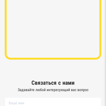
Связаться с нами
Задавайте любой интересующий вас вопрос