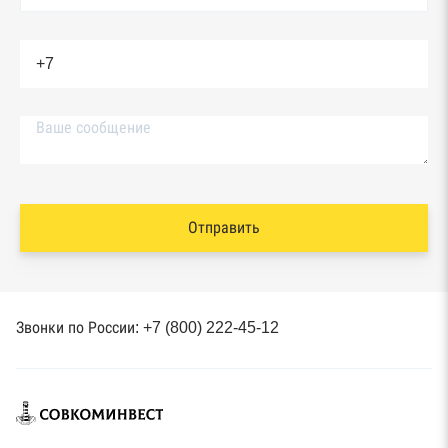
Отправить
Звонки по России: +7 (800) 222-45-12