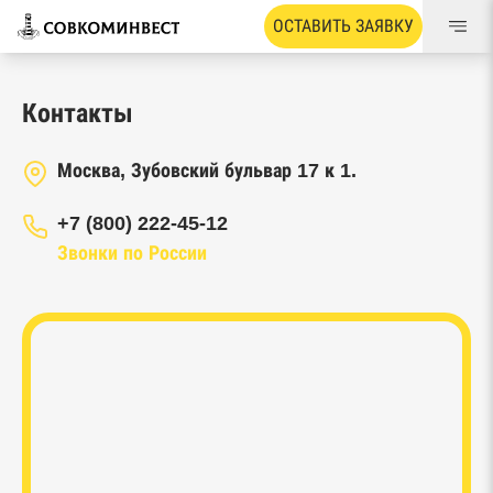
ОСТАВИТЬ ЗАЯВКУ
Контакты
Москва, Зубовский бульвар 17 к 1.
+7 (800) 222-45-12
Звонки по России