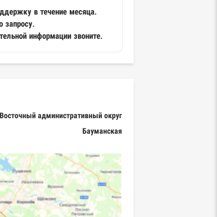
ддержку в течение месяца.
 запросу.
тельной информации звоните.
-Восточный административный округ
Бауманская