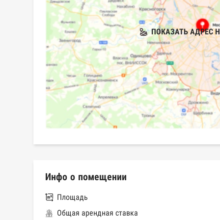
ПОКАЗАТЬ АДРЕС Н
Инфо о помещении
Площадь
Общая арендная ставка