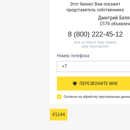
Этот бизнес Вам покажет
представитель собственника
Дмитрий Беля
1576 объявлен
8 (800) 222-45-12
или оставьте ваш номер
вам перезвонят
Номер телефона
ПЕРЕЗВОНИТЕ МНЕ
Согласен на обработку персональных данны
#1144