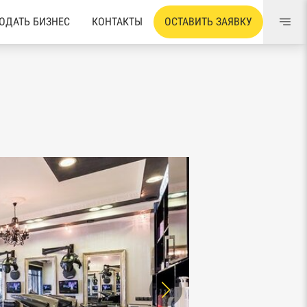
ОДАТЬ БИЗНЕС
КОНТАКТЫ
ОСТАВИТЬ ЗАЯВКУ