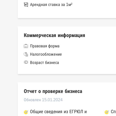
Арендная ставка за 1м²
Коммерческая информация
Правовая форма
Налогообложение
Возраст бизнеса
Отчет о проверке бизнеса
Обновлен 15.01.2024
Общие сведения из ЕГРЮЛ и
Сп