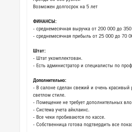
Возможен долгосрок на 5 лет
ФИНАНСЫ:
- среднемесячная выручка от 200 000 до 350
- среднемесячная прибыль от 25 000 до 70 0
Штат:
- Штат укомплектован.
- Есть администратор и специалисты по про
Дополнительно:
- В салоне сделан свежий и очень красивый
светлом стиле.
- Помещение не требует дополнительных вло
- Система учета айклаинс.
- Все чеки пробиваются по кассе.
- Собственница готова подтвердить все пока