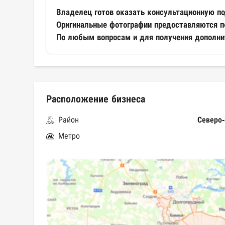
Владелец готов оказать консультационную по
Оригинальные фотографии предоставляются по
По любым вопросам и для получения дополни
Расположение бизнеса
Район
Северо
Метро