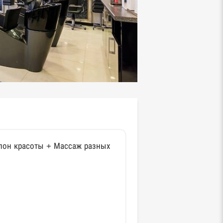
лон красоты + Массаж разных