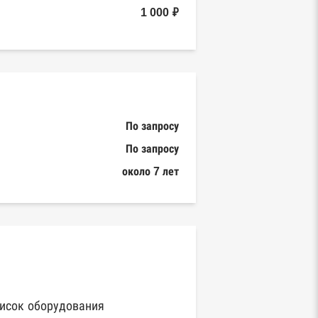
1 000 ₽
По запросу
По запросу
около 7 лет
исок оборудования