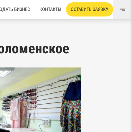
ОДАТЬ БИЗНЕС
КОНТАКТЫ
ОСТАВИТЬ ЗАЯВКУ
Коломенское