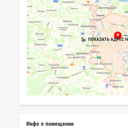
ПОКАЗАТЬ АДРЕС Н
Инфо о помещении