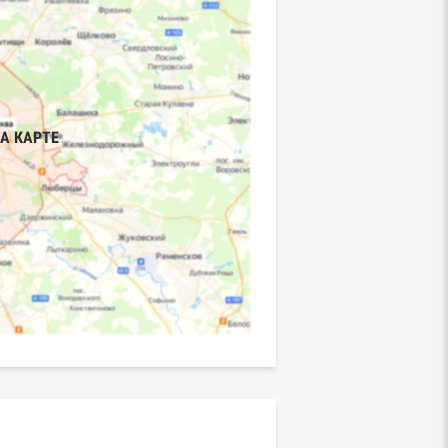
А КАРТЕ