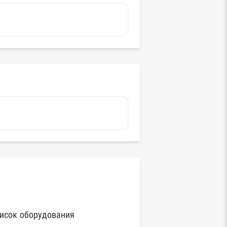
исок оборудования