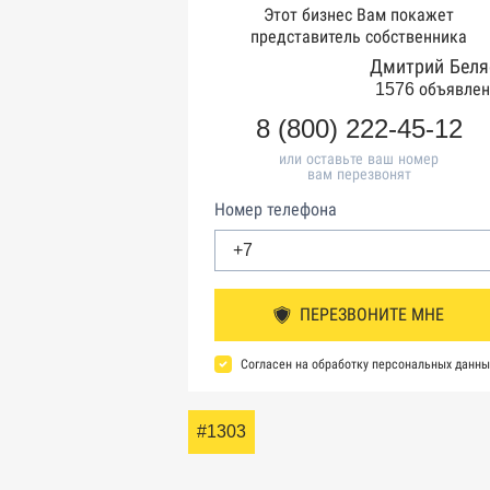
Этот бизнес Вам покажет
представитель собственника
Дмитрий Беля
1576 объявлен
8 (800) 222-45-12
или оставьте ваш номер
вам перезвонят
Номер телефона
ПЕРЕЗВОНИТЕ МНЕ
Согласен на обработку персональных данны
#1303