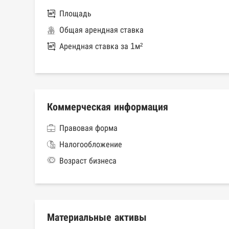
Площадь
Общая арендная ставка
Арендная ставка за 1м²
Коммерческая информация
Правовая форма
Налогообложение
Возраст бизнеса
Материальные активы