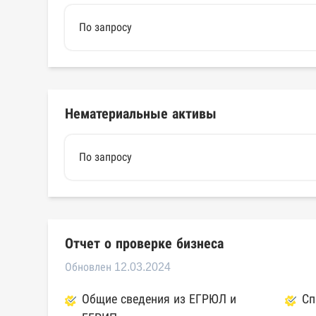
По запросу
Нематериальные активы
По запросу
Отчет о проверке бизнеса
Обновлен 12.03.2024
Общие сведения из ЕГРЮЛ и
Сп