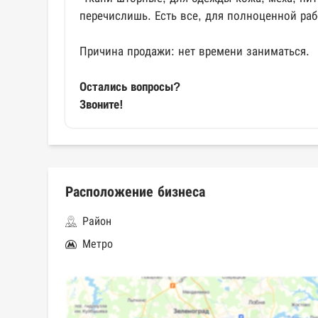
перечислишь. Есть все, для полноценной раб
Причина продажи: нет времени заниматься.
Остались вопросы?
Звоните!
Расположение бизнеса
Район
Метро