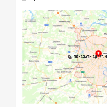
ПОКАЗАТЬ АДРЕС Н