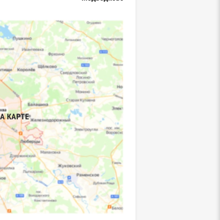
А КАРТЕ