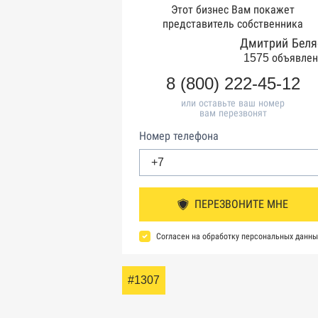
Этот бизнес Вам покажет
представитель собственника
Дмитрий Беля
1575 объявлен
8 (800) 222-45-12
или оставьте ваш номер
вам перезвонят
Номер телефона
ПЕРЕЗВОНИТЕ МНЕ
Согласен на обработку персональных данны
#1307