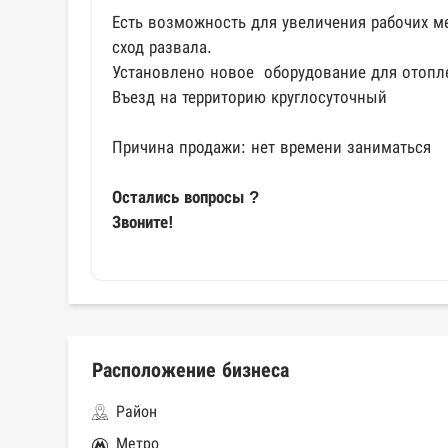
Есть возможность для увеличения рабочих м
сход развала.
Установлено новое оборудование для отопле
Въезд на территорию круглосуточный
Причина продажи: нет времени заниматься
Остались вопросы ?
Звоните!
Расположение бизнеса
Район
Метро