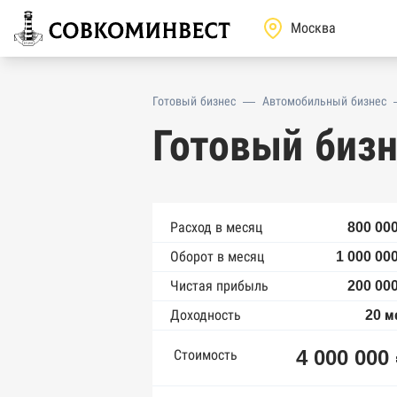
Готовый бизнес
—
Автомобильный бизнес
Готовый бизн
Расход в месяц
800 000
Оборот в месяц
1 000 00
Чистая прибыль
200 000
Доходность
20 м
4 000 000
Стоимость