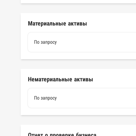
Материальные активы
По запросу
Нематериальные активы
По запросу
Отчет о проверке бизнеса