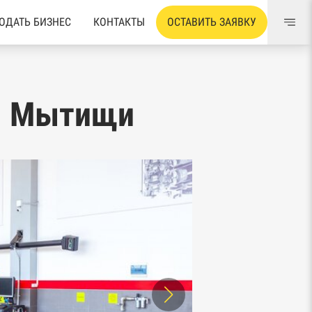
ОДАТЬ БИЗНЕС
КОНТАКТЫ
ОСТАВИТЬ ЗАЯВКУ
не Мытищи