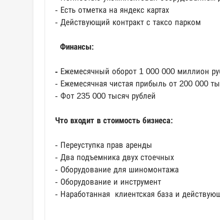
- Есть отметка на яндекс картах
- Действующий контракт с таксо парком
Финансы:
-
Ежемесячный оборот 1 000 000 миллион ру
- Ежемесячная чистая прибыль от 200 000 ты
- Фот 235 000 тысяч рублей
Что входит в стоимость бизнеса:
- Переуступка прав аренды
- Два подъемника двух стоечных
- Оборудование для шиномонтажа
- Оборудование и инструмент
- Наработанная клиентская база и действующ