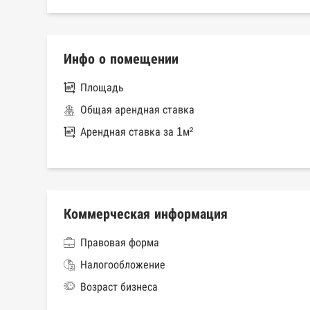
Инфо о помещении
Площадь
Общая арендная ставка
Арендная ставка за 1м²
Коммерческая информация
Правовая форма
Налогообложение
Возраст бизнеса