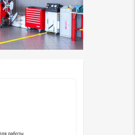
для работы