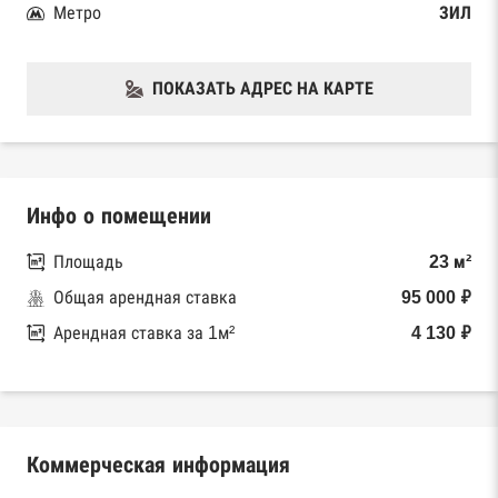
Метро
ЗИЛ
ПОКАЗАТЬ АДРЕС НА КАРТЕ
Инфо о помещении
Площадь
23 м²
Общая арендная ставка
95 000 ₽
Арендная ставка за 1м²
4 130 ₽
Коммерческая информация