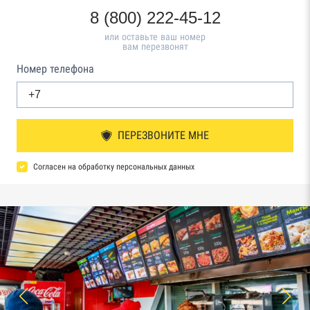
8 (800) 222-45-12
или оставьте ваш номер
вам перезвонят
Номер телефона
ПЕРЕЗВОНИТЕ МНЕ
Согласен на обработку персональных данных