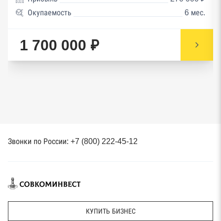
Окупаемость
6 мес.
1 700 000 ₽
Звонки по России: +7 (800) 222-45-12
КУПИТЬ БИЗНЕС