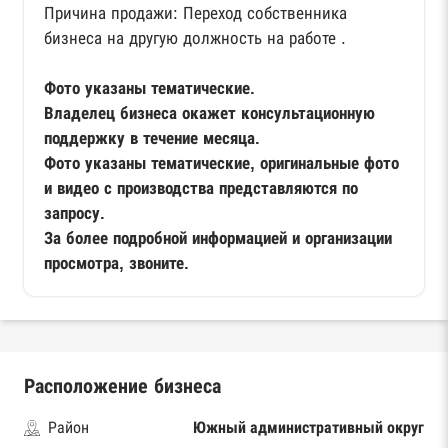
Причина продажи: Переход собственника
бизнеса на другую должность на работе .
Фото указаны тематические.
Владелец бизнеса окажет консультационную
поддержку в течение месяца.
Фото указаны тематические, оригинальные фото
и видео с производства представляются по
запросу.
За более подробной информацией и организации
просмотра, звоните.
Расположение бизнеса
Район
Южный административный округ