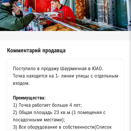
Комментарий продавца
Поступило в продажу Шаурмичная в ЮАО.
Точка находится на 1- линии улицы с отдельным
входом.
Преимущества:
1) Точка работает больше 4 лет;
2) Общая площадь 23 кв.м (1 помещения с
посадочными местами);
3) Все оборудование в собственности(Список