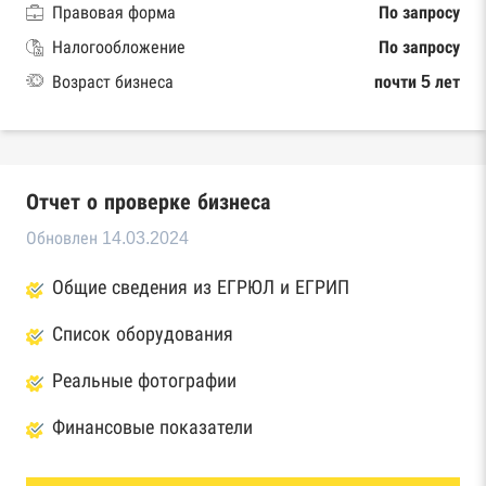
Правовая форма
По запросу
Налогообложение
По запросу
Возраст бизнеса
почти 5 лет
Отчет о проверке бизнеса
Обновлен 14.03.2024
Общие сведения из ЕГРЮЛ и ЕГРИП
Список оборудования
Реальные фотографии
Финансовые показатели