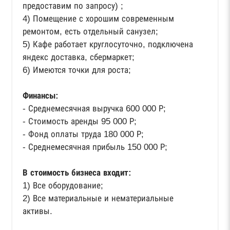
предоставим по запросу) ;
4) Помещение с хорошим современным
ремонтом, есть отдельный санузел;
5) Кафе работает круглосуточно, подключена
яндекс доставка, сбермаркет;
6) Имеются точки для роста;
Финансы:
- Среднемесячная выручка 600 000 Р;
- Стоимость аренды 95 000 Р;
- Фонд оплаты труда 180 000 Р;
- Среднемесячная прибыль 150 000 Р;
В стоимость бизнеса входит:
1) Все оборудование;
2) Все материальные и нематериальные
активы.