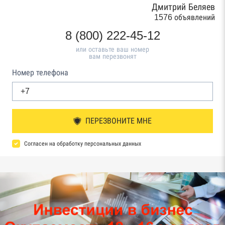
Дмитрий Беляев
1576 объявлений
8 (800) 222-45-12
или оставьте ваш номер
вам перезвонят
Номер телефона
ПЕРЕЗВОНИТЕ МНЕ
Согласен на обработку персональных данных