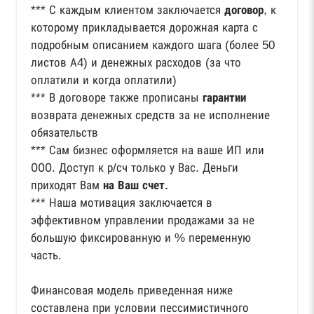
*** С каждым клиентом заключается
договор
, к
которому прикладывается дорожная карта с
подробным описанием каждого шага (более 50
листов А4) и денежных расходов (за что
оплатили и когда оплатили)
*** В договоре также прописаны
гарантии
возврата денежных средств за не исполнение
обязательств
*** Сам бизнес оформляется на ваше ИП или
ООО. Доступ к р/сч только у Вас. Деньги
приходят Вам
на Ваш счет.
*** Наша мотивация заключается в
эффективном управлении продажами за не
большую фиксированную и % переменную
часть.
Финансовая модель приведенная ниже
составлена при условии пессимистичного