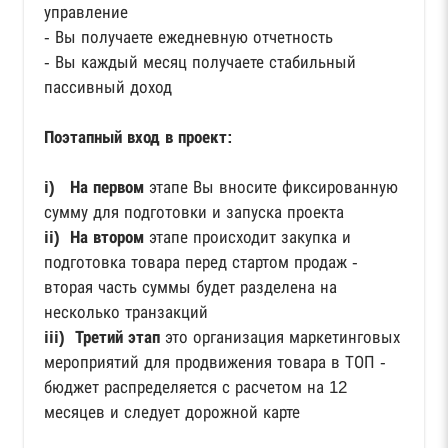
управление
- Вы получаете ежедневную отчетность
- Вы каждый месяц получаете стабильный
пассивный доход
Поэтапный вход в проект:
i)
На первом
этапе Вы вносите фиксированную
сумму для подготовки и запуска проекта
ii) На втором
этапе происходит закупка и
подготовка товара перед стартом продаж -
вторая часть суммы будет разделена на
несколько транзакций
iii) Третий этап
это организация маркетинговых
мероприятий для продвижения товара в ТОП -
бюджет распределяется с расчетом на 12
месяцев и следует дорожной карте