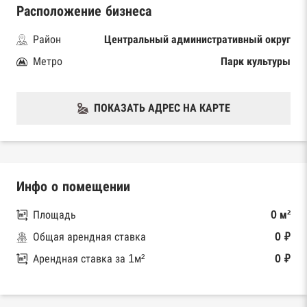
Расположение бизнеса
Район
Центральный административный округ
Метро
Парк культуры
ПОКАЗАТЬ АДРЕС НА КАРТЕ
Инфо о помещении
Площадь
0 м²
Общая арендная ставка
0 ₽
Арендная ставка за 1м²
0 ₽