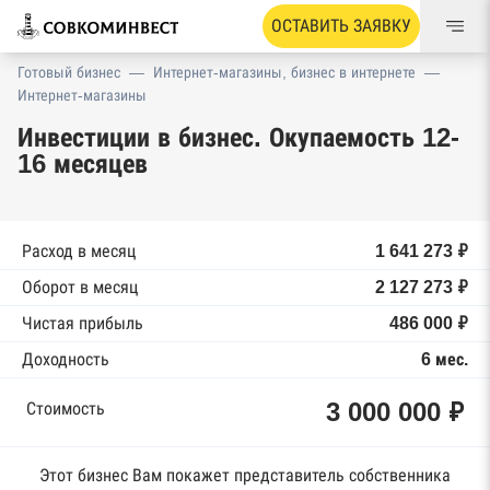
ОСТАВИТЬ ЗАЯВКУ
Готовый бизнес
—
Интернет-магазины, бизнес в интернете
—
Интернет-магазины
Инвестиции в бизнес. Окупаемость 12-
16 месяцев
Расход в месяц
1 641 273 ₽
Оборот в месяц
2 127 273 ₽
Чистая прибыль
486 000 ₽
Доходность
6 мес.
3 000 000 ₽
Стоимость
Этот бизнес Вам покажет представитель собственника