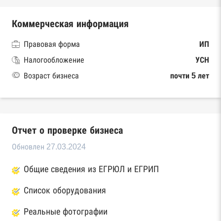
Коммерческая информация
Правовая форма
ИП
Налогообложение
УСН
Возраст бизнеса
почти 5 лет
Отчет о проверке бизнеса
Обновлен 27.03.2024
Общие сведения из ЕГРЮЛ и ЕГРИП
Список оборудования
Реальные фотографии