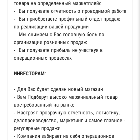
товара на определенный маркетплейс
- Вы получаете отчетность о проводимой работе
- Вы приобретаете профильный отдел продаж
по реализации вашей продукции
- Мы снимаем с Вас головную боль по
организации розничных продаж
- Вы получаете прибыль не участвуя в
операционных процессах
ИНВЕСТОРАМ:
- Для Вас будет сделан новый магазин
- Вам Подберут высоко маржинальный товар
востребованный на рынке
- Настроят прозрачную отчетность, логистику,
делопроизводство, маркетинг и самое главное -
регулярные продажи
- Компания забирает на себя операционное