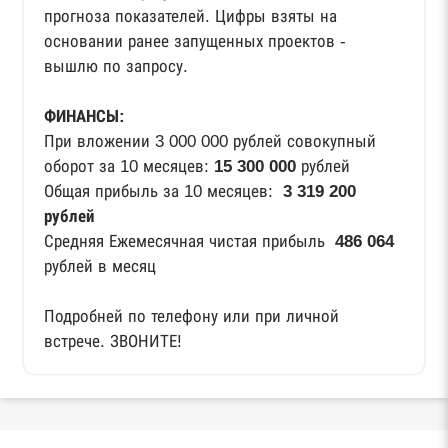
прогноза показателей. Цифры взяты на
основании ранее запущенных проектов -
вышлю по запросу.
ФИНАНСЫ:
При вложении 3 000 000 рублей совокупный
оборот за 10 месяцев:
15 300 000
рублей
Общая прибыль за 10 месяцев:
3 319 200
рублей
Средняя Ежемесячная чистая прибыль
486 064
рублей в месяц
Подробней по телефону или при личной
встрече. ЗВОНИТЕ!