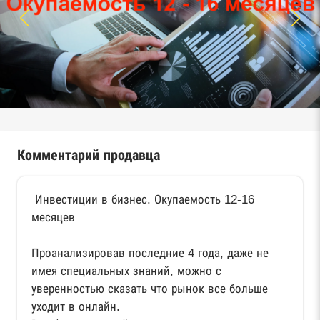
Комментарий продавца
Инвестиции в бизнес. Окупаемость 12-16
месяцев
Проанализировав последние 4 года, даже не
имея специальных знаний, можно с
уверенностью сказать что рынок все больше
уходит в онлайн.