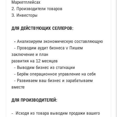
Маркетплейсах
2. Производители товаров
3. Инвесторы
ДЛЯ ДЕЙСТВУЮЩИХ СЕЛЛЕРОВ:
-
Анализируем экономическую составляющую
- Проводим аудит бизнеса v Пишем
заключение и план
развития на 12 месяцев
- Выводим бизнес из стагнации
- Берём операционное управление на себя
- Развиваем ваш бизнес и зарабатываем
вместе
ДЛЯ ПРОИЗВОДИТЕЛЕЙ:
- Исходя из товара выводим продажи вашего