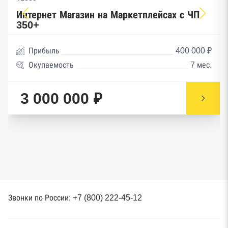
Интернет Магазин на Маркетплейсах с ЧП
350+
Прибыль
400 000 ₽
Окупаемость
7 мес.
3 000 000 ₽
Звонки по России: +7 (800) 222-45-12