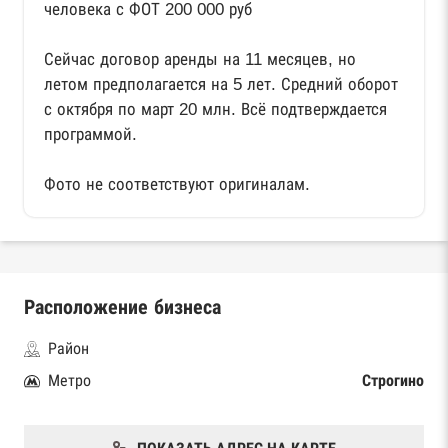
человека с ФОТ 200 000 руб
Сейчас договор аренды на 11 месяцев, но
летом предполагается на 5 лет. Средний оборот
с октября по март 20 млн. Всё подтверждается
программой.
Фото не соответствуют оригиналам.
Расположение бизнеса
Район
Метро
Строгино