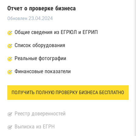
Отчет о проверке бизнеса
Обновлен 23.04.2024
Общие сведения из ЕГРЮЛ и ЕГРИП
Список оборудования
Реальные фотографии
Финансовые показатели
ПОЛУЧИТЬ ПОЛНУЮ ПРОВЕРКУ БИЗНЕСА БЕСПЛАТНО
Реестр доверенностей
Выписка из ЕГРН