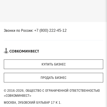
Звонки по России: +7 (800) 222-45-12
КУПИТЬ БИЗНЕС
ПРОДАТЬ БИЗНЕС
© 2016-2026, ОБЩЕСТВО С ОГРАНИЧЕННОЙ ОТВЕТСТВЕННОСТЬЮ
«СОВКОМИНВЕСТ»
МОСКВА, ЗУБОВСКИЙ БУЛЬВАР 17 К 1.