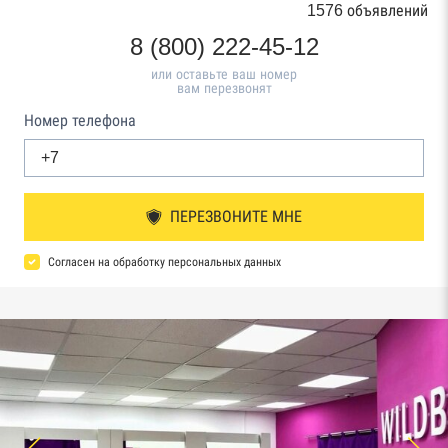
1576 объявлений
8 (800) 222-45-12
или оставьте ваш номер
вам перезвонят
Номер телефона
ПЕРЕЗВОНИТЕ МНЕ
Согласен на обработку персональных данных