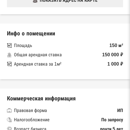
ПОКАЗАТЬ АДРЕС НА КАРТЕ
Инфо о помещении
Площадь
150 м²
Общая арендная ставка
150 000 ₽
Арендная ставка за 1м²
1 000 ₽
Коммерческая информация
Правовая форма
ИП
Налогообложение
По запросу
Возраст бизнеса
почти 5 лет