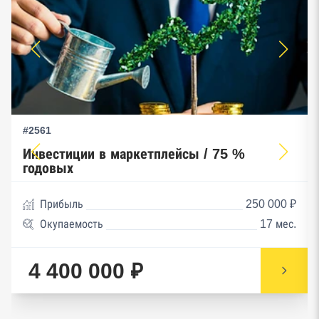
#2561
Инвестиции в маркетплейсы / 75 %
годовых
Прибыль
250 000 ₽
Окупаемость
17 мес.
4 400 000 ₽