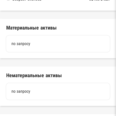
Материальные активы
по запросу
Нематериальные активы
по запросу