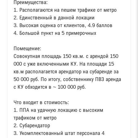
Преимущества:
1. Располагаются на пешем трафике от метро
2. Единственный в данной локации
3. Высокая оценка от клиентов, 4.9 баллов
4. Большой пункт на 5 примерочных
Помещение:
Совокупная площадь 150 кв.м. с арендой 150
000 с уже включенными КУ. На площади 15
кв.м располагается арендатор на субаренде за
50 000 руб. По итогу, собственнику ПВЗ аренда
с КУ обходится в ~ 100 000 руб.
Что входит в стоимость:
1. ППА на удачную локацию с высоким
трафиком от метро
2. Субарендатор
3. Укомплектованный штат персонала 4