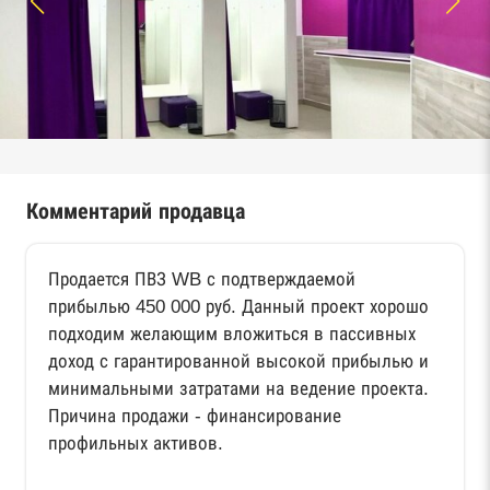
Комментарий продавца
Продается ПВЗ WB с подтверждаемой
прибылью 450 000 руб. Данный проект хорошо
подходим желающим вложиться в пассивных
доход с гарантированной высокой прибылью и
минимальными затратами на ведение проекта.
Причина продажи - финансирование
профильных активов.