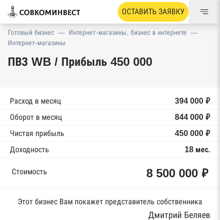
ОСТАВИТЬ ЗАЯВКУ
Готовый бизнес
—
Интернет-магазины, бизнес в интернете
—
Интернет-магазины
ПВЗ WB / Прибыль 450 000
Расход в месяц
394 000 ₽
Оборот в месяц
844 000 ₽
Чистая прибыль
450 000 ₽
Доходность
18 мес.
8 500 000 ₽
Стоимость
Этот бизнес Вам покажет представитель собственника
Дмитрий Беляев