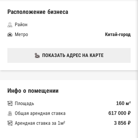
Расположение бизнеса
Район
Метро
Китай-город
ПОКАЗАТЬ АДРЕС НА КАРТЕ
Инфо о помещении
Площадь
160 м²
Общая арендная ставка
617 000 ₽
Арендная ставка за 1м²
3 856 ₽