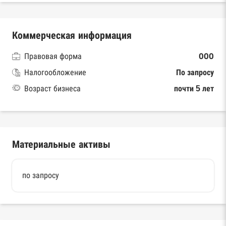
Коммерческая информация
Правовая форма
ООО
Налогообложение
По запросу
Возраст бизнеса
почти 5 лет
Материальные активы
по запросу