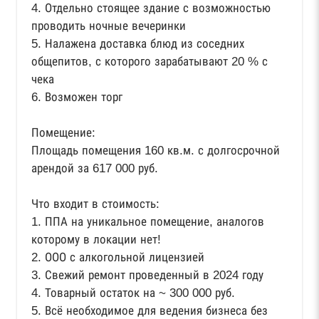
4. Отдельно стоящее здание с возможностью
проводить ночные вечеринки
5. Налажена доставка блюд из соседних
общепитов, с которого зарабатывают 20 % с
чека
6. Возможен торг
Помещение:
Площадь помещения 160 кв.м. с долгосрочной
арендой за 617 000 руб.
Что входит в стоимость:
1. ППА на уникальное помещение, аналогов
которому в локации нет!
2. ООО с алкогольной лицензией
3. Свежий ремонт проведенный в 2024 году
4. Товарный остаток на ~ 300 000 руб.
5. Всё необходимое для ведения бизнеса без