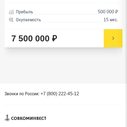
Прибыль
500 000 ₽
Окупаемость
15 мес.
7 500 000 ₽
Звонки по России: +7 (800) 222-45-12