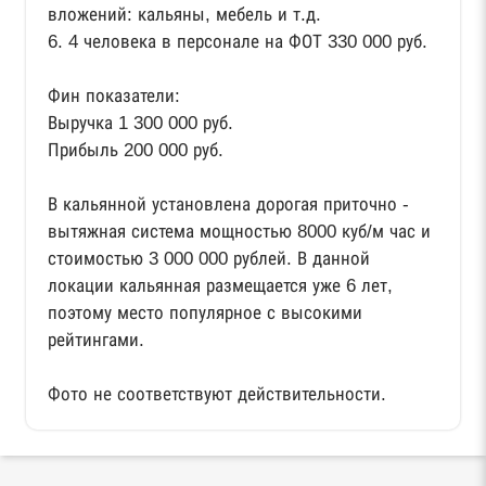
вложений: кальяны, мебель и т.д.
6. 4 человека в персонале на ФОТ 330 000 руб.
Фин показатели:
Выручка 1 300 000 руб.
Прибыль 200 000 руб.
В кальянной установлена дорогая приточно -
вытяжная система мощностью 8000 куб/м час и
стоимостью 3 000 000 рублей. В данной
локации кальянная размещается уже 6 лет,
поэтому место популярное с высокими
рейтингами.
Фото не соответствуют действительности.