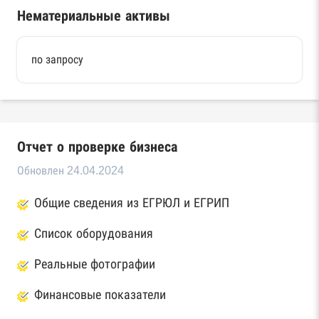
Нематериальные активы
по запросу
Отчет о проверке бизнеса
Обновлен 24.04.2024
Общие сведения из ЕГРЮЛ и ЕГРИП
Список оборудования
Реальные фотографии
Финансовые показатели