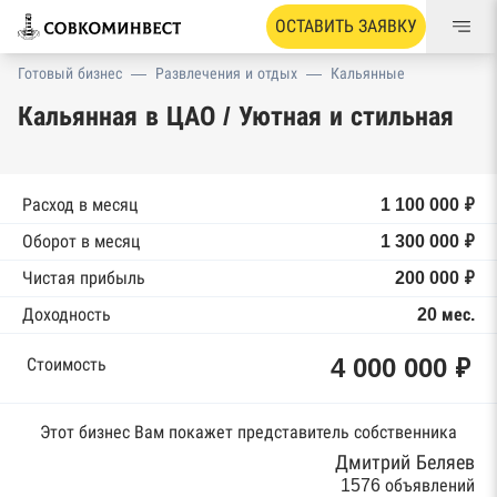
ОСТАВИТЬ ЗАЯВКУ
Готовый бизнес
—
Развлечения и отдых
—
Кальянные
Кальянная в ЦАО / Уютная и стильная
Расход в месяц
1 100 000 ₽
Оборот в месяц
1 300 000 ₽
Чистая прибыль
200 000 ₽
Доходность
20 мес.
4 000 000 ₽
Стоимость
Этот бизнес Вам покажет представитель собственника
Дмитрий Беляев
1576 объявлений