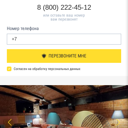
8 (800) 222-45-12
или оставьте ваш номер
вам перезвонят
Номер телефона
ПЕРЕЗВОНИТЕ МНЕ
Согласен на обработку персональных данных