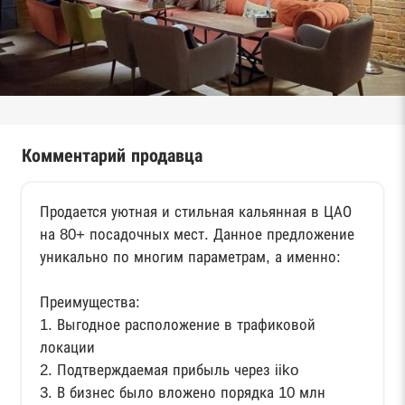
Комментарий продавца
Продается уютная и стильная кальянная в ЦАО
на 80+ посадочных мест. Данное предложение
уникально по многим параметрам, а именно:
Преимущества:
1. Выгодное расположение в трафиковой
локации
2. Подтверждаемая прибыль через iiko
3. В бизнес было вложено порядка 10 млн