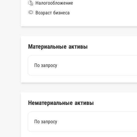
Налогообложение
Возраст бизнеса
Материальные активы
По запросу
Нематериальные активы
По запросу