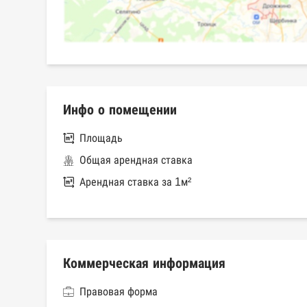
Инфо о помещении
Площадь
Общая арендная ставка
Арендная ставка за 1м²
Коммерческая информация
Правовая форма