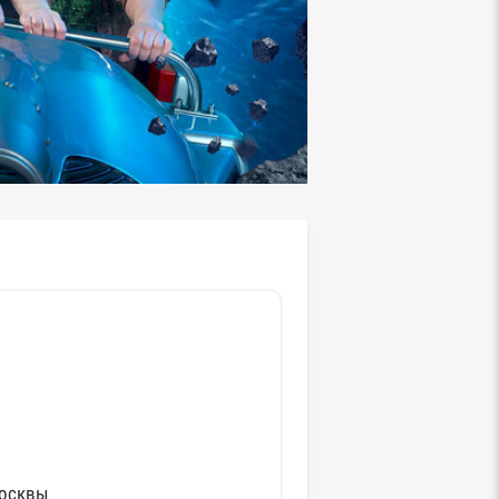
Москвы