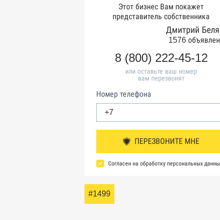
Этот бизнес Вам покажет
представитель собственника
Дмитрий Беля
1576 объявлен
8 (800) 222-45-12
или оставьте ваш номер
вам перезвонят
Номер телефона
ПЕРЕЗВОНИТЕ МНЕ
Согласен на обработку персональных данны
#1499