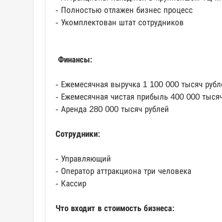
- Полностью отлажен бизнес процесс
- Укомплектован штат сотрудников
Финансы:
- Ежемесячная выручка 1 100 000 тысяч рубл
- Ежемесячная чистая прибыль 400 000 тыся
- Аренда 280 000 тысяч рублей
Сотрудники:
- Управляющий
- Оператор аттракциона три человека
- Кассир
Что входит в стоимость бизнеса: