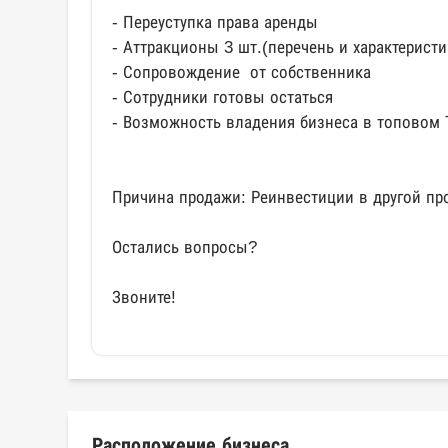
- Переуступка права аренды
- Аттракционы 3 шт.(перечень и характеристи
- Сопровождение от собственника
- Сотрудники готовы остаться
- Возможность владения бизнеса в топовом
Причина продажи: Реинвестиции в другой про
Остались вопросы?
Звоните!
Расположение бизнеса