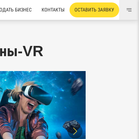
ОДАТЬ БИЗНЕС
КОНТАКТЫ
ОСТАВИТЬ ЗАЯВКУ
оны-VR