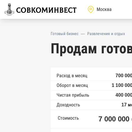
Готовый бизнес
—
Развлечения и отдых
Продам гото
Расход в месяц
700 000
Оборот в месяц
1 100 00
Чистая прибыль
400 000
Доходность
17 м
7 000 000
Стоимость