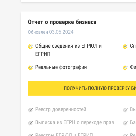
Отчет о проверке бизнеса
Обновлен 03.05.2024
Общие сведения из ЕГРЮЛ и
Сп
ЕГРИП
Реальные фотографии
Фи
ПОЛУЧИТЬ ПОЛНУЮ ПРОВЕРКУ Б
Реестр доверенностей
Вы
Выписка из ЕГРН о переходе прав
Ба
Реестры ЕГРЮЛ и ЕГРИП
Ре