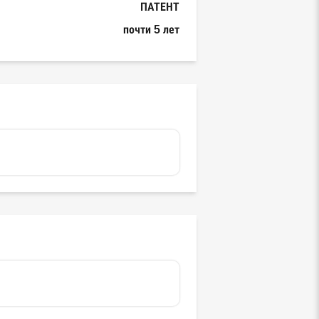
ПАТЕНТ
почти 5 лет