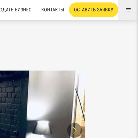
ОДАТЬ БИЗНЕС
КОНТАКТЫ
ОСТАВИТЬ ЗАЯВКУ