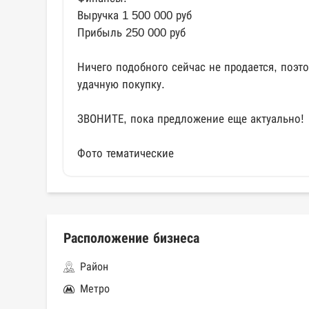
Выручка 1 500 000 руб
Прибыль 250 000 руб
Ничего подобного сейчас не продается, поэто
удачную покупку.
ЗВОНИТЕ, пока предложение еще актуально!
Фото тематические
Расположение бизнеса
Район
Метро