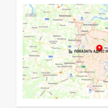
ПОКАЗАТЬ АДРЕС Н