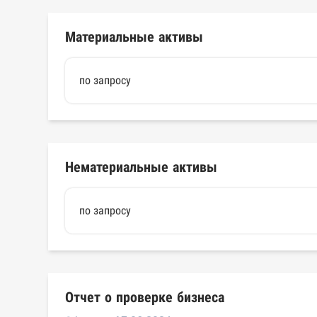
Материальные активы
по запросу
Нематериальные активы
по запросу
Отчет о проверке бизнеса