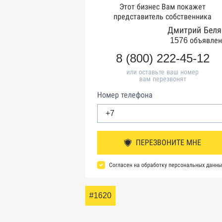
Этот бизнес Вам покажет
представитель собственника
Дмитрий Беля
1576 объявлен
8 (800) 222-45-12
или оставьте ваш номер
вам перезвонят
Номер телефона
ПЕРЕЗВОНИТЕ МНЕ
Согласен на обработку персональных данны
#1620