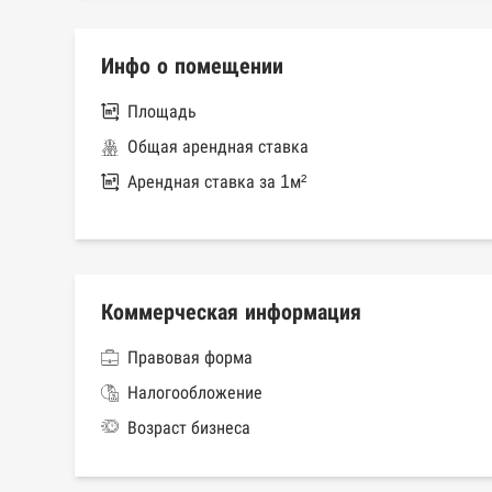
Инфо о помещении
Площадь
Общая арендная ставка
Арендная ставка за 1м²
Коммерческая информация
Правовая форма
Налогообложение
Возраст бизнеса