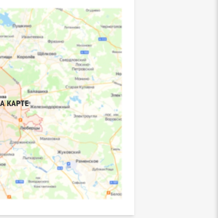
А КАРТЕ