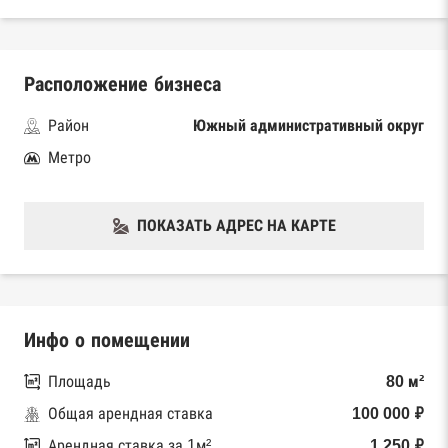
Расположение бизнеса
Район
Южный административный округ
Метро
ПОКАЗАТЬ АДРЕС НА КАРТЕ
Инфо о помещении
Площадь
80 м²
Общая арендная ставка
100 000 ₽
Арендная ставка за 1м²
1 250 ₽