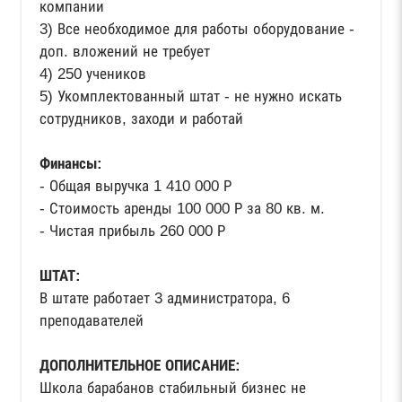
компании
3) Все необходимое для работы оборудование -
доп. вложений не требует
4) 250 учеников
5) Укомплектованный штат - не нужно искать
сотрудников, заходи и работай
Финансы:
- Общая выручка 1 410 000 Р
- Стоимость аренды 100 000 Р за 80 кв. м.
- Чистая прибыль 260 000 Р
ШТАТ:
В штате работает 3 администратора, 6
преподавателей
ДОПОЛНИТЕЛЬНОЕ ОПИСАНИЕ:
Школа барабанов стабильный бизнес не