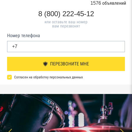
1576 объявлений
8 (800) 222-45-12
или оставьте ваш номер
вам перезвонят
Номер телефона
ПЕРЕЗВОНИТЕ МНЕ
Согласен на обработку персональных данных