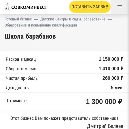
ОСТАВИТЬ ЗАЯВКУ
Готовый бизнес
—
Детские центры и сады, образование
—
Образование и повышение квалификации
Школа барабанов
Расход в месяц
1 150 000 ₽
Оборот в месяц
1 410 000 ₽
Чистая прибыль
260 000 ₽
Доходность
5 мес.
1 300 000 ₽
Стоимость
Этот бизнес Вам покажет представитель собственника
Дмитрий Беляев