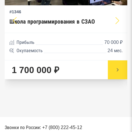
#1346
Школа программирования в СЗАО
Прибыль
70 000 ₽
Окупаемость
24 мес.
1 700 000 ₽
Звонки по России: +7 (800) 222-45-12