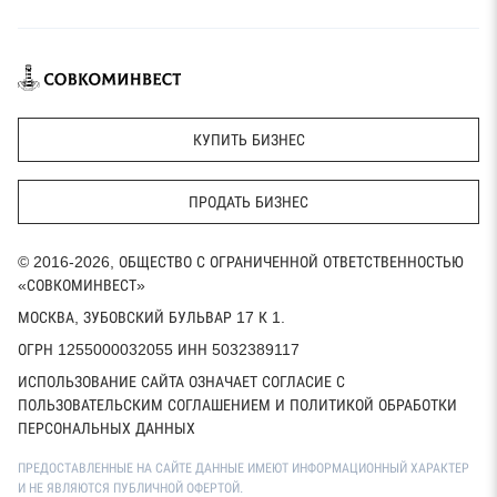
КУПИТЬ БИЗНЕС
ПРОДАТЬ БИЗНЕС
© 2016-2026, ОБЩЕСТВО С ОГРАНИЧЕННОЙ ОТВЕТСТВЕННОСТЬЮ
«СОВКОМИНВЕСТ»
МОСКВА, ЗУБОВСКИЙ БУЛЬВАР 17 К 1.
ОГРН 1255000032055 ИНН 5032389117
ИСПОЛЬЗОВАНИЕ САЙТА ОЗНАЧАЕТ СОГЛАСИЕ С
ПОЛЬЗОВАТЕЛЬСКИМ СОГЛАШЕНИЕМ И ПОЛИТИКОЙ ОБРАБОТКИ
ПЕРСОНАЛЬНЫХ ДАННЫХ
ПРЕДОСТАВЛЕННЫЕ НА САЙТЕ ДАННЫЕ ИМЕЮТ ИНФОРМАЦИОННЫЙ ХАРАКТЕР
И НЕ ЯВЛЯЮТСЯ ПУБЛИЧНОЙ ОФЕРТОЙ.