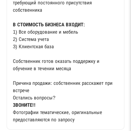
требующий постоянного присутствия
собственника
В СТОИМОСТЬ БИЗНЕСА ВХОДИТ:
1) Все оборудование и мебель
2) Система учета
3) Клиентская база
Собственник готов оказать поддержку и
обучение в течении месяца
Причина продажи: собственник расскажет при
встрече
Остались вопросы?
ЗВОНИТЕ!!
Фотографии тематические, оригинальные
предоставляются по запросу