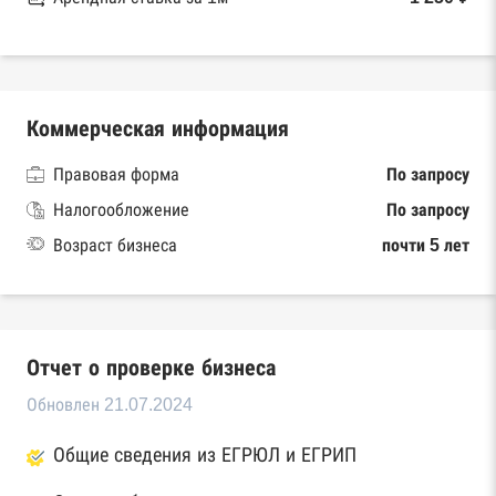
Коммерческая информация
Правовая форма
По запросу
Налогообложение
По запросу
Возраст бизнеса
почти 5 лет
Отчет о проверке бизнеса
Обновлен 21.07.2024
Общие сведения из ЕГРЮЛ и ЕГРИП