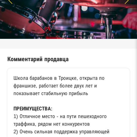
Комментарий продавца
Школа барабанов в Троицке, открыта по
франшизе, работает более двух лет и
показывает стабильную прибыль
ПРЕИМУЩЕСТВА:
1) Отличное место - на пути пешеходного
траффика, рядом нет конкурентов
2) Очень сильная поддержка управляющей