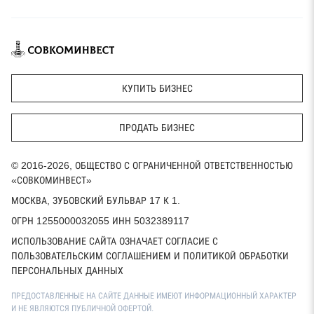
КУПИТЬ БИЗНЕС
ПРОДАТЬ БИЗНЕС
© 2016-2026, ОБЩЕСТВО С ОГРАНИЧЕННОЙ ОТВЕТСТВЕННОСТЬЮ
«СОВКОМИНВЕСТ»
МОСКВА, ЗУБОВСКИЙ БУЛЬВАР 17 К 1.
ОГРН 1255000032055 ИНН 5032389117
ИСПОЛЬЗОВАНИЕ САЙТА ОЗНАЧАЕТ СОГЛАСИЕ С
ПОЛЬЗОВАТЕЛЬСКИМ СОГЛАШЕНИЕМ И ПОЛИТИКОЙ ОБРАБОТКИ
ПЕРСОНАЛЬНЫХ ДАННЫХ
ПРЕДОСТАВЛЕННЫЕ НА САЙТЕ ДАННЫЕ ИМЕЮТ ИНФОРМАЦИОННЫЙ ХАРАКТЕР
И НЕ ЯВЛЯЮТСЯ ПУБЛИЧНОЙ ОФЕРТОЙ.