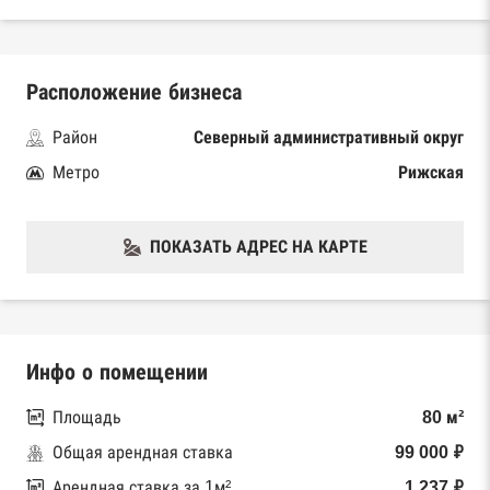
Расположение бизнеса
Район
Северный административный округ
Метро
Рижская
ПОКАЗАТЬ АДРЕС НА КАРТЕ
Инфо о помещении
Площадь
80 м²
Общая арендная ставка
99 000 ₽
Арендная ставка за 1м²
1 237 ₽