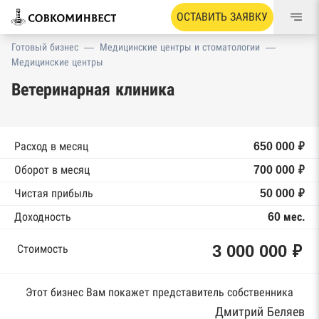
ОСТАВИТЬ ЗАЯВКУ
Готовый бизнес
—
Медицинские центры и стоматологии
—
Медицинские центры
Ветеринарная клиника
Расход в месяц
650 000 ₽
Оборот в месяц
700 000 ₽
Чистая прибыль
50 000 ₽
Доходность
60 мес.
3 000 000 ₽
Стоимость
Этот бизнес Вам покажет представитель собственника
Дмитрий Беляев