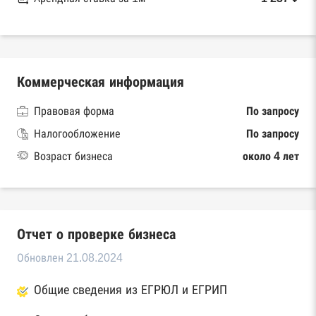
Коммерческая информация
Правовая форма
По запросу
Налогообложение
По запросу
Возраст бизнеса
около 4 лет
Отчет о проверке бизнеса
Обновлен 21.08.2024
Общие сведения из ЕГРЮЛ и ЕГРИП