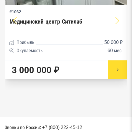
#1062
Медицинский центр Ситилаб
Прибыль
50 000 ₽
Окупаемость
60 мес.
3 000 000 ₽
Звонки по России: +7 (800) 222-45-12