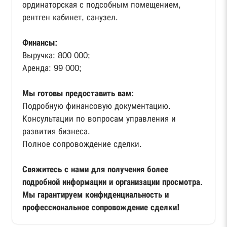
ординаторская с подсобным помещением,
рентген кабинет, санузел.
Финансы:
Выручка: 800 000;
Аренда: 99 000;
Мы готовы предоставить вам:
Подробную финансовую документацию.
Консультации по вопросам управления и
развития бизнеса.
Полное сопровождение сделки.
Свяжитесь с нами для получения более
подробной информации и организации просмотра.
Мы гарантируем конфиденциальность и
профессиональное сопровождение сделки!