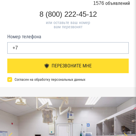
1576 объявлений
8 (800) 222-45-12
или оставьте ваш номер
вам перезвонят
Номер телефона
ПЕРЕЗВОНИТЕ МНЕ
Согласен на обработку персональных данных