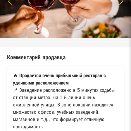
Комментарий продавца
🔥 Продается очень прибыльный ресторан с
удачными расположением
📍 Заведение расположено в 5 минутах ходьбы
от станции метро, на 1-й линии очень
оживленной улицы. В зоне локации находится
множество офисов, учебных заведений,
магазинов и т.д., что формирует отличную
проходимость.