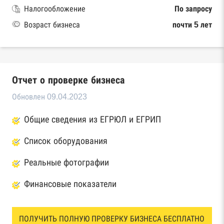
Налогообложение
По запросу
Возраст бизнеса
почти 5 лет
Отчет о проверке бизнеса
Обновлен 09.04.2023
Общие сведения из ЕГРЮЛ и ЕГРИП
Список оборудования
Реальные фотографии
Финансовые показатели
ПОЛУЧИТЬ ПОЛНУЮ ПРОВЕРКУ БИЗНЕСА БЕСПЛАТНО