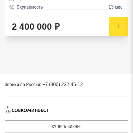
Окупаемость
13 мес.
2 400 000 ₽
Звонки по России: +7 (800) 222-45-12
КУПИТЬ БИЗНЕС