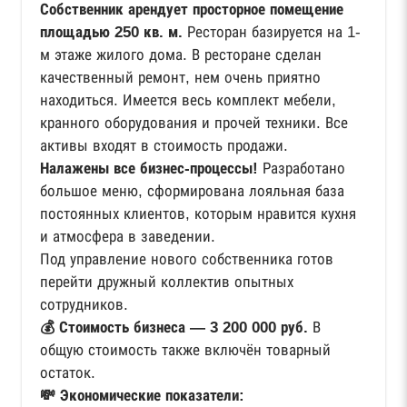
Собственник арендует просторное помещение
площадью 250 кв. м.
Ресторан базируется на 1-
м этаже жилого дома. В ресторане сделан
качественный ремонт, нем очень приятно
находиться. Имеется весь комплект мебели,
кранного оборудования и прочей техники. Все
активы входят в стоимость продажи.
Налажены все бизнес-процессы!
Разработано
большое меню, сформирована лояльная база
постоянных клиентов, которым нравится кухня
и атмосфера в заведении.
Под управление нового собственника готов
перейти дружный коллектив опытных
сотрудников.
💰 Стоимость бизнеса — 3 200 000 руб.
В
общую стоимость также включён товарный
остаток.
💸 Экономические показатели: