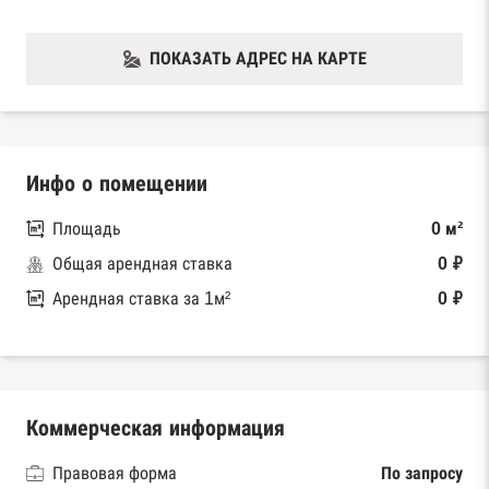
ПОКАЗАТЬ АДРЕС НА КАРТЕ
Инфо о помещении
Площадь
0 м²
Общая арендная ставка
0 ₽
Арендная ставка за 1м²
0 ₽
Коммерческая информация
Правовая форма
По запросу