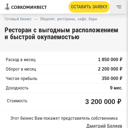
ОСТАВИТЬ ЗАЯВКУ
Готовый бизнес
—
Общепит, рестораны, кафе, бары
Ресторан с выгодным расположением
и быстрой окупаемостью
Расход в месяц
1 850 000 ₽
Оборот в месяц
2 200 000 ₽
Чистая прибыль
350 000 ₽
Доходность
9 мес.
3 200 000 ₽
Стоимость
Этот бизнес Вам покажет представитель собственника
Дмитрий Беляев