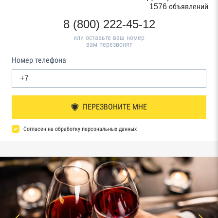
1576 объявлений
8 (800) 222-45-12
или оставьте ваш номер
вам перезвонят
Номер телефона
ПЕРЕЗВОНИТЕ МНЕ
Согласен на обработку персональных данных