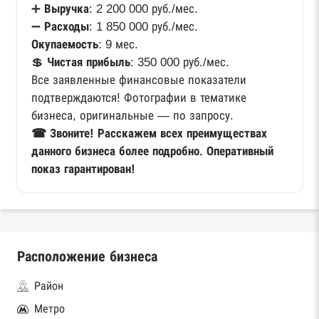
➕
Выручка
: 2 200 000 руб./мес.
➖
Расходы
: 1 850 000 руб./мес.
Окупаемость
: 9 мес.
💲
Чистая прибыль
: 350 000 руб./мес.
Все заявленные финансовые показатели
подтверждаются! Фотографии в тематике
бизнеса, оригинальные — по запросу.
☎ Звоните! Расскажем всех преимуществах
данного бизнеса более подробно. Оперативный
показ гарантирован!
Расположение бизнеса
Район
Метро