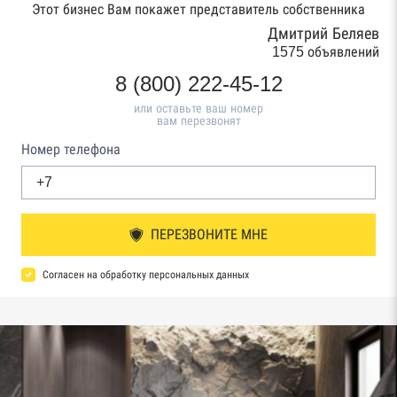
Этот бизнес Вам покажет представитель собственника
Дмитрий Беляев
1575 объявлений
8 (800) 222-45-12
или оставьте ваш номер
вам перезвонят
Номер телефона
ПЕРЕЗВОНИТЕ МНЕ
Согласен на обработку персональных данных