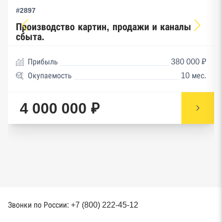
#2897
Производство картин, продажи и каналы
сбыта.
Прибыль
380 000 ₽
Окупаемость
10 мес.
4 000 000 ₽
Звонки по России: +7 (800) 222-45-12