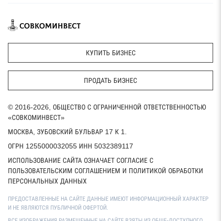
КУПИТЬ БИЗНЕС
ПРОДАТЬ БИЗНЕС
© 2016-2026, ОБЩЕСТВО С ОГРАНИЧЕННОЙ ОТВЕТСТВЕННОСТЬЮ
«СОВКОМИНВЕСТ»
МОСКВА, ЗУБОВСКИЙ БУЛЬВАР 17 К 1.
ОГРН 1255000032055 ИНН 5032389117
ИСПОЛЬЗОВАНИЕ САЙТА ОЗНАЧАЕТ СОГЛАСИЕ С
ПОЛЬЗОВАТЕЛЬСКИМ СОГЛАШЕНИЕМ И ПОЛИТИКОЙ ОБРАБОТКИ
ПЕРСОНАЛЬНЫХ ДАННЫХ
ПРЕДОСТАВЛЕННЫЕ НА САЙТЕ ДАННЫЕ ИМЕЮТ ИНФОРМАЦИОННЫЙ ХАРАКТЕР
И НЕ ЯВЛЯЮТСЯ ПУБЛИЧНОЙ ОФЕРТОЙ.
ВСЕ ИЗОБРАЖЕНИЯ РАЗМЕЩЕННЫЕ НА САЙТЕ ВЗЯТЫ ИЗ ОБЩЕ-ДОСТУПНОГО