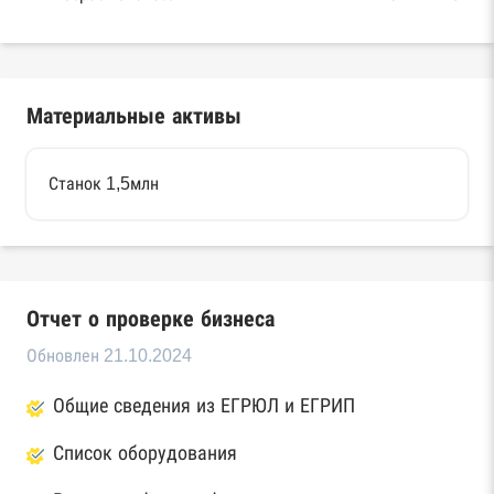
Материальные активы
Станок 1,5млн
Отчет о проверке бизнеса
Обновлен 21.10.2024
Общие сведения из ЕГРЮЛ и ЕГРИП
Список оборудования