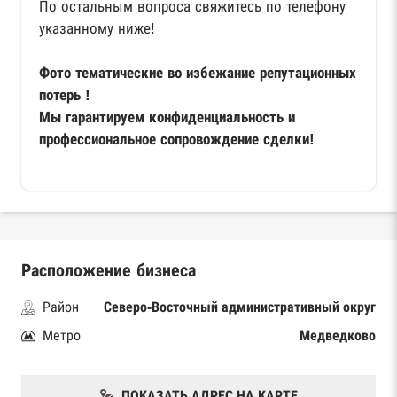
По остальным вопроса свяжитесь по телефону
указанному ниже!
Фото тематические во избежание репутационных
потерь !
Мы гарантируем конфиденциальность и
профессиональное сопровождение сделки!
Расположение бизнеса
Район
Северо-Восточный административный округ
Метро
Медведково
ПОКАЗАТЬ АДРЕС НА КАРТЕ