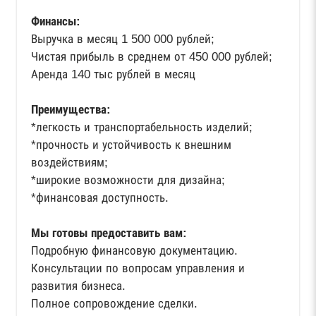
Финансы:
Выручка в месяц 1 500 000 рублей;
Чистая прибыль в среднем от 450 000 рублей;
Аренда 140 тыс рублей в месяц
Преимущества:
*легкость и транспортабельность изделий;
*прочность и устойчивость к внешним
воздействиям;
*широкие возможности для дизайна;
*финансовая доступность.
Мы готовы предоставить вам:
Подробную финансовую документацию.
Консультации по вопросам управления и
развития бизнеса.
Полное сопровождение сделки.