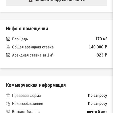
Инфо о помещении
Площадь
170 м²
Общая арендная ставка
140 000 ₽
Арендная ставка за 1м²
823 ₽
Коммерческая информация
Правовая форма
По запросу
Налогообложение
По запросу
Возраст бизнеса
почти 5 лет