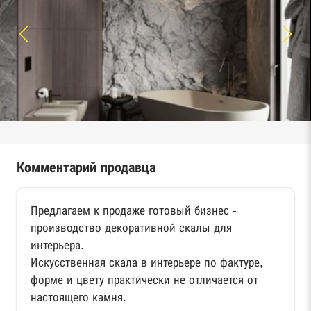
Комментарий продавца
Предлагаем к продаже готовый бизнес -
производство декоративной скалы для
интерьера.
Искусственная скала в интерьере по фактуре,
форме и цвету практически не отличается от
настоящего камня.