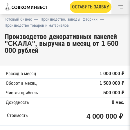
ОСТАВИТЬ ЗАЯВКУ
Готовый бизнес
—
Производство, заводы, фабрики
—
Производство товаров и материалов
Производство декоративных панелей
"CKAЛA", выручка в месяц от 1 500
000 рублей
Расход в месяц
1 000 000 ₽
Оборот в месяц
1 500 000 ₽
Чистая прибыль
500 000 ₽
Доходность
8 мес.
4 000 000 ₽
Стоимость