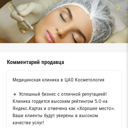
Комментарий продавца
Медицинская клиника в ЦАО Косметология
🔹 Успешный бизнес с отличной репутацией!
Клиника гордится высоким рейтингом 5.0 на
Яндекс.Картах и отмечена как «Хорошее место».
Ваши клиенты будут уверены в высоком
качестве услуг!