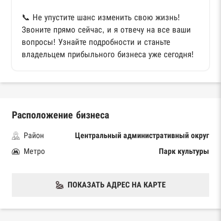
📞 Не упустите шанс изменить свою жизнь!
Звоните прямо сейчас, и я отвечу на все ваши
вопросы! Узнайте подробности и станьте
владельцем прибыльного бизнеса уже сегодня!
Расположение бизнеса
Район
Центральный административный округ
Метро
Парк культуры
ПОКАЗАТЬ АДРЕС НА КАРТЕ