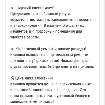
🔹 Широкий спектр услуг!
Предлагаем разнообразные услуги:
косметология, массаж, капельницы, остеопатия
и эндокринология. В наличии 6 отдельных
кабинетов и 4 подсобных помещения для
удобства работы.
🔹 Качественный ремонт и низкие расходы!
Клиника выполнена в премиальном ремонте —
приходите и убедитесь сами! Низкая арендная
ставка позволит вам быстро выйти на прибыль.
💰 Цена ниже вложений!
Клиника продается по цене, значительно ниже
инвестиций, вложенных в ее создание. Это
ваша возможность начать успешный бизнес с
минимальными рисками!