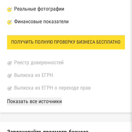
Реальные фотографии
Финансовые показатели
ПОЛУЧИТЬ ПОЛНУЮ ПРОВЕРКУ БИЗНЕСА БЕСПЛАТНО
Реестр доверенностей
Выписка из ЕГРН
Выписка из ЕГРН о переходе прав
База Росстата
Показать все источники
Реестры ЕГРЮЛ и ЕГРИП Федеральной
налоговой службы России