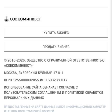
КУПИТЬ БИЗНЕС
ПРОДАТЬ БИЗНЕС
© 2016-2026, ОБЩЕСТВО С ОГРАНИЧЕННОЙ ОТВЕТСТВЕННОСТЬЮ
«СОВКОМИНВЕСТ»
МОСКВА, ЗУБОВСКИЙ БУЛЬВАР 17 К 1.
ОГРН 1255000032055 ИНН 5032389117
ИСПОЛЬЗОВАНИЕ САЙТА ОЗНАЧАЕТ СОГЛАСИЕ С
ПОЛЬЗОВАТЕЛЬСКИМ СОГЛАШЕНИЕМ И ПОЛИТИКОЙ ОБРАБОТКИ
ПЕРСОНАЛЬНЫХ ДАННЫХ
ПРЕДОСТАВЛЕННЫЕ НА САЙТЕ ДАННЫЕ ИМЕЮТ ИНФОРМАЦИОННЫЙ ХАРАКТЕР
И НЕ ЯВЛЯЮТСЯ ПУБЛИЧНОЙ ОФЕРТОЙ.