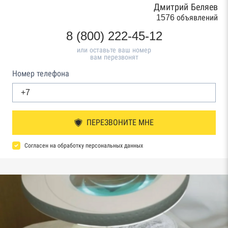
Дмитрий Беляев
1576 объявлений
8 (800) 222-45-12
или оставьте ваш номер
вам перезвонят
Номер телефона
ПЕРЕЗВОНИТЕ МНЕ
Согласен на обработку персональных данных