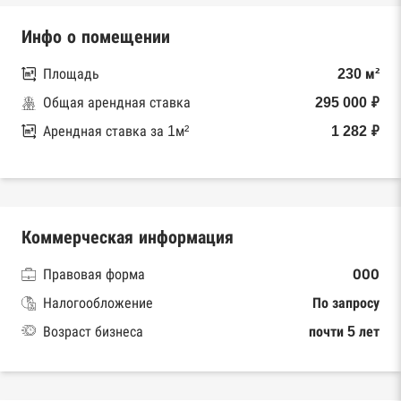
Инфо о помещении
Площадь
230 м²
Общая арендная ставка
295 000 ₽
Арендная ставка за 1м²
1 282 ₽
Коммерческая информация
Правовая форма
ООО
Налогообложение
По запросу
Возраст бизнеса
почти 5 лет