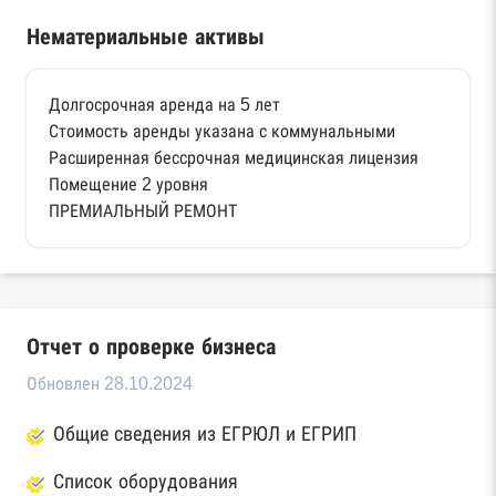
Нематериальные активы
Долгосрочная аренда на 5 лет
Стоимость аренды указана с коммунальными
Расширенная бессрочная медицинская лицензия
Помещение 2 уровня
ПРЕМИАЛЬНЫЙ РЕМОНТ
Отчет о проверке бизнеса
Обновлен 28.10.2024
Общие сведения из ЕГРЮЛ и ЕГРИП
Список оборудования