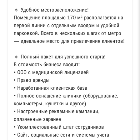
🔹 Удобное месторасположение!
Помещение площадью 170 м² располагается на
первой линии с отдельным входом и удобной
парковкой. Всего в нескольких шагах от метро
— идеальное место для привлечения клиентов!
🔹 Полный пакет для успешного старта!
В стоимость бизнеса входит:
• ООО с медицинской лицензией
• Право аренды
• Наработанная клиентская база
• Полное оснащение клиники (оборудование,
компьютеры, кушетки и другое)
• Настроенные рекламные кампании,
оплаченные заранее
• Укомплектованный штат сотрудников
• Сайт, социальные сети и системы учета