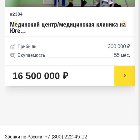
#2384
Мединский центр/медицинская клиника на
Юге...
Прибыль
300 000 ₽
Окупаемость
55 мес.
16 500 000 ₽
Звонки по России: +7 (800) 222-45-12