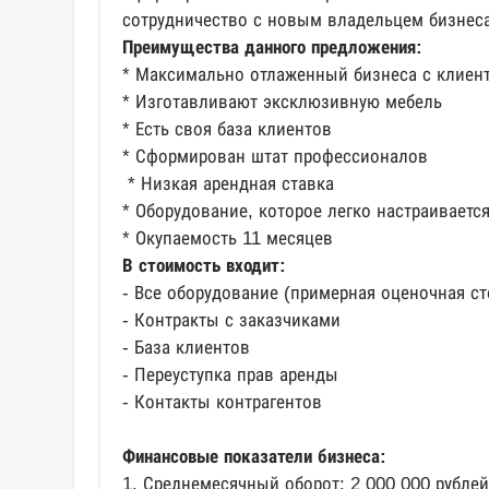
сотрудничество с новым владельцем бизнеса
Преимущества данного предложения:
* Максимально отлаженный бизнеса с клиен
* Изготавливают эксклюзивную мебель
* Есть своя база клиентов
* Сформирован штат профессионалов
* Низкая арендная ставка
* Оборудование, которое легко настраиваетс
* Окупаемость 11 месяцев
В стоимость входит:
- Все оборудование (примерная оценочная ст
- Контракты с заказчиками
- База клиентов
- Переуступка прав аренды
- Контакты контрагентов
Финансовые показатели бизнеса:
1. Среднемесячный оборот: 2 000 000 рублей