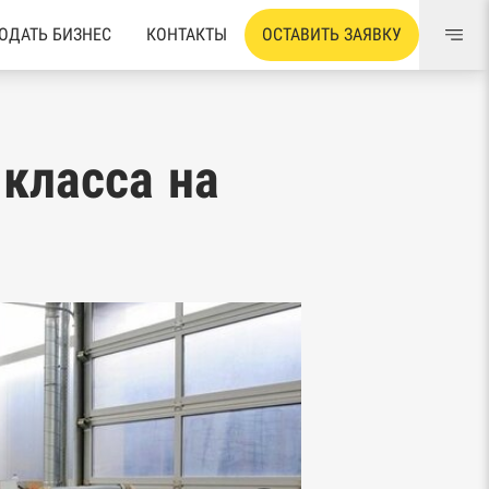
ОДАТЬ БИЗНЕС
КОНТАКТЫ
ОСТАВИТЬ ЗАЯВКУ
класса на