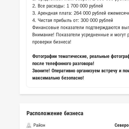
2. Все расходы: 1 700 000 рублей
3. Арендная плата: 264 000 рублей ежемесяч
4. Чистая прибыль от: 300 000 рублей
Финансовые показатели подтверждаются выпи
Внимание! Показатели усредненные и могут 
проверки бизнеса!
Фотографии тематические, реальные фотогра
после телефонного разговора!
Звоните! Оперативно организуем встречу и п
максимально безопасно!
Расположение бизнеса
Район
Северо