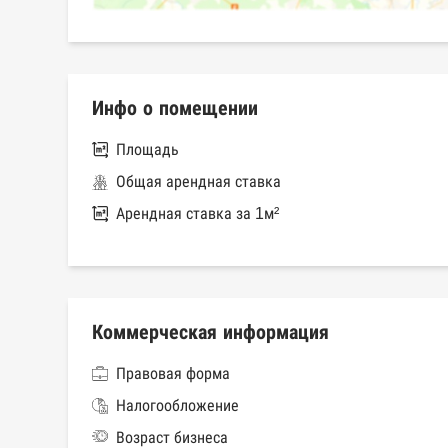
Инфо о помещении
Площадь
Общая арендная ставка
Арендная ставка за 1м²
Коммерческая информация
Правовая форма
Налогообложение
Возраст бизнеса