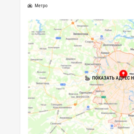
Метро
ПОКАЗАТЬ АДРЕС Н