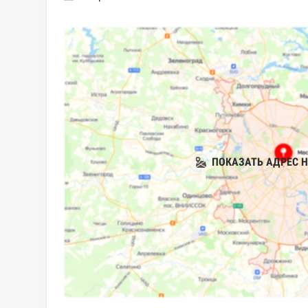
ПОКАЗАТЬ АДРЕС Н