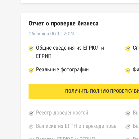
Отчет о проверке бизнеса
Обновлен 06.11.2024
Общие сведения из ЕГРЮЛ и
Сп
ЕГРИП
Реальные фотографии
Фи
ПОЛУЧИТЬ ПОЛНУЮ ПРОВЕРКУ Б
Реестр доверенностей
Вы
Выписка из ЕГРН о переходе прав
Ба