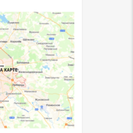
А КАРТЕ