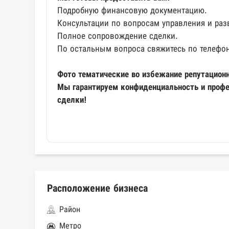
Подробную финансовую документацию.
Консультации по вопросам управления и раз
Полное сопровождение сделки.
По остальным вопроса свяжитесь по телефон
Фото тематические во избежание репутационн
Мы гарантируем конфиденциальность и проф
сделки!
Расположение бизнеса
Район
Метро