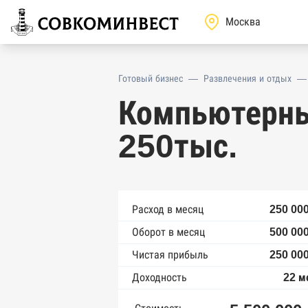
Готовый бизнес
—
Развлечения и отдых
—
Компьютерны
250тыс.
Расход в месяц
250 000
Оборот в месяц
500 000
Чистая прибыль
250 000
Доходность
22 м