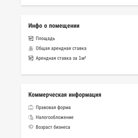
Инфо о помещении
Площадь
Общая арендная ставка
Арендная ставка за 1м²
Коммерческая информация
Правовая форма
Налогообложение
Возраст бизнеса