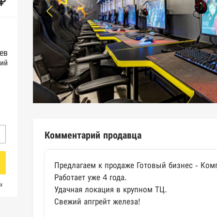
 ₽
ев
ий
Комментарий продавца
Предлагаем к продаже Готовый бизнес - Ком
Работает уже 4 года.
х
Удачная локация в крупном ТЦ.
Свежий апгрейт железа!