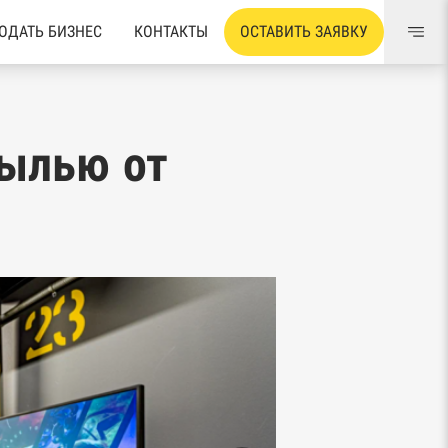
ОДАТЬ БИЗНЕС
КОНТАКТЫ
ОСТАВИТЬ ЗАЯВКУ
былью от