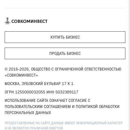
КУПИТЬ БИЗНЕС
ПРОДАТЬ БИЗНЕС
© 2016-2026, ОБЩЕСТВО С ОГРАНИЧЕННОЙ ОТВЕТСТВЕННОСТЬЮ
«СОВКОМИНВЕСТ»
МОСКВА, ЗУБОВСКИЙ БУЛЬВАР 17 К 1.
ОГРН 1255000032055 ИНН 5032389117
ИСПОЛЬЗОВАНИЕ САЙТА ОЗНАЧАЕТ СОГЛАСИЕ С
ПОЛЬЗОВАТЕЛЬСКИМ СОГЛАШЕНИЕМ И ПОЛИТИКОЙ ОБРАБОТКИ
ПЕРСОНАЛЬНЫХ ДАННЫХ
ПРЕДОСТАВЛЕННЫЕ НА САЙТЕ ДАННЫЕ ИМЕЮТ ИНФОРМАЦИОННЫЙ ХАРАКТЕР
И НЕ ЯВЛЯЮТСЯ ПУБЛИЧНОЙ ОФЕРТОЙ.