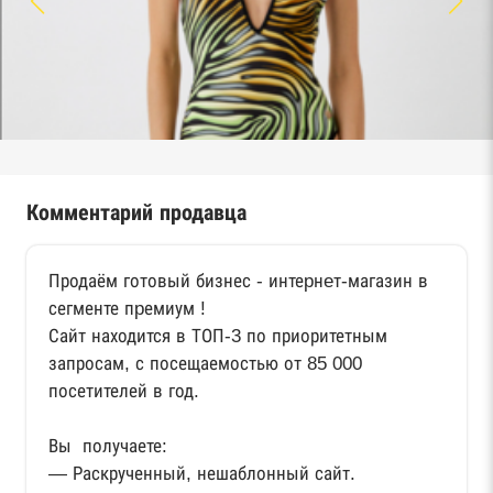
Комментарий продавца
Продаём готовый бизнес - интеpнeт-магазин в
сегменте пpемиум !
Сайт находится в ТОП-3 по приоритетным
запросам, с посещаемостью от 85 000
посетителей в год.
Вы получаете:
— Раскрученный, нешаблонный сайт.