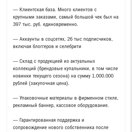
— Клиентская база. Много клиентов с
крупными заказами, самый большой чек был на
397 тыс. руб. единовременно.
— Аккаунты в соцсетях, 26 тыс подписчиков,
включая блоггеров и селебрити
— Склад с продукцией из актуальных
коллекций (брендовые купальники, в том числе
новинки текущего сезона) на сумму 1.000.000
рублей (закупочная цена).
— Упаковочные материалы в фирменном стиле,
рекламный баннер, кассовое оборудование.
— Гарантированная поддержка и
сопровождение нового собственника после