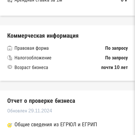
Коммерческая информация
Правовая форма
По запросу
Налогообложение
По запросу
Возраст бизнеса
почти 10 лет
Отчет о проверке бизнеса
Обновлен 29.11.2024
Общие сведения из ЕГРЮЛ и ЕГРИП