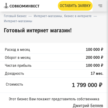
ОСТАВИТЬ ЗАЯВКУ
Готовый бизнес
—
Интернет-магазины, бизнес в интернете
—
Интернет-магазины
Готовый интернет магазин!
Расход в месяц
100 000 ₽
Оборот в месяц
200 000 ₽
Чистая прибыль
100 000 ₽
Доходность
17 мес.
1 799 000 ₽
Стоимость
Этот бизнес Вам покажет представитель собственника
Дмитрий Беляев