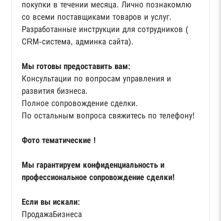
покупки в течении месяца. Лично познакомлю
со всеми поставщиками товаров и услуг.
Разработанные инструкции для сотрудников (
СRМ-система, админка сайта).
Мы готовы предоставить вам:
Консультации по вопросам управления и
развития бизнеса.
Полное сопровождение сделки.
По остальным вопроса свяжитесь по телефону!
Фото тематические !
Мы гарантируем конфиденциальность и
профессиональное сопровождение сделки!
Если вы искали:
ПродажаБизнеса