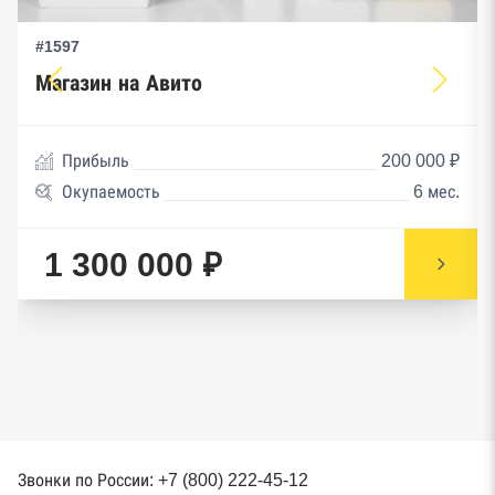
#1597
Магазин на Авито
Прибыль
200 000 ₽
Окупаемость
6 мес.
1 300 000 ₽
Звонки по России: +7 (800) 222-45-12