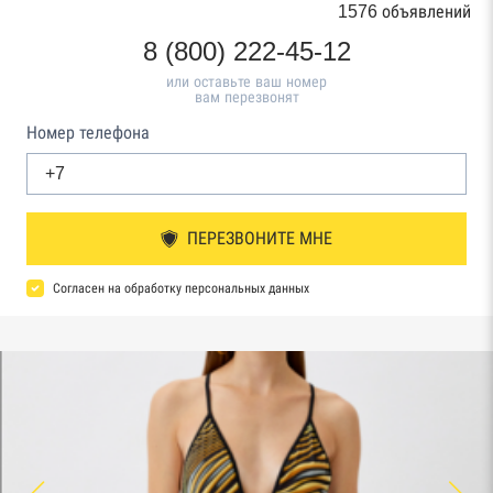
1576 объявлений
8 (800) 222-45-12
или оставьте ваш номер
вам перезвонят
Номер телефона
ПЕРЕЗВОНИТЕ МНЕ
Согласен на обработку персональных данных