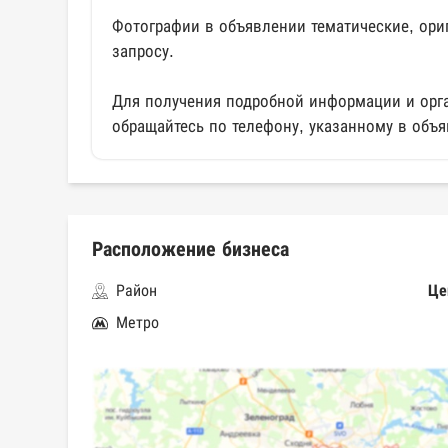
Фотографии в объявлении тематические, ори
запросу.
Для получения подробной информации и орг
обращайтесь по телефону, указанному в объя
Расположение бизнеса
Район
Це
Метро