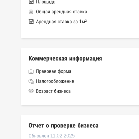
Площадь
Общая арендная ставка
Арендная ставка за 1м²
Коммерческая информация
Правовая форма
Налогообложение
Возраст бизнеса
Отчет о проверке бизнеса
Обновлен 11.02.2025