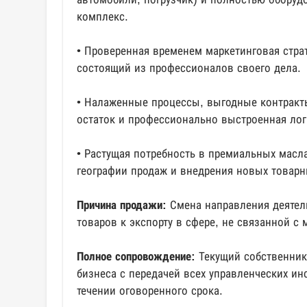
комплекс.
• Проверенная временем маркетинговая страт
состоящий из профессионалов своего дела.
• Налаженные процессы, выгодные контрак
остаток и профессионально выстроенная лог
• Растущая потребность в премиальных масл
географии продаж и внедрения новых товарн
Причина продажи:
Смена направления деятел
товаров к экспорту в сфере, не связанной с
Полное сопровождение:
Текущий собственник
бизнеса с передачей всех управленческих ин
течении оговоренного срока.