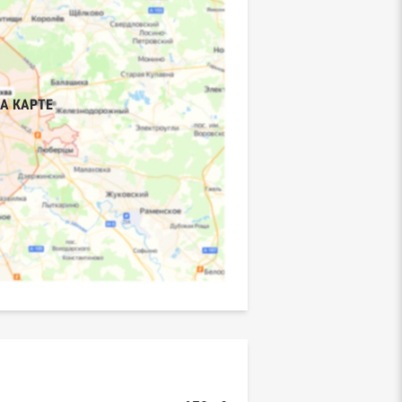
А КАРТЕ