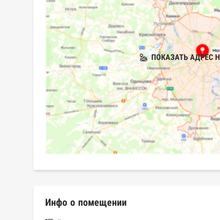
ПОКАЗАТЬ АДРЕС Н
Инфо о помещении