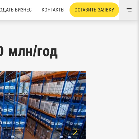
ОДАТЬ БИЗНЕС
КОНТАКТЫ
ОСТАВИТЬ ЗАЯВКУ
0 млн/год