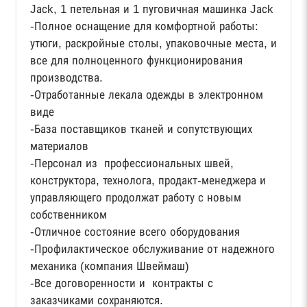
Jасk, 1 петельная и 1 пуговичная машинка Jасk
-Полное оснащение для комфортной работы:
утюги, раскройные столы, упаковочные места, и
все для полноценного функционирования
производства.
-Отработанные лекала одежды в электронном
виде
-База поставщиков тканей и сопутствующих
материалов
-Персонал из профессиональных швей,
конструктора, технолога, продакт-менеджера и
управляющего продолжат работу с новым
собственником
-Отличное состояние всего оборудования
-Профилактическое обслуживание от надежного
механика (компания Швеймаш)
-Все договоренности и контракты с
заказчиками сохраняются.