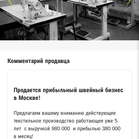
Комментарий продавца
Продается прибыльный швейный бизнес
в Москве!
Предлагаем вашему вниманию действующее
текстильное производство работающее уже 5
лет с выручкой 980 000 и прибылью 380 000
в месяц!