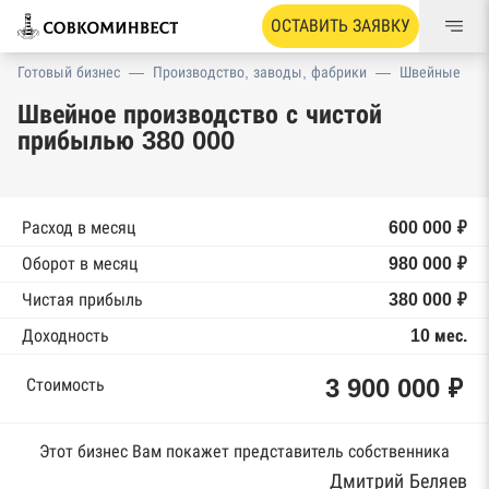
ОСТАВИТЬ ЗАЯВКУ
Готовый бизнес
—
Производство, заводы, фабрики
—
Швейные
Швейное производство с чистой
прибылью 380 000
Расход в месяц
600 000 ₽
Оборот в месяц
980 000 ₽
Чистая прибыль
380 000 ₽
Доходность
10 мес.
3 900 000 ₽
Стоимость
Этот бизнес Вам покажет представитель собственника
Дмитрий Беляев