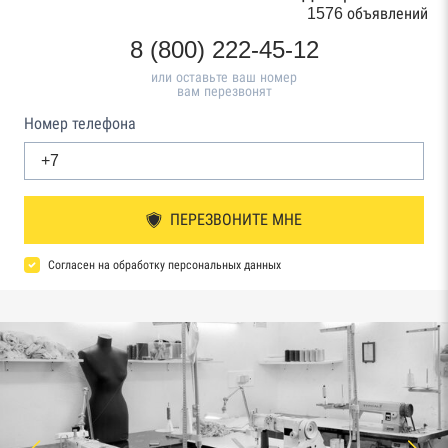
1576 объявлений
8 (800) 222-45-12
или оставьте ваш номер
вам перезвонят
Номер телефона
ПЕРЕЗВОНИТЕ МНЕ
Согласен на обработку персональных данных