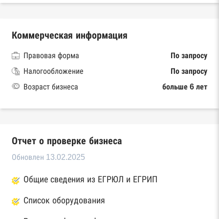
Коммерческая информация
Правовая форма
По запросу
Налогообложение
По запросу
Возраст бизнеса
больше 6 лет
Отчет о проверке бизнеса
Обновлен 13.02.2025
Общие сведения из ЕГРЮЛ и ЕГРИП
Список оборудования