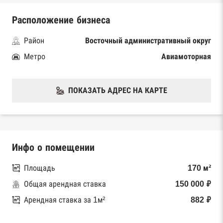
Расположение бизнеса
Район
Восточный административный округ
Метро
Авиамоторная
ПОКАЗАТЬ АДРЕС НА КАРТЕ
Инфо о помещении
Площадь
170 м²
Общая арендная ставка
150 000 ₽
Арендная ставка за 1м²
882 ₽