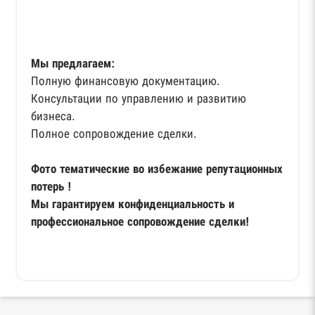
Мы предлагаем:
Полную финансовую документацию.
Консультации по управлению и развитию
бизнеса.
Полное сопровождение сделки.
Фото тематические во избежание репутационных
потерь !
Мы гарантируем конфиденциальность и
профессиональное сопровождение сделки!