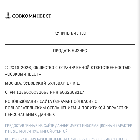
КУПИТЬ БИЗНЕС
ПРОДАТЬ БИЗНЕС
© 2016-2026, ОБЩЕСТВО С ОГРАНИЧЕННОЙ ОТВЕТСТВЕННОСТЬЮ
«СОВКОМИНВЕСТ»
МОСКВА, ЗУБОВСКИЙ БУЛЬВАР 17 К 1.
ОГРН 1255000032055 ИНН 5032389117
ИСПОЛЬЗОВАНИЕ САЙТА ОЗНАЧАЕТ СОГЛАСИЕ С
ПОЛЬЗОВАТЕЛЬСКИМ СОГЛАШЕНИЕМ И ПОЛИТИКОЙ ОБРАБОТКИ
ПЕРСОНАЛЬНЫХ ДАННЫХ
ПРЕДОСТАВЛЕННЫЕ НА САЙТЕ ДАННЫЕ ИМЕЮТ ИНФОРМАЦИОННЫЙ ХАРАКТЕР
И НЕ ЯВЛЯЮТСЯ ПУБЛИЧНОЙ ОФЕРТОЙ.
ВСЕ ИЗОБРАЖЕНИЯ РАЗМЕЩЕННЫЕ НА САЙТЕ ВЗЯТЫ ИЗ ОБЩЕ-ДОСТУПНОГО