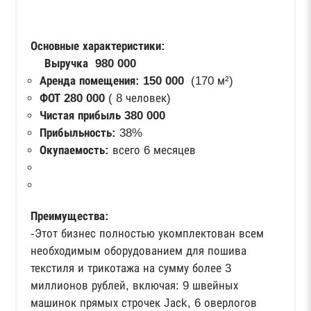
Основные характеристики:
Выручка 980 000
Аренда помещения:
150 000
(170 м²)
ФОТ 280 000
( 8 человек)
Чистая прибыль 380 000
Прибыльность:
38%
Окупаемость:
всего 6 месяцев
Преимущества:
-Этот бизнес полностью укомплектован всем
необходимым оборудованием для пошива
текстиля и трикотажа на сумму более 3
миллионов рублей, включая: 9 швейных
машинок прямых строчек Jасk, 6 оверлогов