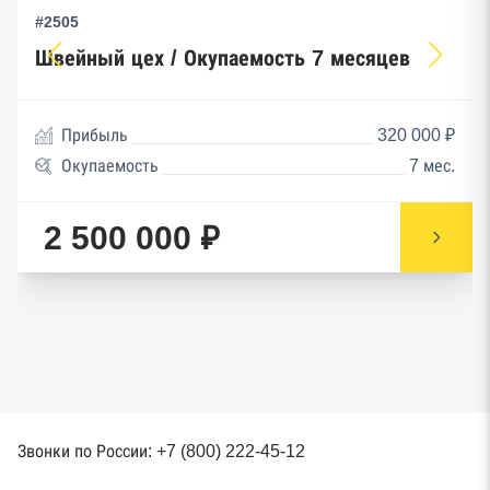
#2505
Швейный цех / Окупаемость 7 месяцев
Прибыль
320 000 ₽
Окупаемость
7 мес.
2 500 000 ₽
Звонки по России: +7 (800) 222-45-12