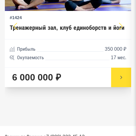
#1424
Тренажерный зал, клуб единоборств и йоги
Прибыль
350 000 ₽
Окупаемость
17 мес.
6 000 000 ₽