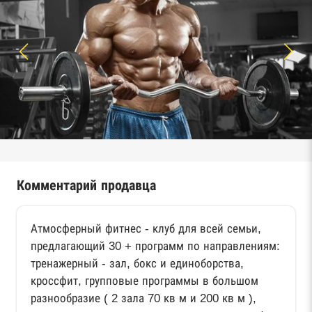
Комментарий продавца
Атмосферный фитнес - клуб для всей семьи,
предлагающий 30 + программ по направлениям:
тренажерный - зал, бокс и единоборства,
кроссфит, групповые программы в большом
разнообразие ( 2 зала 70 кв м и 200 кв м ),