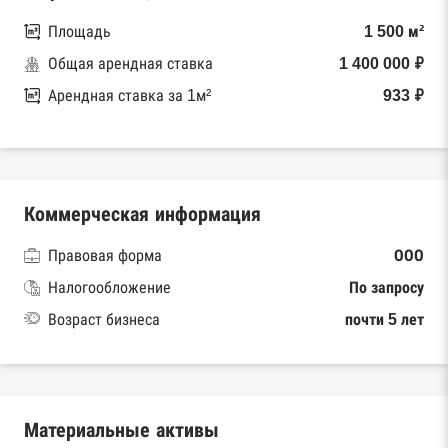
Площадь
1 500 м²
Общая арендная ставка
1 400 000 ₽
Арендная ставка за 1м²
933 ₽
Коммерческая информация
Правовая форма
ООО
Налогообложение
По запросу
Возраст бизнеса
почти 5 лет
Материальные активы