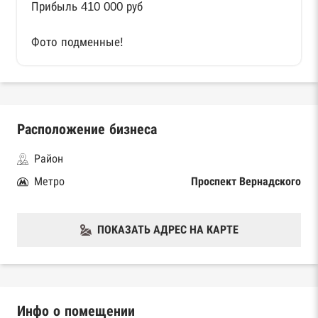
Прибыль 410 000 руб
Фото подменные!
Расположение бизнеса
Район
Метро
Проспект Вернадского
ПОКАЗАТЬ АДРЕС НА КАРТЕ
Инфо о помещении