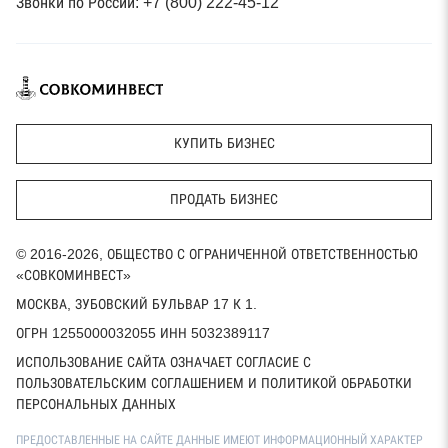
Звонки по России: +7 (800) 222-45-12
КУПИТЬ БИЗНЕС
ПРОДАТЬ БИЗНЕС
© 2016-2026, ОБЩЕСТВО С ОГРАНИЧЕННОЙ ОТВЕТСТВЕННОСТЬЮ
«СОВКОМИНВЕСТ»
МОСКВА, ЗУБОВСКИЙ БУЛЬВАР 17 К 1.
ОГРН 1255000032055 ИНН 5032389117
ИСПОЛЬЗОВАНИЕ САЙТА ОЗНАЧАЕТ СОГЛАСИЕ С
ПОЛЬЗОВАТЕЛЬСКИМ СОГЛАШЕНИЕМ И ПОЛИТИКОЙ ОБРАБОТКИ
ПЕРСОНАЛЬНЫХ ДАННЫХ
ПРЕДОСТАВЛЕННЫЕ НА САЙТЕ ДАННЫЕ ИМЕЮТ ИНФОРМАЦИОННЫЙ ХАРАКТЕР