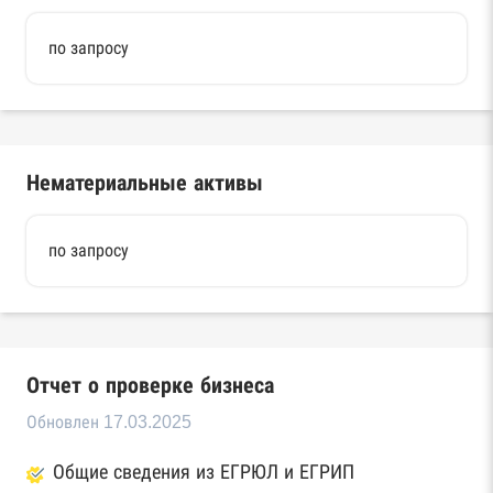
по запросу
Нематериальные активы
по запросу
Отчет о проверке бизнеса
Обновлен 17.03.2025
Общие сведения из ЕГРЮЛ и ЕГРИП