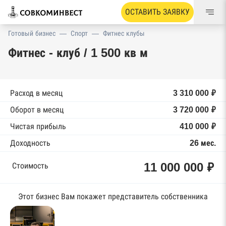
ОСТАВИТЬ ЗАЯВКУ
Готовый бизнес
—
Спорт
—
Фитнес клубы
Фитнес - клуб / 1 500 кв м
Расход в месяц
3 310 000 ₽
Оборот в месяц
3 720 000 ₽
Чистая прибыль
410 000 ₽
Доходность
26 мес.
11 000 000 ₽
Стоимость
Этот бизнес Вам покажет представитель собственника