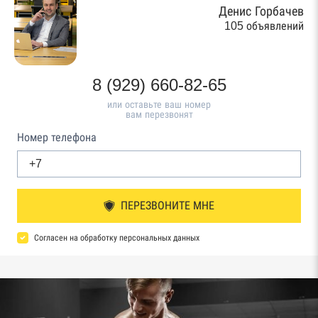
Денис Горбачев
105 объявлений
8 (929) 660-82-65
или оставьте ваш номер
вам перезвонят
Номер телефона
ПЕРЕЗВОНИТЕ МНЕ
Согласен на обработку персональных данных