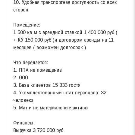
10. Удобная транспортная доступность со всех
сторон
Помещение:
1 500 кв м с арендной ставкой 1 400 000 руб (
+ КУ 150 000 руб )и договором аренды на 11
месяцев ( возможен долгосрок )
Что передается:
1. ППА на помещение
2. ООО
3. База клиентов 15 333 гостя
4. Укомплектованный штат персонала: 32
человека
5. Мат и не материальные активы
Финансы:
Выручка 3 720 000 руб