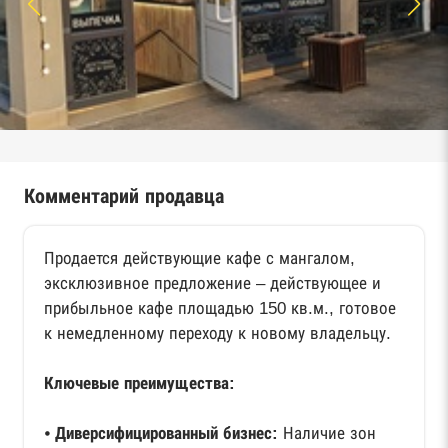
Комментарий продавца
Продается действующие кафе с мангалом,
эксклюзивное предложение – действующее и
прибыльное кафе площадью 150 кв.м., готовое
к немедленному переходу к новому владельцу.
Ключевые преимущества:
⦁
Диверсифицированный бизнес:
Наличие зон