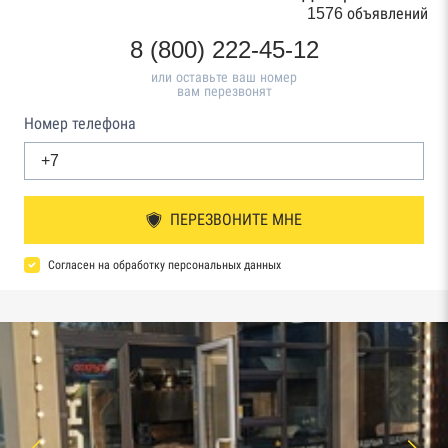
1576 объявлений
8 (800) 222-45-12
или оставьте ваш номер
вам перезвонят
Номер телефона
ПЕРЕЗВОНИТЕ МНЕ
Согласен на обработку персональных данных