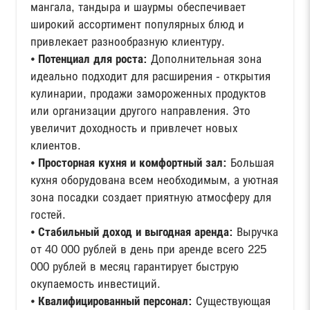
мангала, тандыра и шаурмы обеспечивает
широкий ассортимент популярных блюд и
привлекает разнообразную клиентуру.
⦁
Потенциал для роста:
Дополнительная зона
идеально подходит для расширения - открытия
кулинарии, продажи замороженных продуктов
или организации другого направления. Это
увеличит доходность и привлечет новых
клиентов.
⦁
Просторная кухня и комфортный зал:
Большая
кухня оборудована всем необходимым, а уютная
зона посадки создает приятную атмосферу для
гостей.
⦁
Стабильный доход и выгодная аренда:
Выручка
от 40 000 рублей в день при аренде всего 225
000 рублей в месяц гарантирует быструю
окупаемость инвестиций.
⦁
Квалифицированный персонал:
Существующая