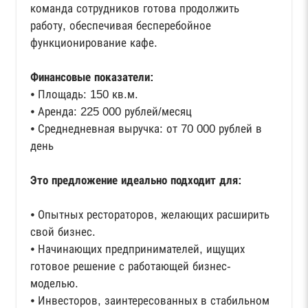
команда сотрудников готова продолжить
работу, обеспечивая бесперебойное
функционирование кафе.
Финансовые показатели:
⦁ Площадь: 150 кв.м.
⦁ Аренда: 225 000 рублей/месяц
⦁ Среднедневная выручка: от 70 000 рублей в
день
Это предложение идеально подходит для:
⦁ Опытных рестораторов, желающих расширить
свой бизнес.
⦁ Начинающих предпринимателей, ищущих
готовое решение с работающей бизнес-
моделью.
⦁ Инвесторов, заинтересованных в стабильном