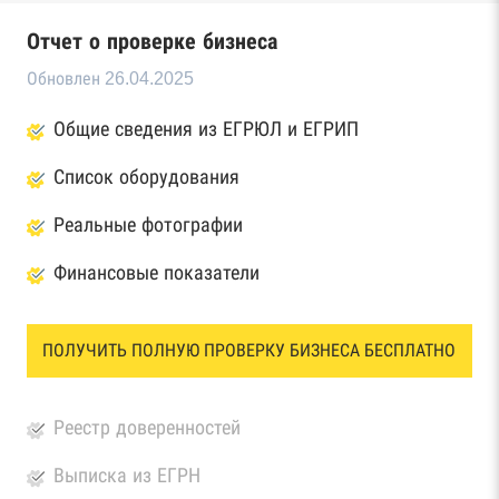
Отчет о проверке бизнеса
Обновлен 26.04.2025
Общие сведения из ЕГРЮЛ и ЕГРИП
Список оборудования
Реальные фотографии
Финансовые показатели
ПОЛУЧИТЬ ПОЛНУЮ ПРОВЕРКУ БИЗНЕСА БЕСПЛАТНО
Реестр доверенностей
Выписка из ЕГРН