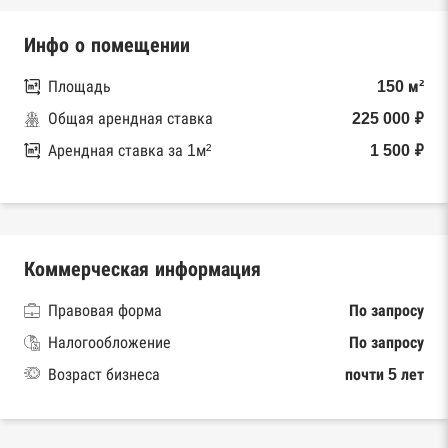
Инфо о помещении
Площадь
150 м²
Общая арендная ставка
225 000 ₽
Арендная ставка за 1м²
1 500 ₽
Коммерческая информация
Правовая форма
По запросу
Налогообложение
По запросу
Возраст бизнеса
почти 5 лет