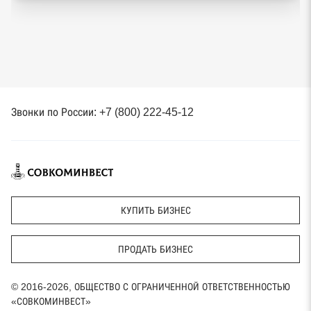
Звонки по России: +7 (800) 222-45-12
КУПИТЬ БИЗНЕС
ПРОДАТЬ БИЗНЕС
© 2016-2026, ОБЩЕСТВО С ОГРАНИЧЕННОЙ ОТВЕТСТВЕННОСТЬЮ
«СОВКОМИНВЕСТ»