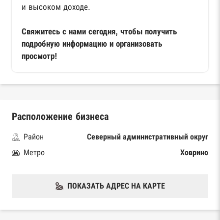
и высоком доходе.
Свяжитесь с нами сегодня, чтобы получить
подробную информацию и организовать
просмотр!
Расположение бизнеса
Район
Северный административный округ
Метро
Ховрино
ПОКАЗАТЬ АДРЕС НА КАРТЕ