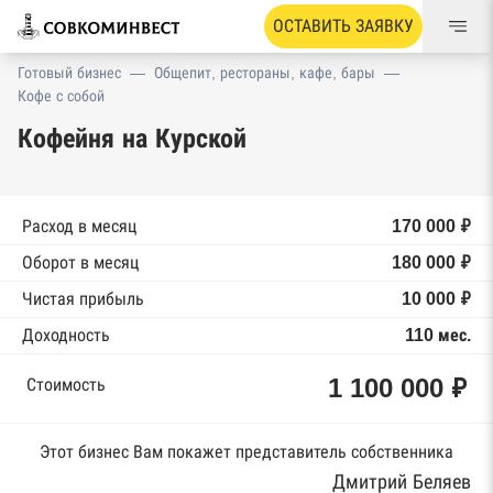
ОСТАВИТЬ ЗАЯВКУ
Готовый бизнес
—
Общепит, рестораны, кафе, бары
—
Кофе с собой
Кофейня на Курской
Расход в месяц
170 000 ₽
Оборот в месяц
180 000 ₽
Чистая прибыль
10 000 ₽
Доходность
110 мес.
1 100 000 ₽
Стоимость
Этот бизнес Вам покажет представитель собственника
Дмитрий Беляев