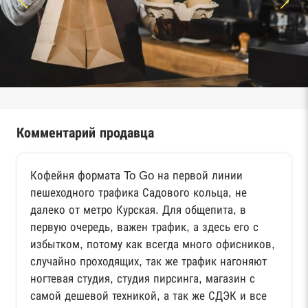
Комментарий продавца
Кофейня формата To Go на первой линии
пешеходного трафика Садового кольца, не
далеко от метро Курская. Для общепита, в
первую очередь, важен трафик, а здесь его с
избытком, потому как всегда много офисников,
случайно проходящих, так же трафик нагоняют
ногтевая студия, студия пирсинга, магазин с
самой дешевой техникой, а так же СДЭК и все