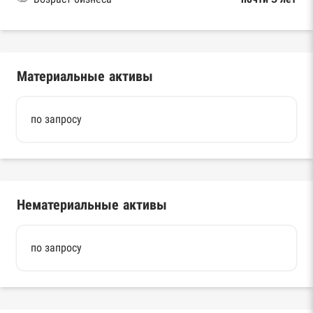
Материальные активы
по запросу
Нематериальные активы
по запросу