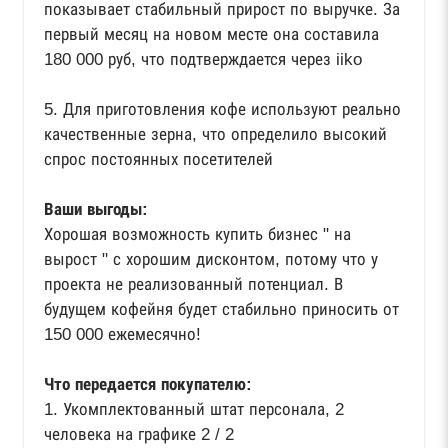
показывает стабильный прирост по выручке. За
первый месяц на новом месте она составила
180 000 руб, что подтверждается через iiko
5. Для приготовления кофе используют реально
качественные зерна, что определило высокий
спрос постоянных посетителей
Ваши выгоды:
Хорошая возможность купить бизнес " на
вырост " с хорошим дисконтом, потому что у
проекта не реализованный потенциал. В
будущем кофейня будет стабильно приносить от
150 000 ежемесячно!
Что передается покупателю:
1. Укомплектованный штат персонала, 2
человека на графике 2 / 2