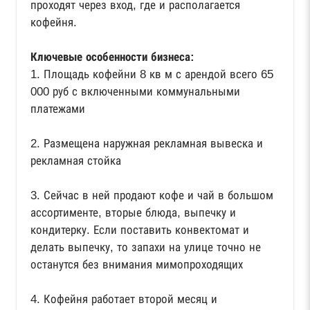
проходят через вход, где и располагается
кофейня.
Ключевые особенности бизнеса:
1. Площадь кофейни 8 кв м с арендой всего 65
000 руб с включенными коммунальными
платежами
2. Размещена наружная рекламная вывеска и
рекламная стойка
3. Сейчас в ней продают кофе и чай в большом
ассортименте, вторые блюда, выпечку и
кондитерку. Если поставить конвектомат и
делать выпечку, то запахи на улице точно не
останутся без внимания мимопроходящих
4. Кофейня работает второй месяц и