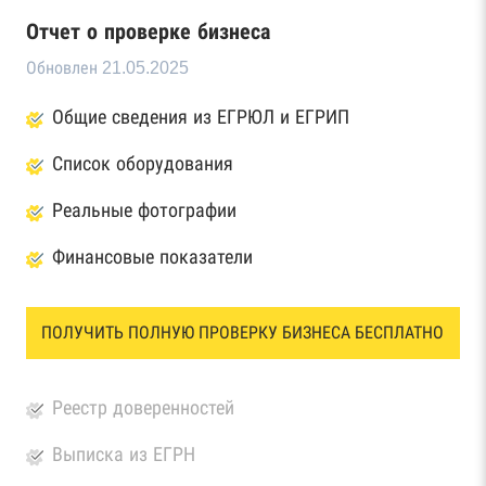
Отчет о проверке бизнеса
Обновлен 21.05.2025
Общие сведения из ЕГРЮЛ и ЕГРИП
Список оборудования
Реальные фотографии
Финансовые показатели
ПОЛУЧИТЬ ПОЛНУЮ ПРОВЕРКУ БИЗНЕСА БЕСПЛАТНО
Реестр доверенностей
Выписка из ЕГРН