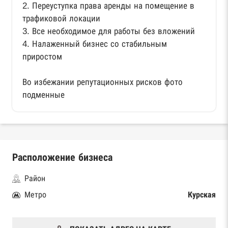
2. Переуступка права аренды на помещение в
трафиковой локации
3. Все необходимое для работы без вложений
4. Налаженный бизнес со стабильным
приростом
Во избежании репутационных рисков фото
подменные
Расположение бизнеса
Район
Метро
Курская