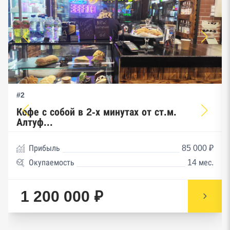
#2
Кофе с собой в 2-х минутах от ст.м.
Алтуф...
Прибыль
85 000 ₽
Окупаемость
14 мес.
1 200 000 ₽