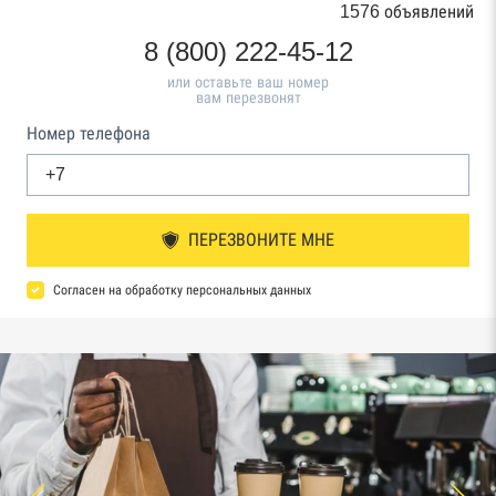
1576 объявлений
8 (800) 222-45-12
или оставьте ваш номер
вам перезвонят
Номер телефона
ПЕРЕЗВОНИТЕ МНЕ
Согласен на обработку персональных данных