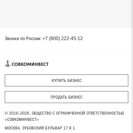
Звонки по России: +7 (800) 222-45-12
КУПИТЬ БИЗНЕС
ПРОДАТЬ БИЗНЕС
© 2016-2026, ОБЩЕСТВО С ОГРАНИЧЕННОЙ ОТВЕТСТВЕННОСТЬЮ
«СОВКОМИНВЕСТ»
МОСКВА, ЗУБОВСКИЙ БУЛЬВАР 17 К 1.