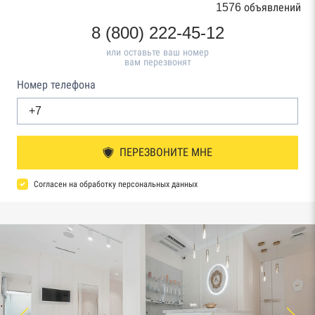
1576 объявлений
8 (800) 222-45-12
или оставьте ваш номер
вам перезвонят
Номер телефона
ПЕРЕЗВОНИТЕ МНЕ
Согласен на обработку персональных данных