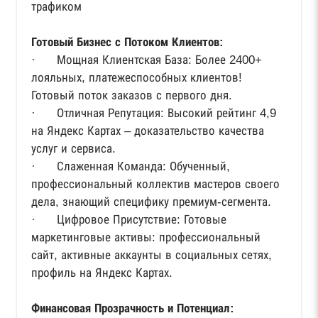
трафиком
Готовый Бизнес с Потоком Клиентов:
· Мощная Клиентская База: Более 2400+
лояльных, платежеспособных клиентов!
Готовый поток заказов с первого дня.
· Отличная Репутация: Высокий рейтинг 4,9
на Яндекс Картах – доказательство качества
услуг и сервиса.
· Слаженная Команда: Обученный,
профессиональный коллектив мастеров своего
дела, знающий специфику премиум-сегмента.
· Цифровое Присутствие: Готовые
маркетинговые активы: профессиональный
сайт, активные аккаунты в социальных сетях,
профиль на Яндекс Картах.
Финансовая Прозрачность и Потенциал: