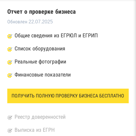
Отчет о проверке бизнеса
Обновлен 22.07.2025
Общие сведения из ЕГРЮЛ и ЕГРИП
Список оборудования
Реальные фотографии
Финансовые показатели
ПОЛУЧИТЬ ПОЛНУЮ ПРОВЕРКУ БИЗНЕСА БЕСПЛАТНО
Реестр доверенностей
Выписка из ЕГРН