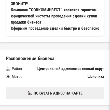
ЗВОНИТЕ!
Компания "СОВКОМИНВЕСТ" является гарантом
юридической чистоты проведения сделки купли
продажи бизнеса
Оформим проведение сделки быстро и безопасно
Расположение бизнеса
Район
Центральный административный округ
Метро
Шелепиха
ПОКАЗАТЬ АДРЕС НА КАРТЕ