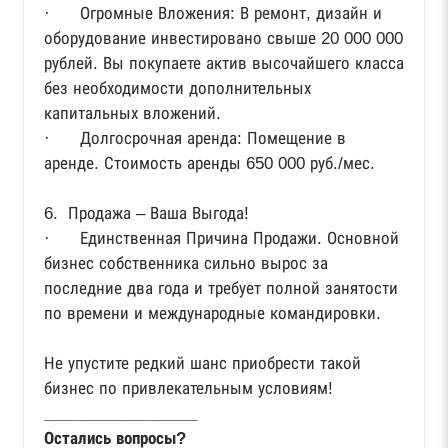
· Огромные Вложения: В ремонт, дизайн и
оборудование инвестировано свыше 20 000 000
рублей. Вы покупаете актив высочайшего класса
без необходимости дополнительных
капитальных вложений.
· Долгосрочная аренда: Помещение в
аренде. Стоимость аренды 650 000 руб./мес.
6. Продажа – Ваша Выгода!
· Единственная Причина Продажи. Основной
бизнес собственника сильно вырос за
последние два года и требует полной занятости
по времени и международные командировки.
Не упустите редкий шанс приобрести такой
бизнес по привлекательным условиям!
_________________
Остались вопросы?