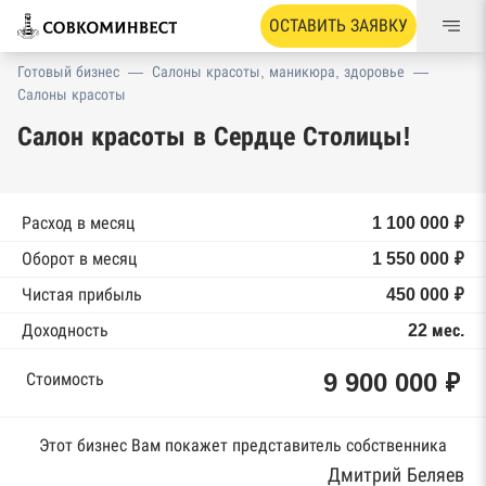
ОСТАВИТЬ ЗАЯВКУ
Готовый бизнес
—
Салоны красоты, маникюра, здоровье
—
Салоны красоты
Салон красоты в Сердце Столицы!
Расход в месяц
1 100 000 ₽
Оборот в месяц
1 550 000 ₽
Чистая прибыль
450 000 ₽
Доходность
22 мес.
9 900 000 ₽
Стоимость
Этот бизнес Вам покажет представитель собственника
Дмитрий Беляев