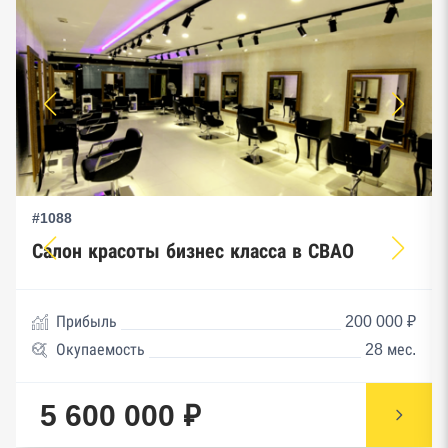
#1088
Салон красоты бизнес класса в СВАО
Прибыль
200 000 ₽
Окупаемость
28 мес.
5 600 000 ₽