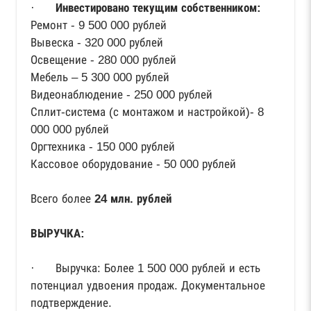
·
Инвестировано текущим собственником:
Ремонт - 9 500 000 рублей
Вывеска - 320 000 рублей
Освещение - 280 000 рублей
Мебель – 5 300 000 рублей
Видеонаблюдение - 250 000 рублей
Сплит-система (с монтажом и настройкой)- 8
000 000 рублей
Оргтехника - 150 000 рублей
Кассовое оборудование - 50 000 рублей
Всего более
24 млн. рублей
ВЫРУЧКА:
· Выручка: Более 1 500 000 рублей и есть
потенциал удвоения продаж. Документальное
подтверждение.