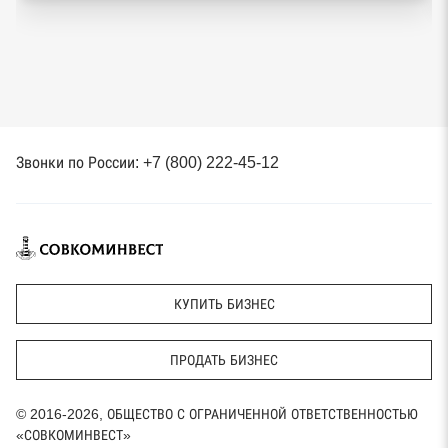
Звонки по России: +7 (800) 222-45-12
КУПИТЬ БИЗНЕС
ПРОДАТЬ БИЗНЕС
© 2016-2026, ОБЩЕСТВО С ОГРАНИЧЕННОЙ ОТВЕТСТВЕННОСТЬЮ
«СОВКОМИНВЕСТ»