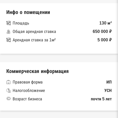
Инфо о помещении
Площадь
130 м²
Общая арендная ставка
650 000 ₽
Арендная ставка за 1м²
5 000 ₽
Коммерческая информация
Правовая форма
ИП
Налогообложение
УСН
Возраст бизнеса
почти 5 лет