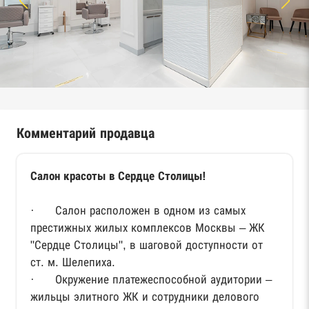
Комментарий продавца
Салон красоты в Сердце Столицы!
· Салон расположен в одном из самых
престижных жилых комплексов Москвы – ЖК
"Сердце Столицы", в шаговой доступности от
ст. м. Шелепиха.
· Окружение платежеспособной аудитории –
жильцы элитного ЖК и сотрудники делового