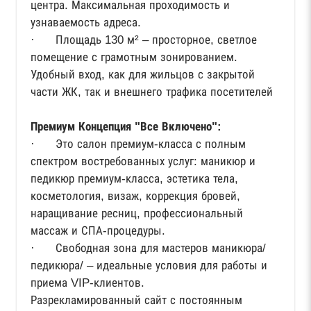
центра. Максимальная проходимость и
узнаваемость адреса.
· Площадь 130 м² – просторное, светлое
помещение с грамотным зонированием.
Удобный вход, как для жильцов с закрытой
части ЖК, так и внешнего трафика посетителей
Премиум Концепция "Все Включено":
· Это салон премиум-класса с полным
спектром востребованных услуг: маникюр и
педикюр премиум-класса, эстетика тела,
косметология, визаж, коррекция бровей,
наращивание ресниц, профессиональный
массаж и СПА-процедуры.
· Свободная зона для мастеров маникюра/
педикюра/ – идеальные условия для работы и
приема VIP-клиентов.
Разрекламированный сайт с постоянным