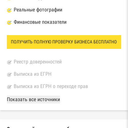
Реальные фотографии
Финансовые показатели
ПОЛУЧИТЬ ПОЛНУЮ ПРОВЕРКУ БИЗНЕСА БЕСПЛАТНО
Реестр доверенностей
Выписка из ЕГРН
Выписка из ЕГРН о переходе прав
База Росстата
Показать все источники
Реестры ЕГРЮЛ и ЕГРИП Федеральной
налоговой службы России