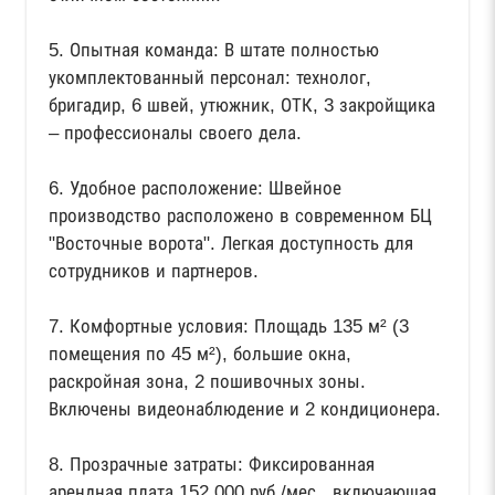
5. Опытная команда: В штате полностью
укомплектованный персонал: технолог,
бригадир, 6 швей, утюжник, ОТК, 3 закройщика
– профессионалы своего дела.
6. Удобное расположение: Швейное
производство расположено в современном БЦ
"Восточные ворота". Легкая доступность для
сотрудников и партнеров.
7. Комфортные условия: Площадь 135 м² (3
помещения по 45 м²), большие окна,
раскройная зона, 2 пошивочных зоны.
Включены видеонаблюдение и 2 кондиционера.
8. Прозрачные затраты: Фиксированная
арендная плата 152 000 руб./мес., включающая