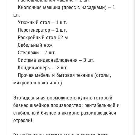
Кнопочная машина (пресс с насадками) – 1
шт.
Утюжный стол – 1 шт.
Парогенератор – 1 шт.
Раскройный стол 62 м
Сабельный нож
Стеллажи – 7 шт.
Система видеонаблюдения – 3 шт.
Кондиционеры – 2 шт.
Прочая мебель и бытовая техника (столы,
микроволновка и др.)
Это идеальная возможность купить готовый
бизнес швейное производство: рентабельный и
стабильный бизнес в активно развивающейся
отрасли!