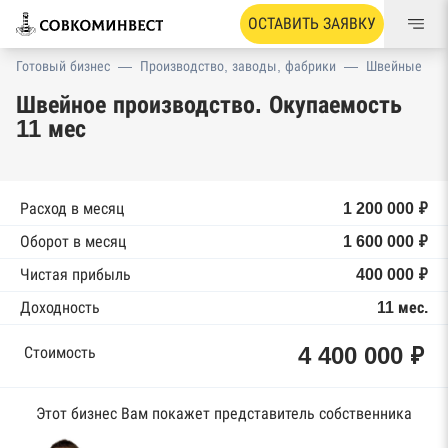
ОСТАВИТЬ ЗАЯВКУ
Готовый бизнес
—
Производство, заводы, фабрики
—
Швейные
Швейное производство. Окупаемость
11 мес
Расход в месяц
1 200 000 ₽
Оборот в месяц
1 600 000 ₽
Чистая прибыль
400 000 ₽
Доходность
11 мес.
4 400 000 ₽
Стоимость
Этот бизнес Вам покажет представитель собственника