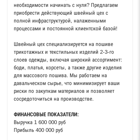
необходимости начинать с нуля? Предлагаем
приобрести действующий швейный цех с
полной инфраструктурой, налаженными
процессами и постоянной клиентской базой!
Швейный цех специализируется на пошиве
трикотажных и текстильных изделий 2-3-го
слоев одежды, включая широкий ассортимент:
боди, платья, корсеты, а также другие изделия
для массового пошива. Мы работаем на
давальческом сырье, что минимизирует ваши
риски по закупкам материалов и позволяет
сосредоточиться на производстве.
ФИНАНСОВЫЕ ПОКАЗАТЕЛИ:
Выручка 1 600 000 руб
Прибыль 400 000 руб