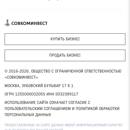
КУПИТЬ БИЗНЕС
ПРОДАТЬ БИЗНЕС
© 2016-2026, ОБЩЕСТВО С ОГРАНИЧЕННОЙ ОТВЕТСТВЕННОСТЬЮ
«СОВКОМИНВЕСТ»
МОСКВА, ЗУБОВСКИЙ БУЛЬВАР 17 К 1.
ОГРН 1255000032055 ИНН 5032389117
ИСПОЛЬЗОВАНИЕ САЙТА ОЗНАЧАЕТ СОГЛАСИЕ С
ПОЛЬЗОВАТЕЛЬСКИМ СОГЛАШЕНИЕМ И ПОЛИТИКОЙ ОБРАБОТКИ
ПЕРСОНАЛЬНЫХ ДАННЫХ
ПРЕДОСТАВЛЕННЫЕ НА САЙТЕ ДАННЫЕ ИМЕЮТ ИНФОРМАЦИОННЫЙ ХАРАКТЕР