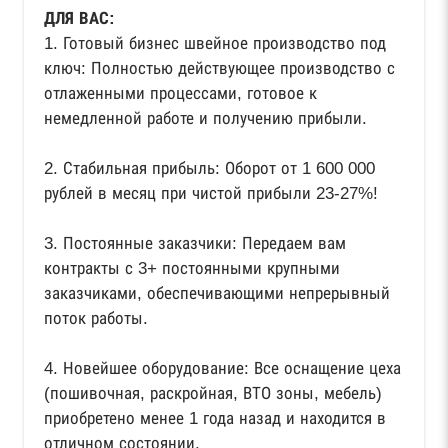
ДЛЯ ВАС:
1. Готовый бизнес швейное производство под
ключ: Полностью действующее производство с
отлаженными процессами, готовое к
немедленной работе и получению прибыли.
2. Стабильная прибыль: Оборот от 1 600 000
рублей в месяц при чистой прибыли 23-27%!
3. Постоянные заказчики: Передаем вам
контракты с 3+ постоянными крупными
заказчиками, обеспечивающими непрерывный
поток работы.
4. Новейшее оборудование: Все оснащение цеха
(пошивочная, раскройная, ВТО зоны, мебель)
приобретено менее 1 года назад и находится в
отличном состоянии.