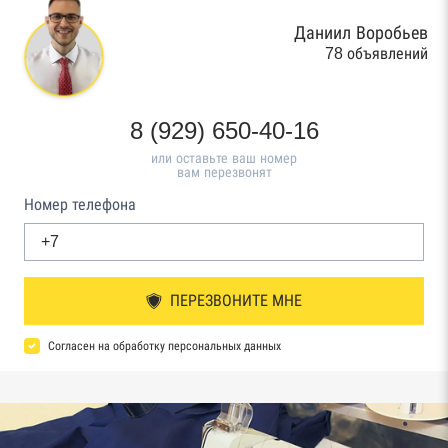
Даниил Воробьев
78 объявлений
8 (929) 650-40-16
или оставьте ваш номер
вам перезвонят
Номер телефона
ПЕРЕЗВОНИТЕ МНЕ
Согласен на обработку персональных данных