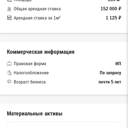
Общая арендная ставка
152 000 ₽
Арендная ставка за 1м²
1 125 ₽
Коммерческая информация
Правовая форма
ИП
Налогообложение
По запросу
Возраст бизнеса
почти 5 лет
Материальные активы