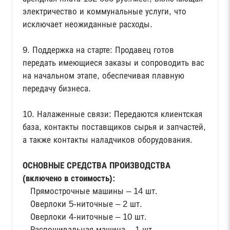
электричество и коммунальные услуги, что
исключает неожиданные расходы.
9. Поддержка на старте: Продавец готов
передать имеющиеся заказы и сопроводить вас
на начальном этапе, обеспечивая плавную
передачу бизнеса.
10. Налаженные связи: Передаются клиентская
база, контакты поставщиков сырья и запчастей,
а также контакты наладчиков оборудования.
ОСНОВНЫЕ СРЕДСТВА ПРОИЗВОДСТВА
(включено в стоимость):
Прямострочные машины – 14 шт.
Оверлоки 5-ниточные – 2 шт.
Оверлоки 4-ниточные – 10 шт.
Распошивальная машина – 1 шт.