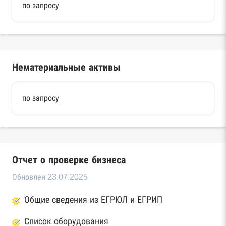
по запросу
Нематериальные активы
по запросу
Отчет о проверке бизнеса
Обновлен 23.07.2025
Общие сведения из ЕГРЮЛ и ЕГРИП
Список оборудования