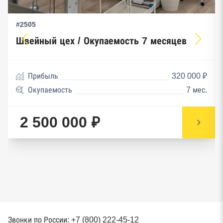
#2505
Швейный цех / Окупаемость 7 месяцев
Прибыль
320 000 ₽
Окупаемость
7 мес.
2 500 000 ₽
Звонки по России: +7 (800) 222-45-12