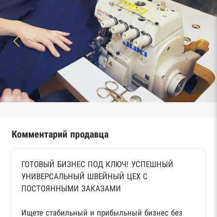
Комментарий продавца
ГОТОВЫЙ БИЗНЕС ПОД КЛЮЧ! УСПЕШНЫЙ
УНИВЕРСАЛЬНЫЙ ШВЕЙНЫЙ ЦЕХ С
ПОСТОЯННЫМИ ЗАКАЗАМИ
Ищете стабильный и прибыльный бизнес без