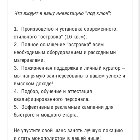
Что входит в вашу инвестицию "под ключ":
1. Производство и установка современного,
стильного "островка" (16 кв.м).
2. Полное оснащение "островка" всем
необходимым оборудованием и расходными
материалами.
3. Пожизненная поддержка и личный куратор –
мы напрямую заинтересованы в вашем успехе и
высоком доходе!
4. Подбор, обучение и аттестация
квалифицированного персонала.
5. Эффективные рекламные кампании для
быстрого и мощного старта.
Не упустите свой шанс занять лучшую локацию
и стать монополистом в вашей нише!