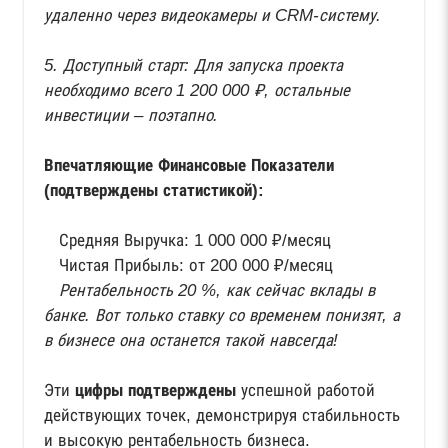
удаленно через видеокамеры и CRM-систему.
5. Доступный старт: Для запуска проекта
необходимо всего 1 200 000 ₽, остальные
инвестиции – поэтапно.
Впечатляющие Финансовые Показатели
(подтверждены статистикой):
Средняя Выручка: 1 000 000 ₽/месяц
Чистая Прибыль: от 200 000 ₽/месяц
Рентабельность 20 %, как сейчас вклады в
банке. Вот только ставку со временем понизят, а
в бизнесе она останется такой навсегда!
Эти
цифры подтверждены
успешной работой
действующих точек, демонстрируя стабильность
и высокую рентабельность бизнеса.