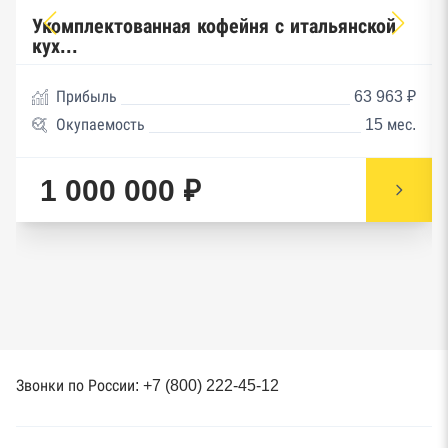
Укомплектованная кофейня с итальянской
кух...
Прибыль
63 963 ₽
Окупаемость
15 мес.
1 000 000 ₽
Звонки по России: +7 (800) 222-45-12