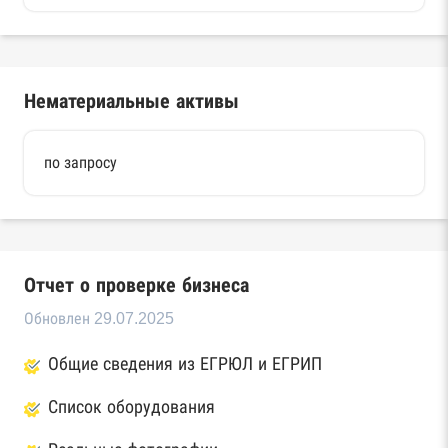
Нематериальные активы
по запросу
Отчет о проверке бизнеса
Обновлен 29.07.2025
Общие сведения из ЕГРЮЛ и ЕГРИП
Список оборудования