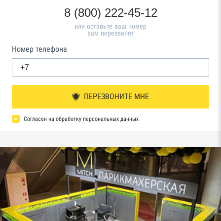
8 (800) 222-45-12
или оставьте ваш номер
вам перезвонят
Номер телефона
ПЕРЕЗВОНИТЕ МНЕ
Согласен на обработку персональных данных