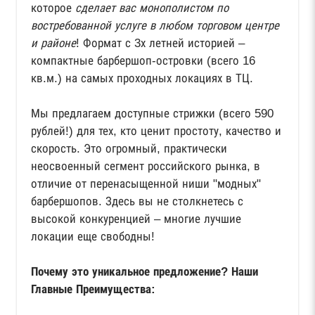
которое
сделает вас монополистом по
востребованной услуге в любом торговом центре
и районе
! Формат с 3х летней историей –
компактные барбершоп-островки (всего 16
кв.м.) на самых проходных локациях в ТЦ.
Мы предлагаем доступные стрижки (всего 590
рублей!) для тех, кто ценит простоту, качество и
скорость. Это огромный, практически
неосвоенный сегмент российского рынка, в
отличие от перенасыщенной ниши "модных"
барбершопов. Здесь вы не столкнетесь с
высокой конкуренцией – многие лучшие
локации еще свободны!
Почему это уникальное предложение? Наши
Главные Преимущества: