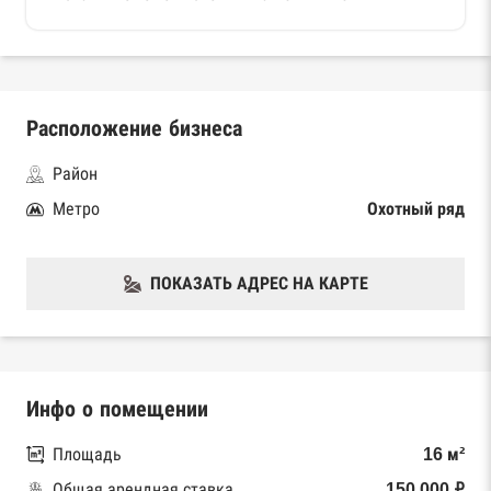
Расположение бизнеса
Район
Метро
Охотный ряд
ПОКАЗАТЬ АДРЕС НА КАРТЕ
Инфо о помещении
Площадь
16 м²
Общая арендная ставка
150 000 ₽