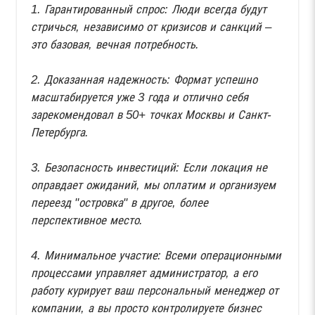
1. Гарантированный спрос: Люди всегда будут
стричься, независимо от кризисов и санкций –
это базовая, вечная потребность.
2. Доказанная надежность: Формат успешно
масштабируется уже 3 года и отлично себя
зарекомендовал в 50+ точках Москвы и Санкт-
Петербурга.
3. Безопасность инвестиций: Если локация не
оправдает ожиданий, мы оплатим и организуем
переезд "островка" в другое, более
перспективное место.
4. Минимальное участие: Всеми операционными
процессами управляет администратор, а его
работу курирует ваш персональный менеджер от
компании, а вы просто контролируете бизнес