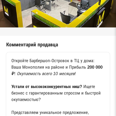
Комментарий продавца
Откройте Барбершоп-Островок в ТЦ у дома:
Ваша Монополия на районе и Прибыль
200 000
₽
!
Окупаемость всего 10 месяцев!
Устали от высококонкурентных ниш?
Ищете
бизнес с гарантированным спросом и быстрой
окупаемостью?
Представляем уникальное предложение,