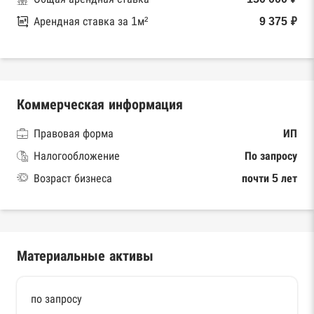
Арендная ставка за 1м²
9 375 ₽
Коммерческая информация
Правовая форма
ИП
Налогообложение
По запросу
Возраст бизнеса
почти 5 лет
Материальные активы
по запросу