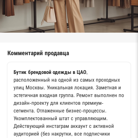
Комментарий продавца
Бутик брендовой одежды в ЦАО
,
расположенный на одной из самых проходных
улиц Москвы. Уникальная локация. Заметная и
эстетичная входная группа. Ремонт выполнен по
дизайн-проекту для клиентов премиум-
сегмента. Отлаженные бизнес-процессы.
Укомплектованный штат с управляющим.
Действующий инстаграм аккаунт с активной
аудиторией (без накрутки, все подписчики