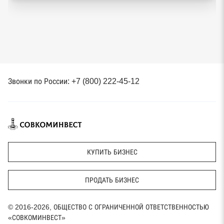
Звонки по России: +7 (800) 222-45-12
КУПИТЬ БИЗНЕС
ПРОДАТЬ БИЗНЕС
© 2016-2026, ОБЩЕСТВО С ОГРАНИЧЕННОЙ ОТВЕТСТВЕННОСТЬЮ
«СОВКОМИНВЕСТ»