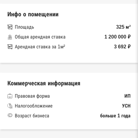
Инфо о помещении
Площадь
325 м²
Общая арендная ставка
1 200 000 ₽
Арендная ставка за 1м²
3 692 ₽
Коммерческая информация
Правовая форма
ИП
Налогообложение
УСН
Возраст бизнеса
больше 1 года