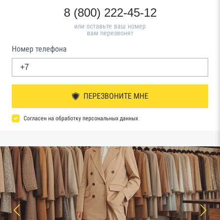
8 (800) 222-45-12
или оставьте ваш номер
вам перезвонят
Номер телефона
ПЕРЕЗВОНИТЕ МНЕ
Согласен на обработку персональных данных