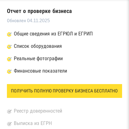
Отчет о проверке бизнеса
Обновлен 04.11.2025
Общие сведения из ЕГРЮЛ и ЕГРИП
Список оборудования
Реальные фотографии
Финансовые показатели
ПОЛУЧИТЬ ПОЛНУЮ ПРОВЕРКУ БИЗНЕСА БЕСПЛАТНО
Реестр доверенностей
Выписка из ЕГРН