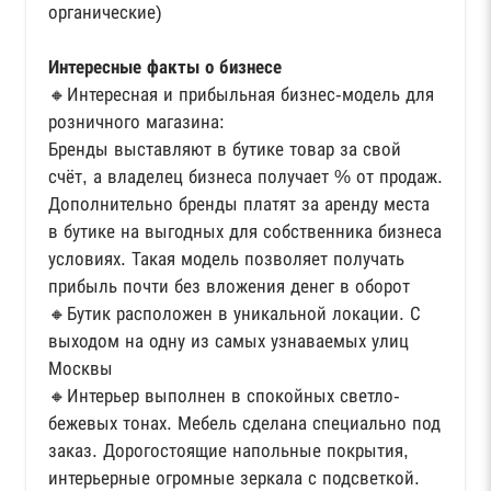
органические)
Интересные факты о бизнесе
🔸Интересная и прибыльная бизнес-модель для
розничного магазина:
Бренды выставляют в бутике товар за свой
счёт, а владелец бизнеса получает % от продаж.
Дополнительно бренды платят за аренду места
в бутике на выгодных для собственника бизнеса
условиях. Такая модель позволяет получать
прибыль почти без вложения денег в оборот
🔸Бутик расположен в уникальной локации. С
выходом на одну из самых узнаваемых улиц
Москвы
🔸Интерьер выполнен в спокойных светло-
бежевых тонах. Мебель сделана специально под
заказ. Дорогостоящие напольные покрытия,
интерьерные огромные зеркала с подсветкой.