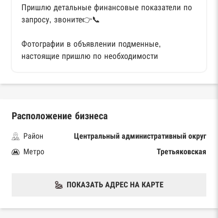
Пришлю детальные финансовые показатели по
запросу, звоните👉📞
Фотографии в объявлении подменные,
настоящие пришлю по необходимости
Расположение бизнеса
Район
Центральный административный округ
Метро
Третьяковская
ПОКАЗАТЬ АДРЕС НА КАРТЕ