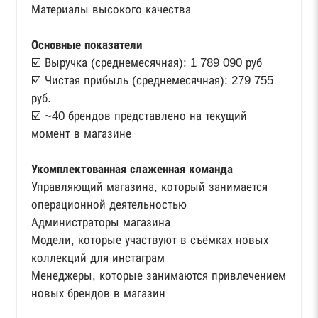
Материалы высокого качества
Основные показатели
☑️ Выручка (среднемесячная): 1 789 090 руб
☑️ Чистая прибыль (среднемесячная): 279 755
руб.
☑️ ~40 брендов представлено на текущий
момент в магазине
Укомплектованная слаженная команда
Управляющий магазина, который занимается
операционной деятельностью
Администраторы магазина
Модели, которые участвуют в съёмках новых
коллекций для инстаграм
Менеджеры, которые занимаются привлечением
новых брендов в магазин