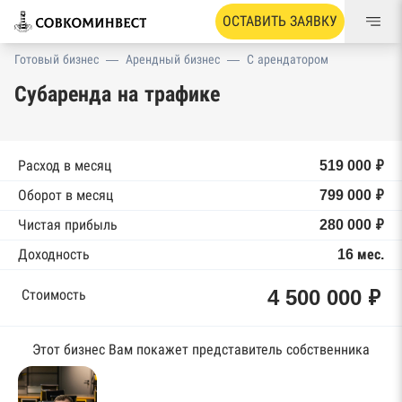
ОСТАВИТЬ ЗАЯВКУ
Готовый бизнес
—
Арендный бизнес
—
С арендатором
Субаренда на трафике
Расход в месяц
519 000 ₽
Оборот в месяц
799 000 ₽
Чистая прибыль
280 000 ₽
Доходность
16 мес.
4 500 000 ₽
Стоимость
Этот бизнес Вам покажет представитель собственника