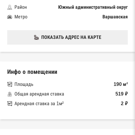
Район
Южный административный округ
Метро
Варшавская
ПОКАЗАТЬ АДРЕС НА КАРТЕ
Инфо о помещении
Площадь
190 м²
Общая арендная ставка
519 ₽
Арендная ставка за 1м²
2 ₽