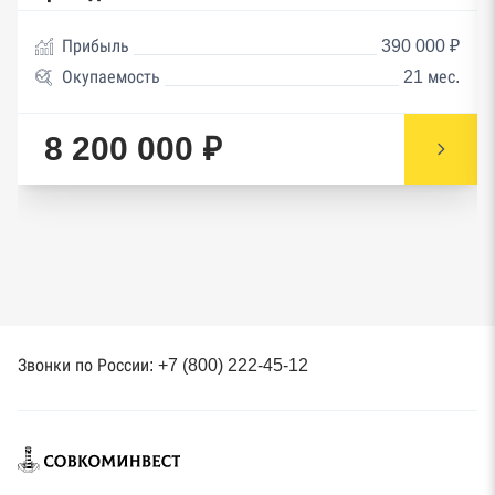
Прибыль
390 000 ₽
Окупаемость
21 мес.
8 200 000 ₽
Звонки по России: +7 (800) 222-45-12