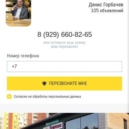
Денис Горбачев
105 объявлений
8 (929) 660-82-65
или оставьте ваш номер
вам перезвонят
Номер телефона
ПЕРЕЗВОНИТЕ МНЕ
Согласен на обработку персональных данных