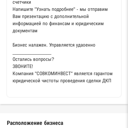
счетчики
Напишите "Узнать подробнее" - мы отправим
Вам презентацию с дополнительной
информацией по финансам и юридическим
документам
Бизнес налажен. Управляется удаоенно
_______________
Остались вопросы?
ЗВОНИТЕ!
Компания "СОВКОМИНВЕСТ" является гарантом
юридической чистоты проведения сделки ДКП
Расположение бизнеса