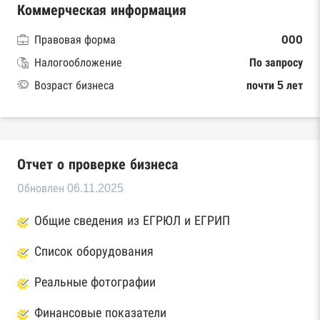
Коммерческая информация
Правовая форма
ООО
Налогообложение
По запросу
Возраст бизнеса
почти 5 лет
Отчет о проверке бизнеса
Обновлен 06.11.2025
Общие сведения из ЕГРЮЛ и ЕГРИП
Список оборудования
Реальные фотографии
Финансовые показатели