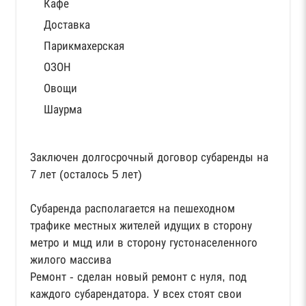
Кафе
Доставка
Парикмахерская
ОЗОН
Овощи
Шаурма
Заключен долгосрочный договор субаренды на
7 лет (осталось 5 лет)
Субаренда располагается на пешеходном
трафике местных жителей идущих в сторону
метро и мцд или в сторону густонаселенного
жилого массива
Ремонт - сделан новый ремонт с нуля, под
каждого субарендатора. У всех стоят свои