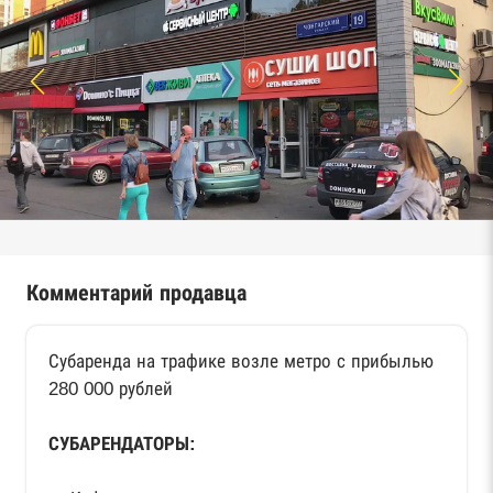
Комментарий продавца
Субаренда на трафике возле метро с прибылью
280 000 рублей
СУБАРЕНДАТОРЫ: