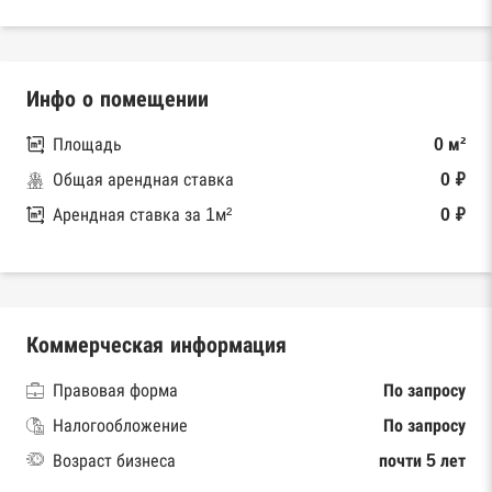
Инфо о помещении
Площадь
0 м²
Общая арендная ставка
0 ₽
Арендная ставка за 1м²
0 ₽
Коммерческая информация
Правовая форма
По запросу
Налогообложение
По запросу
Возраст бизнеса
почти 5 лет