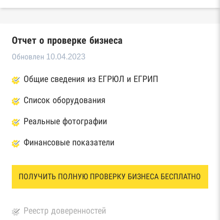
Отчет о проверке бизнеса
Обновлен 10.04.2023
Общие сведения из ЕГРЮЛ и ЕГРИП
Список оборудования
Реальные фотографии
Финансовые показатели
ПОЛУЧИТЬ ПОЛНУЮ ПРОВЕРКУ БИЗНЕСА БЕСПЛАТНО
Реестр доверенностей