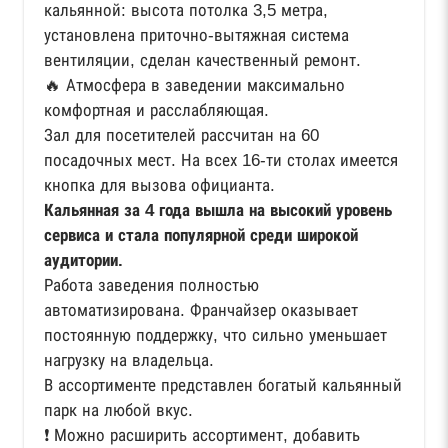
кальянной: высота потолка 3,5 метра,
установлена приточно-вытяжная система
вентиляции, сделан качественный ремонт.
🔥 Атмосфера в заведении максимально
комфортная и расслабляющая.
Зал для посетителей рассчитан на 60
посадочных мест. На всех 16-ти столах имеется
кнопка для вызова официанта.
Кальянная за 4 года вышла на высокий уровень
сервиса и стала популярной среди широкой
аудитории.
Работа заведения полностью
автоматизирована. Франчайзер оказывает
постоянную поддержку, что сильно уменьшает
нагрузку на владельца.
В ассортименте представлен богатый кальянный
парк на любой вкус.
❗️ Можно расширить ассортимент, добавить