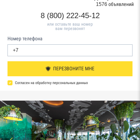
1576 объявлений
8 (800) 222-45-12
или оставьте ваш номер
вам перезвонят
Номер телефона
ПЕРЕЗВОНИТЕ МНЕ
Согласен на обработку персональных данных