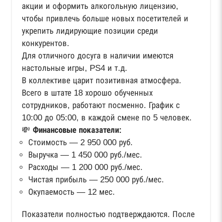
акции и оформить алкогольную лицензию,
чтобы привлечь больше новых посетителей и
укрепить лидирующие позиции среди
конкурентов.
Для отличного досуга в наличии имеются
настольные игры, PS4 и т.д.
В коллективе царит позитивная атмосфера.
Всего в штате 18 хорошо обученных
сотрудников, работают посменно. График с
10:00 до 05:00, в каждой смене по 5 человек.
💸
Финансовые показатели:
Стоимость — 2 950 000 руб.
Выручка — 1 450 000 руб./мес.
Расходы — 1 200 000 руб./мес.
Чистая прибыль — 250 000 руб./мес.
Окупаемость — 12 мес.
Показатели полностью подтверждаются. После