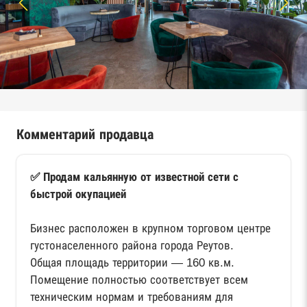
Комментарий продавца
✅ Продам кальянную от известной сети с
быстрой окупацией
Бизнес расположен в крупном торговом центре
густонаселенного района города Реутов.
Общая площадь территории — 160 кв.м.
Помещение полностью соответствует всем
техническим нормам и требованиям для