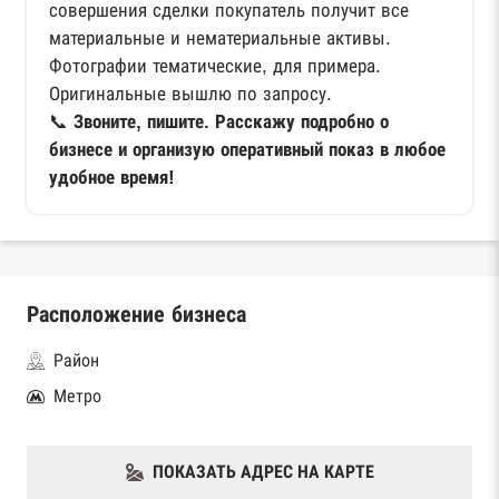
совершения сделки покупатель получит все
материальные и нематериальные активы.
Фотографии тематические, для примера.
Оригинальные вышлю по запросу.
📞
Звоните, пишите. Расскажу подробно о
бизнесе и организую оперативный показ в любое
удобное время!
Расположение бизнеса
Район
Метро
ПОКАЗАТЬ АДРЕС НА КАРТЕ