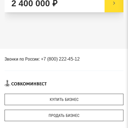
2 400 000 ₽
Звонки по России: +7 (800) 222-45-12
КУПИТЬ БИЗНЕС
ПРОДАТЬ БИЗНЕС