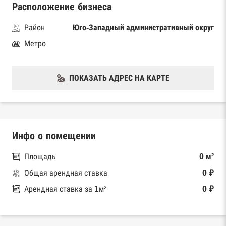
Расположение бизнеса
Район
Юго-Западный административный округ
Метро
ПОКАЗАТЬ АДРЕС НА КАРТЕ
Инфо о помещении
Площадь
0 м²
Общая арендная ставка
0 ₽
Арендная ставка за 1м²
0 ₽