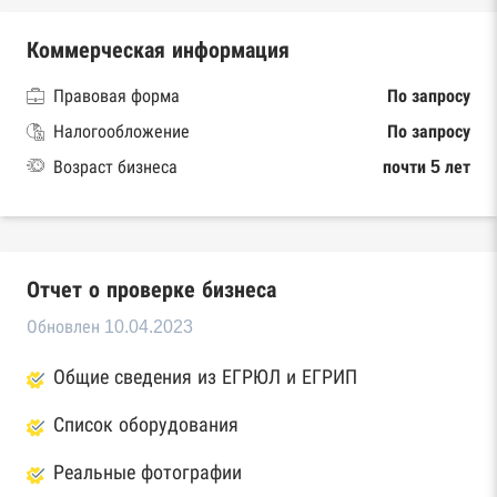
Коммерческая информация
Правовая форма
По запросу
Налогообложение
По запросу
Возраст бизнеса
почти 5 лет
Отчет о проверке бизнеса
Обновлен 10.04.2023
Общие сведения из ЕГРЮЛ и ЕГРИП
Список оборудования
Реальные фотографии