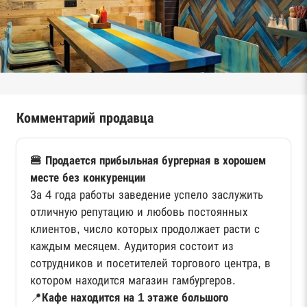
Комментарий продавца
🍔 Продается прибыльная бургерная в хорошем
месте без конкуренции
За 4 года работы заведение успело заслужить
отличную репутацию и любовь постоянных
клиентов, число которых продолжает расти с
каждым месяцем. Аудитория состоит из
сотрудников и посетителей торгового центра, в
котором находится магазин гамбургеров.
📍
Кафе находится на 1 этаже большого