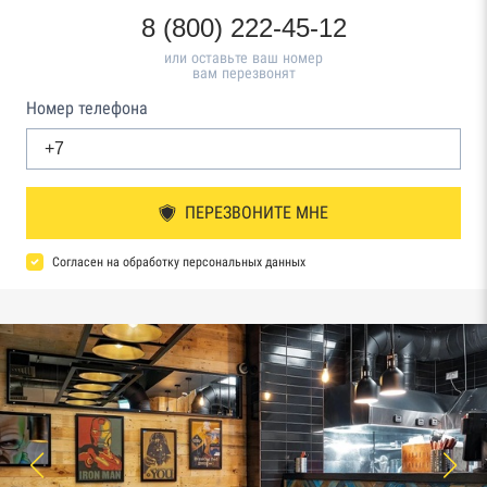
8 (800) 222-45-12
или оставьте ваш номер
вам перезвонят
Номер телефона
ПЕРЕЗВОНИТЕ МНЕ
Согласен на обработку персональных данных