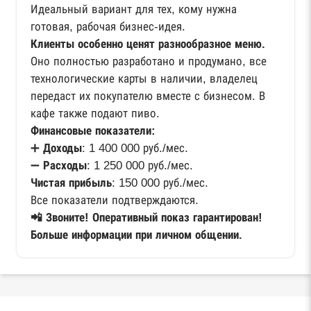
Идеальный вариант для тех, кому нужна
готовая, рабочая бизнес-идея.
Клиенты особенно ценят разнообразное меню.
Оно полностью разработано и продумано, все
технологические карты в наличии, владелец
передаст их покупателю вместе с бизнесом. В
кафе также подают пиво.
Финансовые показатели:
➕
Доходы
: 1 400 000 руб./мес.
➖
Расходы
: 1 250 000 руб./мес.
Чистая прибыль
: 150 000 руб./мес.
Все показатели подтверждаются.
📲 Звоните! Оперативный показ гарантирован!
Больше информации при личном общении.