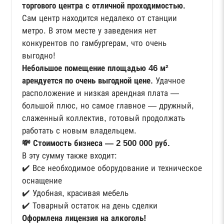
торгового центра с отличной проходимостью.
Сам центр находится недалеко от станции
метро. В этом месте у заведения нет
конкурентов по гамбургерам, что очень
выгодно!
Небольшое помещение площадью 46 м²
арендуется по очень выгодной цене.
Удачное
расположение и низкая арендная плата —
большой плюс, но самое главное — дружный,
слаженный коллектив, готовый продолжать
работать с новым владельцем.
💸 Стоимость бизнеса — 2 500 000 руб.
В эту сумму также входит:
✔️ Все необходимое оборудование и техническое
оснащение
✔️ Удобная, красивая мебель
✔️ Товарный остаток на день сделки
Оформлена лицензия на алкоголь!