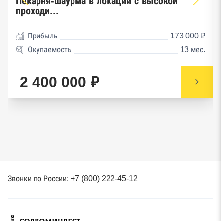
Пекарня-шаурма в локации с высокой
проходи...
Прибыль
173 000 ₽
Окупаемость
13 мес.
2 400 000 ₽
Звонки по России: +7 (800) 222-45-12