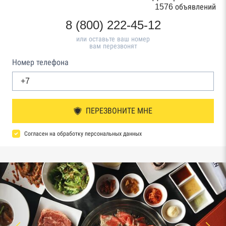
1576 объявлений
8 (800) 222-45-12
или оставьте ваш номер
вам перезвонят
Номер телефона
ПЕРЕЗВОНИТЕ МНЕ
Согласен на обработку персональных данных