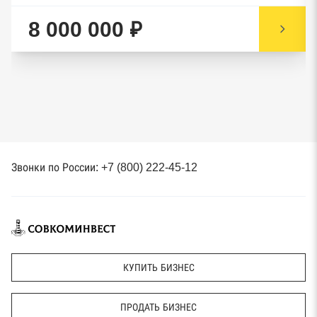
8 000 000 ₽
Звонки по России: +7 (800) 222-45-12
КУПИТЬ БИЗНЕС
ПРОДАТЬ БИЗНЕС