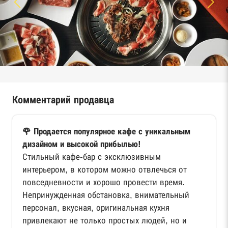
Комментарий продавца
🌹 Продается популярное кафе с уникальным
дизайном и высокой прибылью!
Стильный кафе-бар с эксклюзивным
интерьером, в котором можно отвлечься от
повседневности и хорошо провести время.
Непринужденная обстановка, внимательный
персонал, вкусная, оригинальная кухня
привлекают не только простых людей, но и