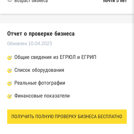
Возраст бизнеса
почти 5 лет
Отчет о проверке бизнеса
Обновлен 10.04.2023
Общие сведения из ЕГРЮЛ и ЕГРИП
Список оборудования
Реальные фотографии
Финансовые показатели
ПОЛУЧИТЬ ПОЛНУЮ ПРОВЕРКУ БИЗНЕСА БЕСПЛАТНО