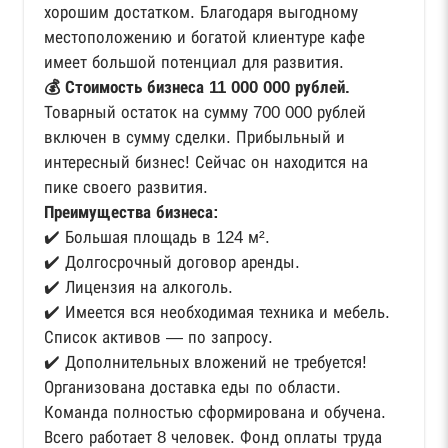
хорошим достатком. Благодаря выгодному
местоположению и богатой клиентуре кафе
имеет большой потенциал для развития.
💰 Стоимость бизнеса 11 000 000 рублей.
Товарный остаток на сумму 700 000 рублей
включен в сумму сделки. Прибыльный и
интересный бизнес! Сейчас он находится на
пике своего развития.
Преимущества бизнеса:
✔️ Большая площадь в 124 м².
✔️ Долгосрочный договор аренды.
✔️ Лицензия на алкоголь.
✔️ Имеется вся необходимая техника и мебель.
Список активов — по запросу.
✔️ Дополнительных вложений не требуется!
Организована доставка еды по области.
Команда полностью сформирована и обучена.
Всего работает 8 человек. Фонд оплаты труда