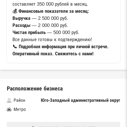
составляет 350 000 рублей в месяц.
💰 Финансовые показатели за месяц:
Выручка
— 2 500 000 руб.
Расходы
— 2 000 000 руб.
Чистая прибыль
— 500 000 руб.
Все данные готовы к подтверждению!
📞 Подробная информация при личной встрече.
Оперативный показ. Свяжитесь с нами!
Расположение бизнеса
Район
Юго-Западный административный округ
Метро