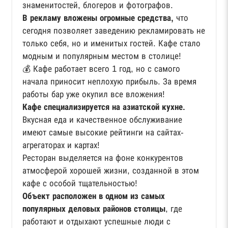
знаменитостей, блогеров и фотографов.
В рекламу вложены огромные средства,
что
сегодня позволяет заведению рекламировать не
только себя, но и именитых гостей. Кафе стало
модным и популярным местом в столице!
💰 Кафе работает всего 1 год, но с самого
начала приносит неплохую прибыль. За время
работы бар уже окупил все вложения!
Кафе специализируется на азиатской кухне.
Вкусная еда и качественное обслуживание
имеют самые высокие рейтинги на сайтах-
агрегаторах и картах!
Ресторан выделяется на фоне конкурентов
атмосферой хорошей жизни, созданной в этом
кафе с особой тщательностью!
Объект расположен в одном из самых
популярных деловых районов столицы
, где
работают и отдыхают успешные люди с