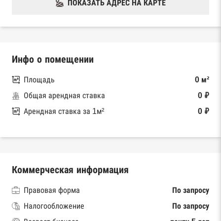
ПОКАЗАТЬ АДРЕС НА КАРТЕ
Инфо о помещении
Площадь
0 м²
Общая арендная ставка
0 ₽
Арендная ставка за 1м²
0 ₽
Коммерческая информация
Правовая форма
По запросу
Налогообложение
По запросу