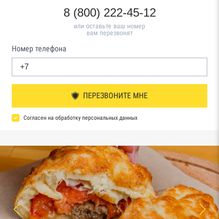
8 (800) 222-45-12
или оставьте ваш номер
вам перезвонят
Номер телефона
ПЕРЕЗВОНИТЕ МНЕ
Согласен на обработку персональных данных