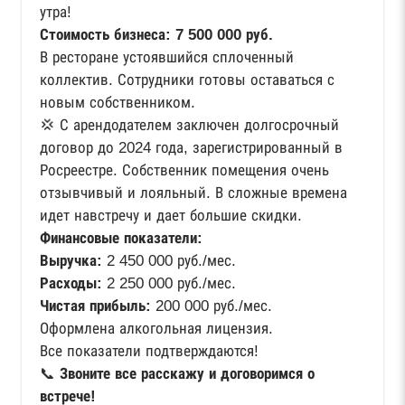
утра!
Стоимость бизнеса: 7 500 000 руб.
В ресторане устоявшийся сплоченный
коллектив. Сотрудники готовы оставаться с
новым собственником.
💢 С арендодателем заключен долгосрочный
договор до 2024 года, зарегистрированный в
Росреестре. Собственник помещения очень
отзывчивый и лояльный. В сложные времена
идет навстречу и дает большие скидки.
Финансовые показатели:
Выручка:
2 450 000 руб./мес.
Расходы:
2 250 000 руб./мес.
Чистая прибыль:
200 000 руб./мес.
Оформлена алкогольная лицензия.
Все показатели подтверждаются!
📞
Звоните все расскажу и договоримся о
встрече!