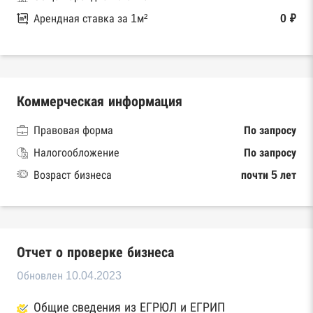
Арендная ставка за 1м²
0 ₽
Коммерческая информация
Правовая форма
По запросу
Налогообложение
По запросу
Возраст бизнеса
почти 5 лет
Отчет о проверке бизнеса
Обновлен 10.04.2023
Общие сведения из ЕГРЮЛ и ЕГРИП