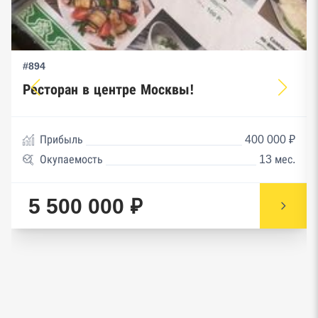
#894
Ресторан в центре Москвы!
Прибыль
400 000 ₽
Окупаемость
13 мес.
5 500 000 ₽