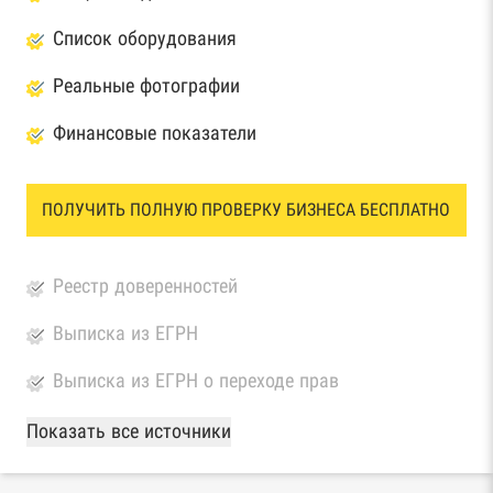
Список оборудования
Реальные фотографии
Финансовые показатели
ПОЛУЧИТЬ ПОЛНУЮ ПРОВЕРКУ БИЗНЕСА БЕСПЛАТНО
Реестр доверенностей
Выписка из ЕГРН
Выписка из ЕГРН о переходе прав
База Росстата
Показать все источники
Реестры ЕГРЮЛ и ЕГРИП Федеральной