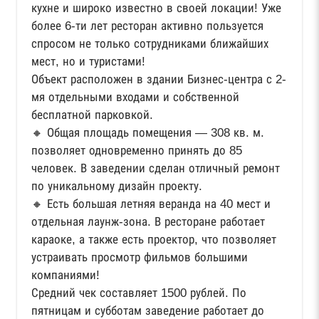
кухне и широко известно в своей локации! Уже
более 6-ти лет ресторан активно пользуется
спросом не только сотрудниками ближайших
мест, но и туристами!
Объект расположен в здании Бизнес-центра с 2-
мя отдельными входами и собственной
бесплатной парковкой.
🔸 Общая площадь помещения — 308 кв. м.
позволяет одновременно принять до 85
человек. В заведении сделан отличный ремонт
по уникальному дизайн проекту.
🔸 Есть большая летняя веранда на 40 мест и
отдельная лаунж-зона. В ресторане работает
караоке, а также есть проектор, что позволяет
устраивать просмотр фильмов большими
компаниями!
Средний чек составляет 1500 рублей. По
пятницам и субботам заведение работает до