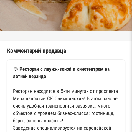
Комментарий продавца
🥘
Ресторан с лаунж-зоной и кинотеатром на
летней веранде
Ресторан находится в 5-ти минутах от проспекта
Мира напротив СК Олимпийский! В этом районе
очень удобная транспортная развязка, много
объектов с уровнем бизнес-класса: гостиница,
бары, салоны красоты!
Заведение специализируется на европейской