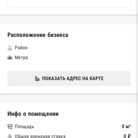
Расположение бизнеса
Район
Метро
ПОКАЗАТЬ АДРЕС НА КАРТЕ
Инфо о помещении
Площадь
0 м²
Общая арендная ставка
0 ₽