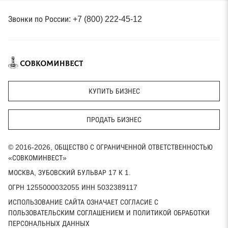
Звонки по России: +7 (800) 222-45-12
КУПИТЬ БИЗНЕС
ПРОДАТЬ БИЗНЕС
© 2016-2026, ОБЩЕСТВО С ОГРАНИЧЕННОЙ ОТВЕТСТВЕННОСТЬЮ
«СОВКОМИНВЕСТ»
МОСКВА, ЗУБОВСКИЙ БУЛЬВАР 17 К 1.
ОГРН 1255000032055 ИНН 5032389117
ИСПОЛЬЗОВАНИЕ САЙТА ОЗНАЧАЕТ СОГЛАСИЕ С
ПОЛЬЗОВАТЕЛЬСКИМ СОГЛАШЕНИЕМ И ПОЛИТИКОЙ ОБРАБОТКИ
ПЕРСОНАЛЬНЫХ ДАННЫХ