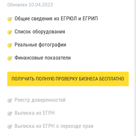
Обновлен 10.04.2023
Общие сведения из ЕГРЮЛ и ЕГРИП
Список оборудования
Реальные фотографии
Финансовые показатели
ПОЛУЧИТЬ ПОЛНУЮ ПРОВЕРКУ БИЗНЕСА БЕСПЛАТНО
Реестр доверенностей
Выписка из ЕГРН
Выписка из ЕГРН о переходе прав