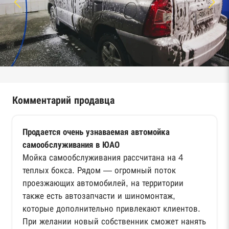
Комментарий продавца
Продается очень узнаваемая автомойка
самообслуживания в ЮАО
Мойка самообслуживания рассчитана на 4
теплых бокса. Рядом — огромный поток
проезжающих автомобилей, на территории
также есть автозапчасти и шиномонтаж,
которые дополнительно привлекают клиентов.
При желании новый собственник сможет нанять