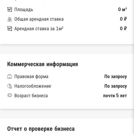
Площадь
0 м²
Общая арендная ставка
0 ₽
Арендная ставка за 1м²
0 ₽
Коммерческая информация
Правовая форма
По запросу
Налогообложение
По запросу
Возраст бизнеса
почти 5 лет
Отчет о проверке бизнеса