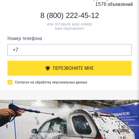
1576 объявлений
8 (800) 222-45-12
или оставьте ваш номер
вам перезвонят
Номер телефона
ПЕРЕЗВОНИТЕ МНЕ
Согласен на обработку персональных данных