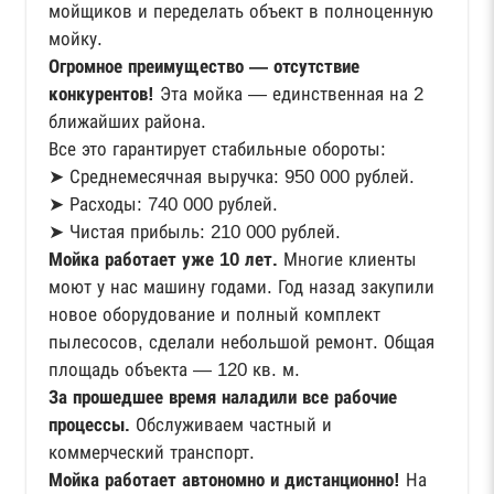
мойщиков и переделать объект в полноценную
мойку.
Огромное преимущество — отсутствие
конкурентов!
Эта мойка — единственная на 2
ближайших района.
Все это гарантирует стабильные обороты:
➤ Среднемесячная выручка: 950 000 рублей.
➤ Расходы: 740 000 рублей.
➤ Чистая прибыль: 210 000 рублей.
Мойка работает уже 10 лет.
Многие клиенты
моют у нас машину годами. Год назад закупили
новое оборудование и полный комплект
пылесосов, сделали небольшой ремонт. Общая
площадь объекта — 120 кв. м.
За прошедшее время наладили все рабочие
процессы.
Обслуживаем частный и
коммерческий транспорт.
Мойка работает автономно и дистанционно!
На