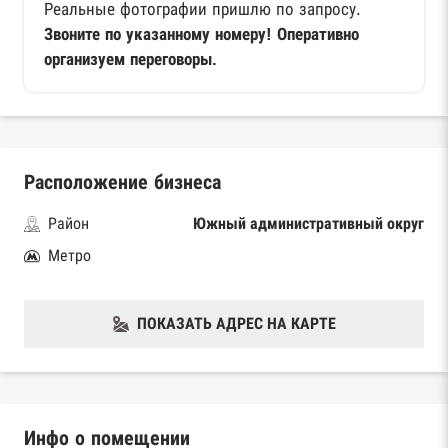
Реальные фотографии пришлю по запросу.
Звоните по указанному номеру! Оперативно
организуем переговоры.
Расположение бизнеса
Район
Южный административный округ
Метро
ПОКАЗАТЬ АДРЕС НА КАРТЕ
Инфо о помещении