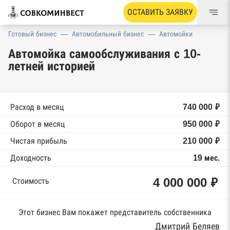
ОСТАВИТЬ ЗАЯВКУ
Готовый бизнес
—
Автомобильный бизнес
—
Автомойки
Автомойка самообслуживания с 10-
летней историей
Расход в месяц
740 000 ₽
Оборот в месяц
950 000 ₽
Чистая прибыль
210 000 ₽
Доходность
19 мес.
4 000 000 ₽
Стоимость
Этот бизнес Вам покажет представитель собственника
Дмитрий Беляев