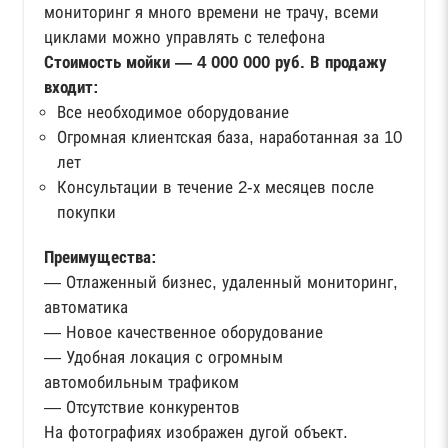
мониторинг я много времени не трачу, всеми
циклами можно управлять с телефона
Стоимость мойки — 4 000 000 руб. В продажу
входит:
Все необходимое оборудование
Огромная клиентская база, наработанная за 10
лет
Консультации в течение 2-х месяцев после
покупки
Преимущества:
— Отлаженный бизнес, удаленный мониторинг,
автоматика
— Новое качественное оборудование
— Удобная локация с огромным
автомобильным трафиком
— Отсутствие конкурентов
На фотографиях изображен дугой объект.