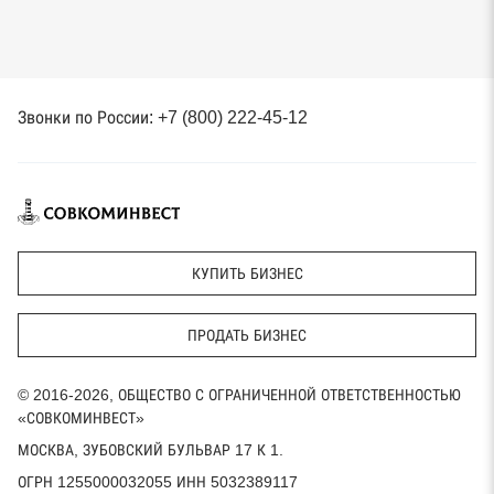
Звонки по России: +7 (800) 222-45-12
КУПИТЬ БИЗНЕС
ПРОДАТЬ БИЗНЕС
© 2016-2026, ОБЩЕСТВО С ОГРАНИЧЕННОЙ ОТВЕТСТВЕННОСТЬЮ
«СОВКОМИНВЕСТ»
МОСКВА, ЗУБОВСКИЙ БУЛЬВАР 17 К 1.
ОГРН 1255000032055 ИНН 5032389117