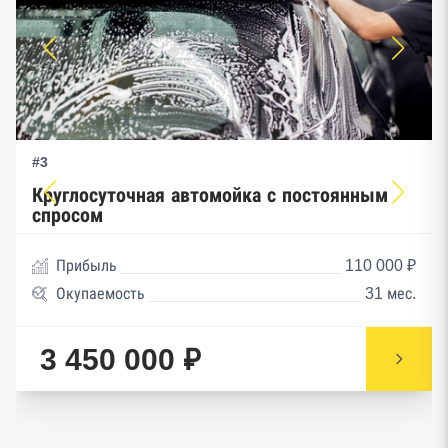
#3
Круглосуточная автомойка с постоянным
спросом
Прибыль
110 000 ₽
Окупаемость
31 мес.
3 450 000 ₽