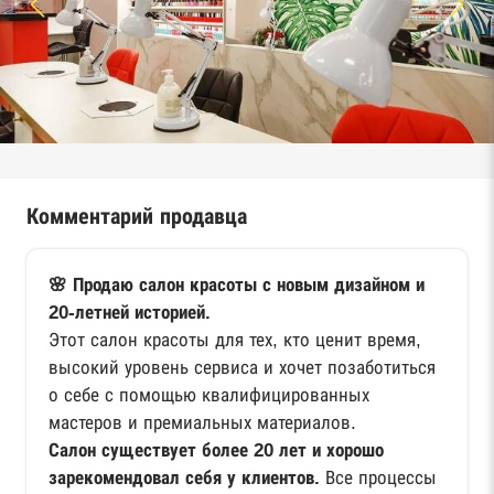
Комментарий продавца
🌸 Продаю салон красоты с новым дизайном и
20-летней историей.
Этот салон красоты для тех, кто ценит время,
высокий уровень сервиса и хочет позаботиться
о себе с помощью квалифицированных
мастеров и премиальных материалов.
Салон существует более 20 лет и хорошо
зарекомендовал себя у клиентов.
Все процессы