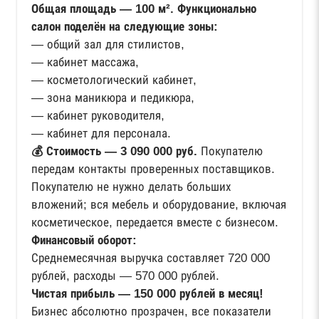
Общая площадь — 100 м². Функционально
салон поделён на следующие зоны:
— общий зал для стилистов,
— кабинет массажа,
— косметологический кабинет,
— зона маникюра и педикюра,
— кабинет руководителя,
— кабинет для персонала.
💰 Стоимость — 3 090 000 руб.
Покупателю
передам контакты проверенных поставщиков.
Покупателю не нужно делать больших
вложений; вся мебель и оборудование, включая
косметическое, передается вместе с бизнесом.
Финансовый оборот:
Среднемесячная выручка составляет 720 000
рублей, расходы — 570 000 рублей.
Чистая прибыль — 150 000 рублей в месяц!
Бизнес абсолютно прозрачен, все показатели