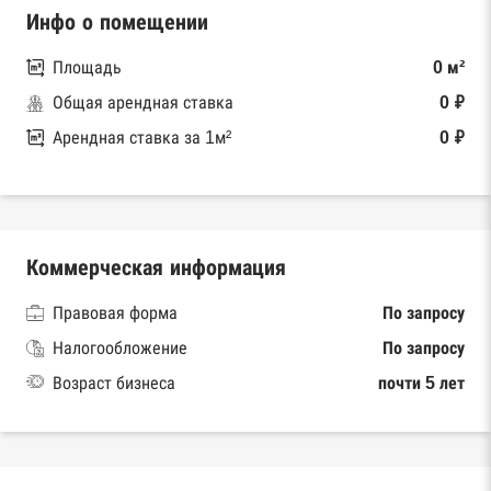
Инфо о помещении
Площадь
0 м²
Общая арендная ставка
0 ₽
Арендная ставка за 1м²
0 ₽
Коммерческая информация
Правовая форма
По запросу
Налогообложение
По запросу
Возраст бизнеса
почти 5 лет