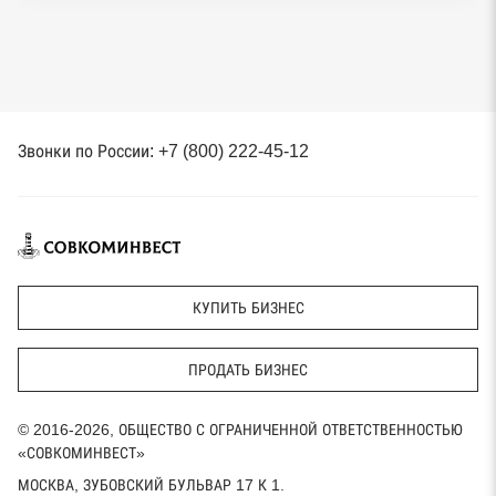
Звонки по России: +7 (800) 222-45-12
КУПИТЬ БИЗНЕС
ПРОДАТЬ БИЗНЕС
© 2016-2026, ОБЩЕСТВО С ОГРАНИЧЕННОЙ ОТВЕТСТВЕННОСТЬЮ
«СОВКОМИНВЕСТ»
МОСКВА, ЗУБОВСКИЙ БУЛЬВАР 17 К 1.