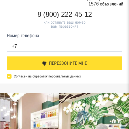
1576 объявлений
8 (800) 222-45-12
или оставьте ваш номер
вам перезвонят
Номер телефона
ПЕРЕЗВОНИТЕ МНЕ
Согласен на обработку персональных данных