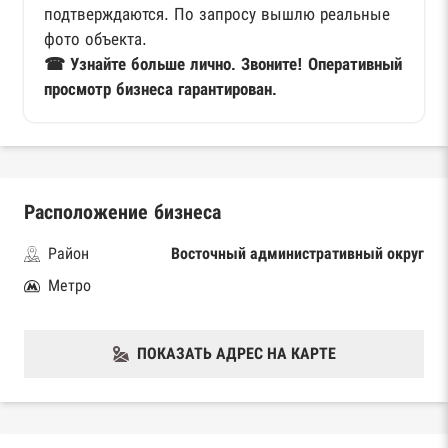
подтверждаются. По запросу вышлю реальные
фото объекта.
☎ Узнайте больше лично. Звоните! Оперативный
просмотр бизнеса гарантирован.
Расположение бизнеса
Район
Восточный административный округ
Метро
ПОКАЗАТЬ АДРЕС НА КАРТЕ