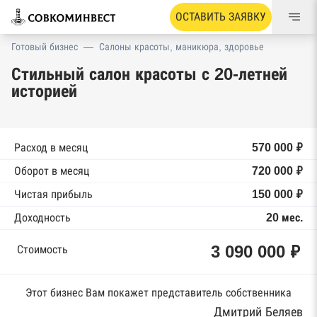
ОСТАВИТЬ ЗАЯВКУ
Готовый бизнес
—
Салоны красоты, маникюра, здоровье
Стильный салон красоты с 20-летней
историей
Расход в месяц
570 000 ₽
Оборот в месяц
720 000 ₽
Чистая прибыль
150 000 ₽
Доходность
20 мес.
3 090 000 ₽
Стоимость
Этот бизнес Вам покажет представитель собственника
Дмитрий Беляев