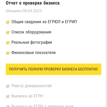
Отчет о проверке бизнеса
Обновлен 09.04.2023
Общие сведения из ЕГРЮЛ и ЕГРИП
Список оборудования
Реальные фотографии
Финансовые показатели
ПОЛУЧИТЬ ПОЛНУЮ ПРОВЕРКУ БИЗНЕСА БЕСПЛАТНО
Реестр доверенностей
Выписка из ЕГРН
Выписка из ЕГРН о переходе прав