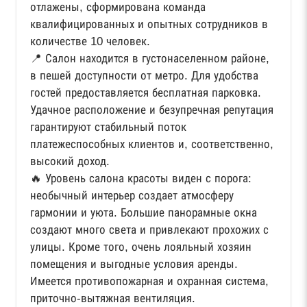
отлажены, сформирована команда
квалифицированных и опытных сотрудников в
количестве 10 человек.
📍 Салон находится в густонаселенном районе,
в пешей доступности от метро. Для удобства
гостей предоставляется бесплатная парковка.
Удачное расположение и безупречная репутация
гарантируют стабильный поток
платежеспособных клиентов и, соответственно,
высокий доход.
🔥 Уровень салона красоты виден с порога:
необычный интерьер создает атмосферу
гармонии и уюта. Большие панорамные окна
создают много света и привлекают прохожих с
улицы. Кроме того, очень лояльный хозяин
помещения и выгодные условия аренды.
Имеется противопожарная и охранная система,
приточно-вытяжная вентиляция.