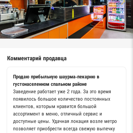
Комментарий продавца
Продаю прибыльную шаурма-пекарню в
густонаселенном спальном районе
Заведение работает уже 2 года. За это время
появилось большое количество постоянных
клиентов, которым нравится большой
ассортимент в меню, отличный сервис и
доступные цены. Удачная локация возле метро
позволяет приобрести всегда свежую выпечку