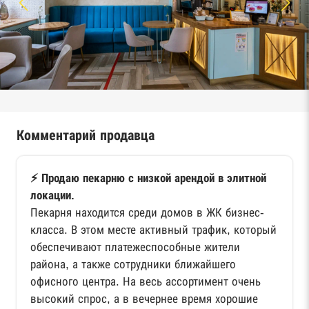
Комментарий продавца
⚡️ Продаю пекарню с низкой арендой в элитной
локации.
Пекарня находится среди домов в ЖК бизнес-
класса. В этом месте активный трафик, который
обеспечивают платежеспособные жители
района, а также сотрудники ближайшего
офисного центра. На весь ассортимент очень
высокий спрос, а в вечернее время хорошие