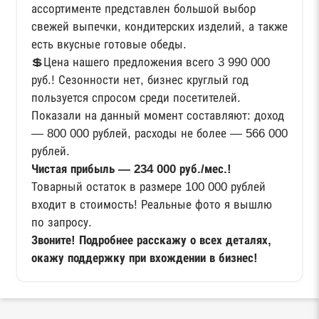
ассортименте представлен большой выбор
свежей выпечки, кондитерских изделий, а также
есть вкусные готовые обеды.
💲Цена нашего предложения всего 3 990 000
руб.! Сезонности нет, бизнес круглый год
пользуется спросом среди посетителей.
Показали на данный момент составляют: доход
— 800 000 рублей, расходы не более — 566 000
рублей.
Чистая прибыль — 234 000 руб./мес.!
Товарный остаток в размере 100 000 рублей
входит в стоимость! Реальные фото я вышлю
по запросу.
Звоните! Подробнее расскажу о всех деталях,
окажу поддержку при вхождении в бизнес!