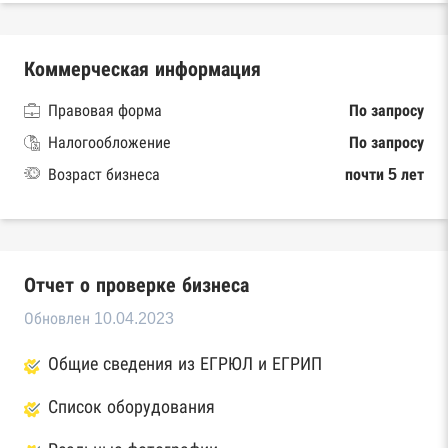
Коммерческая информация
Правовая форма
По запросу
Налогообложение
По запросу
Возраст бизнеса
почти 5 лет
Отчет о проверке бизнеса
Обновлен 10.04.2023
Общие сведения из ЕГРЮЛ и ЕГРИП
Список оборудования