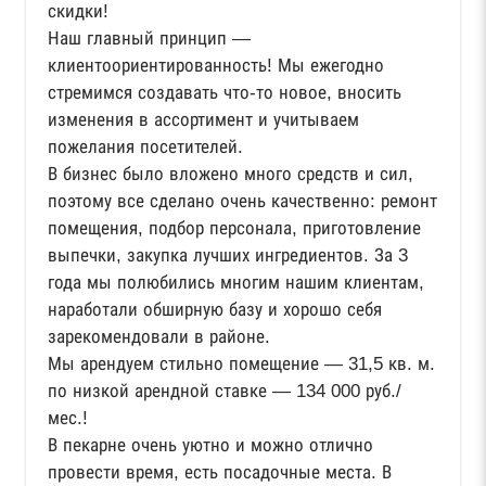
скидки!
Наш главный принцип —
клиентоориентированность! Мы ежегодно
стремимся создавать что-то новое, вносить
изменения в ассортимент и учитываем
пожелания посетителей.
В бизнес было вложено много средств и сил,
поэтому все сделано очень качественно: ремонт
помещения, подбор персонала, приготовление
выпечки, закупка лучших ингредиентов. За 3
года мы полюбились многим нашим клиентам,
наработали обширную базу и хорошо себя
зарекомендовали в районе.
Мы арендуем стильно помещение — 31,5 кв. м.
по низкой арендной ставке — 134 000 руб./
мес.!
В пекарне очень уютно и можно отлично
провести время, есть посадочные места. В