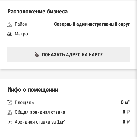
Расположение бизнеса
Район
Северный административный округ
Метро
ПОКАЗАТЬ АДРЕС НА КАРТЕ
Инфо о помещении
Площадь
0 м²
Общая арендная ставка
0 ₽
Арендная ставка за 1м²
0 ₽