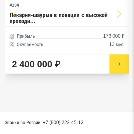
#134
Пекарня-шаурма в локации с высокой
проходи...
Прибыль
173 000 ₽
Окупаемость
13 мес.
2 400 000 ₽
Звонки по России: +7 (800) 222-45-12