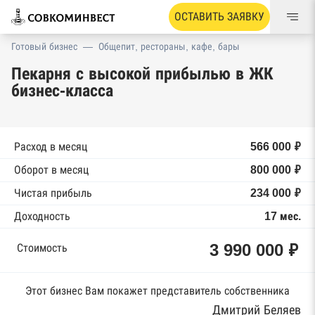
ОСТАВИТЬ ЗАЯВКУ
Готовый бизнес
—
Общепит, рестораны, кафе, бары
Пекарня с высокой прибылью в ЖК
бизнес-класса
Расход в месяц
566 000 ₽
Оборот в месяц
800 000 ₽
Чистая прибыль
234 000 ₽
Доходность
17 мес.
3 990 000 ₽
Стоимость
Этот бизнес Вам покажет представитель собственника
Дмитрий Беляев