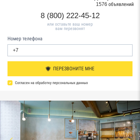
1576 объявлений
8 (800) 222-45-12
или оставьте ваш номер
вам перезвонят
Номер телефона
ПЕРЕЗВОНИТЕ МНЕ
Согласен на обработку персональных данных