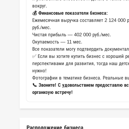
вокруг.
💰 Финансовые показатели бизнеса:
Ежемесячная выручка составляет 2 124 000 р
руб./мес.
Чистая прибыль — 402 000 руб./мес.
Окупаемость — 11 мес.
Все показатели могу подтвердить документал
✅ Если вы хотите купить бизнес с хорошей 
перспективами для развития, тогда наш детс
нужно!
Фотографии в тематике бизнеса. Реальные в
📞 Звоните! С удовольствием предоставлю 
организую встречу!
Расположение бизнеса