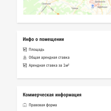
Инфо о помещении
Площадь
Общая арендная ставка
Арендная ставка за 1м²
Коммерческая информация
Правовая форма