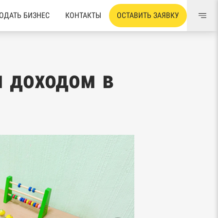
ОДАТЬ БИЗНЕС
КОНТАКТЫ
ОСТАВИТЬ ЗАЯВКУ
м доходом в