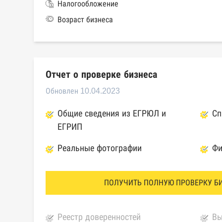
Налогообложение
Возраст бизнеса
Отчет о проверке бизнеса
Обновлен 10.04.2023
Общие сведения из ЕГРЮЛ и
Сп
ЕГРИП
Реальные фотографии
Фи
ПОЛУЧИТЬ ПОЛНУЮ ПРОВЕРКУ Б
Реестр доверенностей
Вы