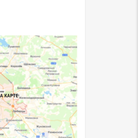
А КАРТЕ