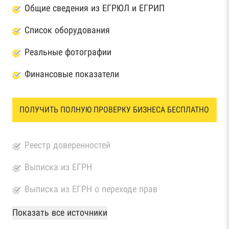
Общие сведения из ЕГРЮЛ и ЕГРИП
Список оборудования
Реальные фотографии
Финансовые показатели
ПОЛУЧИТЬ ПОЛНУЮ ПРОВЕРКУ БИЗНЕСА БЕСПЛАТНО
Реестр доверенностей
Выписка из ЕГРН
Выписка из ЕГРН о переходе прав
База Росстата
Показать все источники