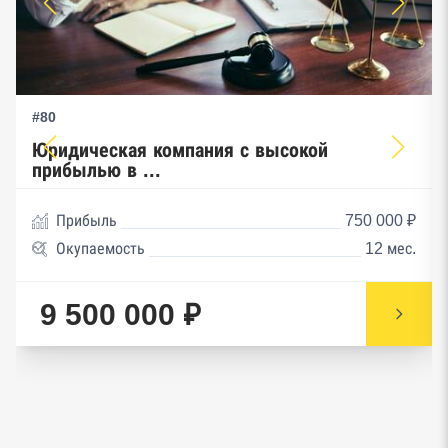
#80
Юридическая компания с высокой
прибылью в ...
Прибыль
750 000 ₽
Окупаемость
12 мес.
9 500 000 ₽