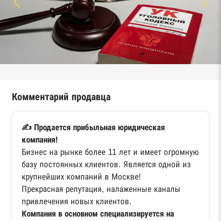
Комментарий продавца
✍️ Продается прибыльная юридическая
компания!
Бизнес на рынке более 11 лет и имеет огромную
базу постоянных клиентов. Является одной из
крупнейших компаний в Москве!
Прекрасная репутация, налаженные каналы
привлечения новых клиентов.
Компания в основном специализируется на