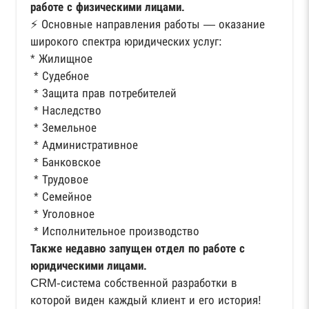
работе с физическими лицами.
⚡️ Основные направления работы — оказание
широкого спектра юридических услуг:
* Жилищное
* Судебное
* Защита прав потребителей
* Наследство
* Земельное
* Административное
* Банковское
* Трудовое
* Семейное
* Уголовное
* Исполнительное производство
Также недавно запущен отдел по работе с
юридическими лицами.
CRM-система собственной разработки в
которой виден каждый клиент и его история!