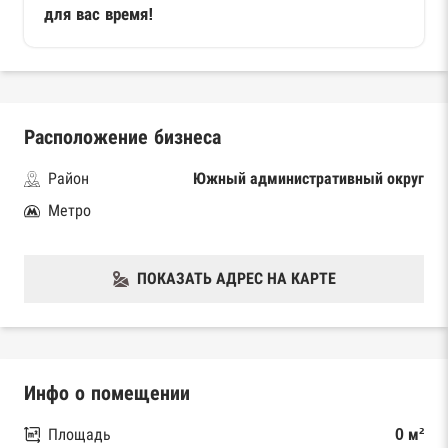
для вас время!
Расположение бизнеса
Район
Южный административный округ
Метро
ПОКАЗАТЬ АДРЕС НА КАРТЕ
Инфо о помещении
Площадь
0 м²