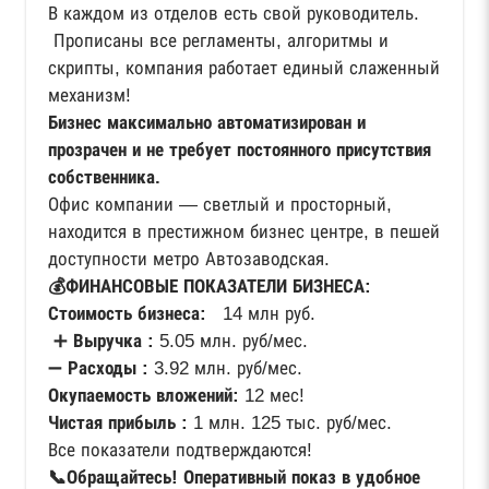
В каждом из отделов есть свой руководитель.
Прописаны все регламенты, алгоритмы и
скрипты, компания работает единый слаженный
механизм!
Бизнес максимально автоматизирован и
прозрачен и не требует постоянного присутствия
собственника.
Офис компании — светлый и просторный,
находится в престижном бизнес центре, в пешей
доступности метро Автозаводская.
💰ФИНАНСОВЫЕ ПОКАЗАТЕЛИ БИЗНЕСА:
Стоимость бизнеса:
14 млн руб.
➕
Выручка :
5.05 млн. руб/мес.
➖
Расходы :
3.92 млн. руб/мес.
Окупаемость вложений:
12 мес!
Чистая прибыль :
1 млн. 125 тыс. руб/мес.
Все показатели подтверждаются!
📞Обращайтесь! Оперативный показ в удобное