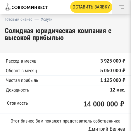
ОСТАВИТЬ ЗАЯВКУ
Готовый бизнес
—
Услуги
Солидная юридическая компания с
высокой прибылью
Расход в месяц
3 925 000 ₽
Оборот в месяц
5 050 000 ₽
Чистая прибыль
1 125 000 ₽
Доходность
12 мес.
14 000 000 ₽
Стоимость
Этот бизнес Вам покажет представитель собственника
Дмитрий Беляев