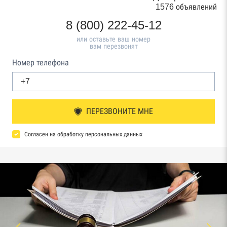
1576 объявлений
8 (800) 222-45-12
или оставьте ваш номер
вам перезвонят
Номер телефона
ПЕРЕЗВОНИТЕ МНЕ
Согласен на обработку персональных данных