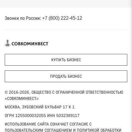
Звонки по России: +7 (800) 222-45-12
КУПИТЬ БИЗНЕС
ПРОДАТЬ БИЗНЕС
© 2016-2026, ОБЩЕСТВО С ОГРАНИЧЕННОЙ ОТВЕТСТВЕННОСТЬЮ
«СОВКОМИНВЕСТ»
МОСКВА, ЗУБОВСКИЙ БУЛЬВАР 17 К 1.
ОГРН 1255000032055 ИНН 5032389117
ИСПОЛЬЗОВАНИЕ САЙТА ОЗНАЧАЕТ СОГЛАСИЕ С
ПОЛЬЗОВАТЕЛЬСКИМ СОГЛАШЕНИЕМ И ПОЛИТИКОЙ ОБРАБОТКИ