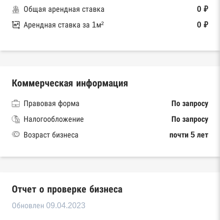
Общая арендная ставка
0 ₽
Арендная ставка за 1м²
0 ₽
Коммерческая информация
Правовая форма
По запросу
Налогообложение
По запросу
Возраст бизнеса
почти 5 лет
Отчет о проверке бизнеса
Обновлен 09.04.2023