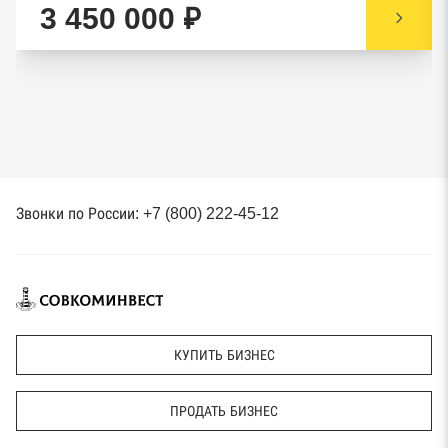
3 450 000 ₽
Звонки по России: +7 (800) 222-45-12
КУПИТЬ БИЗНЕС
ПРОДАТЬ БИЗНЕС