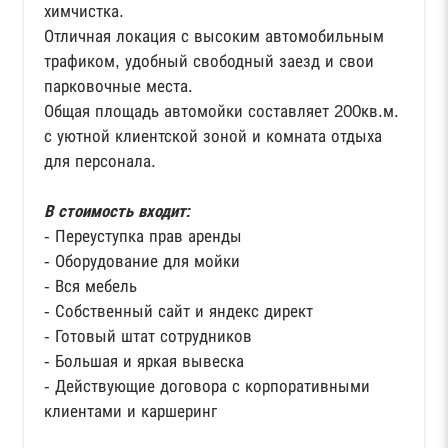
химчистка.
Отличная локация с высоким автомобильным
трафиком, удобный свободный заезд и свои
парковочные места.
Общая площадь автомойки составляет 200кв.м.
с уютной клиентской зоной и комната отдыха
для персонала.
В стоимость входит:
- Переуступка прав аренды
- Оборудование для мойки
- Вся мебель
- Собственный сайт и яндекс директ
- Готовый штат сотрудников
- Большая и яркая вывеска
- Действующие договора с корпоративными
клиентами и каршеринг