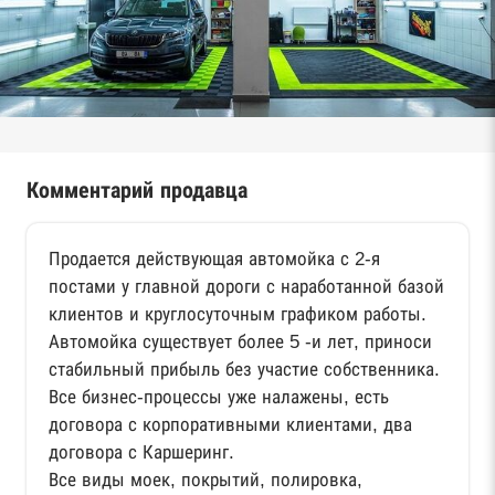
Комментарий продавца
Продается действующая автомойка с 2-я
постами у главной дороги с наработанной базой
клиентов и круглосуточным графиком работы.
Автомойка существует более 5 -и лет, приноси
стабильный прибыль без участие собственника.
Все бизнес-процессы уже налажены, есть
договора с корпоративными клиентами, два
договора с Каршеринг.
Все виды моек, покрытий, полировка,