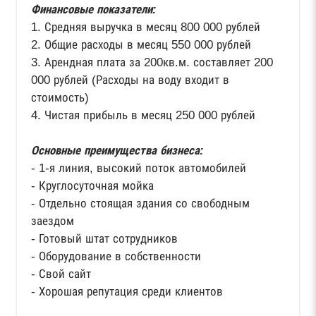
Финансовые показатели:
1. Средняя выручка в месяц 800 000 рублей
2. Общие расходы в месяц 550 000 рублей
3. Арендная плата за 200кв.м. составляет 200
000 рублей (Расходы на воду входит в
стоимость)
4. Чистая прибыль в месяц 250 000 рублей
Основные преимущества бизнеса:
- 1-я линия, высокий поток автомобилей
- Круглосуточная мойка
- Отдельно стоящая здания со свободным
заездом
- Готовый штат сотрудников
- Оборудование в собственности
- Свой сайт
- Хорошая репутация среди клиентов