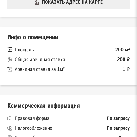
ПОКАЗАТЬ АДРЕС НА КАРТЕ
Инфо о помещении
Площадь
200 м²
Общая арендная ставка
200 ₽
Арендная ставка за 1м²
1 ₽
Коммерческая информация
Правовая форма
По запросу
Налогообложение
По запросу