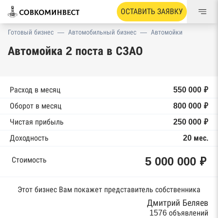
ОСТАВИТЬ ЗАЯВКУ
Готовый бизнес
—
Автомобильный бизнес
—
Автомойки
Автомойка 2 поста в СЗАО
Расход в месяц
550 000 ₽
Оборот в месяц
800 000 ₽
Чистая прибыль
250 000 ₽
Доходность
20 мес.
5 000 000 ₽
Стоимость
Этот бизнес Вам покажет представитель собственника
Дмитрий Беляев
1576 объявлений