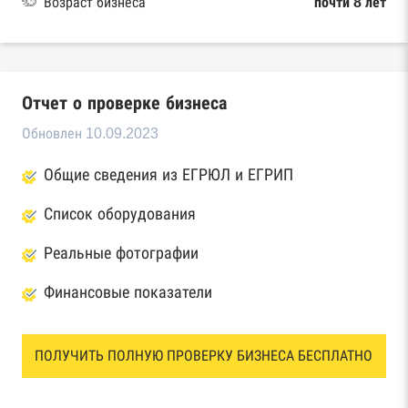
Возраст бизнеса
почти 8 лет
Отчет о проверке бизнеса
Обновлен 10.09.2023
Общие сведения из ЕГРЮЛ и ЕГРИП
Список оборудования
Реальные фотографии
Финансовые показатели
ПОЛУЧИТЬ ПОЛНУЮ ПРОВЕРКУ БИЗНЕСА БЕСПЛАТНО