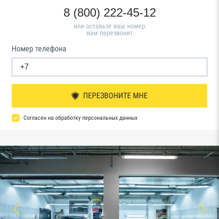
8 (800) 222-45-12
или оставьте ваш номер
вам перезвонят
Номер телефона
ПЕРЕЗВОНИТЕ МНЕ
Согласен на обработку персональных данных