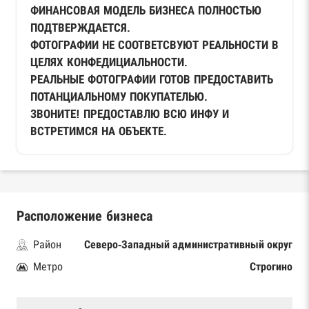
ФИНАНСОВАЯ МОДЕЛЬ БИЗНЕСА ПОЛНОСТЬЮ
ПОДТВЕРЖДАЕТСЯ.
ФОТОГРАФИИ НЕ СООТВЕТСВУЮТ РЕАЛЬНОСТИ В
ЦЕЛЯХ КОНФЕДИЦИАЛЬНОСТИ.
РЕАЛЬНЫЕ ФОТОГРАФИИ ГОТОВ ПРЕДОСТАВИТЬ
ПОТАНЦИАЛЬНОМУ ПОКУПАТЕЛЬЮ.
ЗВОНИТЕ! ПРЕДОСТАВЛЮ ВСЮ ИНФУ И
ВСТРЕТИМСЯ НА ОБЪЕКТЕ.
Расположение бизнеса
Район
Северо-Западный административный округ
Метро
Строгино