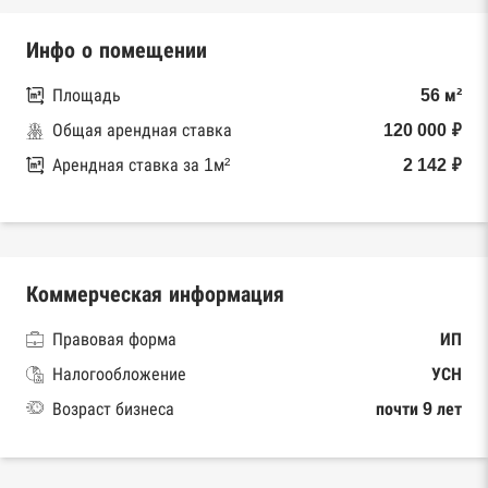
Инфо о помещении
Площадь
56 м²
Общая арендная ставка
120 000 ₽
Арендная ставка за 1м²
2 142 ₽
Коммерческая информация
Правовая форма
ИП
Налогообложение
УСН
Возраст бизнеса
почти 9 лет