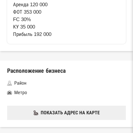
Аренда 120 000
ФОТ 353 000
FC 30%
КУ 35 000
Прибыль 192 000
Расположение бизнеса
Район
Метро
ПОКАЗАТЬ АДРЕС НА КАРТЕ