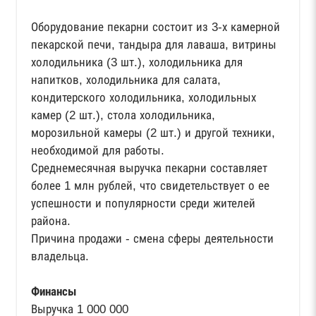
Оборудование пекарни состоит из 3-х камерной
пекарской печи, тандыра для лаваша, витрины
холодильника (3 шт.), холодильника для
напитков, холодильника для салата,
кондитерского холодильника, холодильных
камер (2 шт.), стола холодильника,
морозильной камеры (2 шт.) и другой техники,
необходимой для работы.
Среднемесячная выручка пекарни составляет
более 1 млн рублей, что свидетельствует о ее
успешности и популярности среди жителей
района.
Причина продажи - смена сферы деятельности
владельца.
Финансы
Выручка 1 000 000