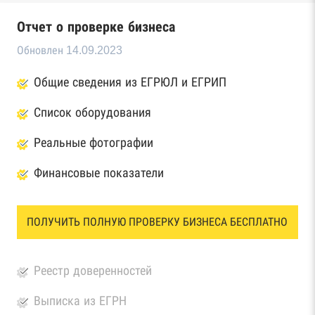
Отчет о проверке бизнеса
Обновлен 14.09.2023
Общие сведения из ЕГРЮЛ и ЕГРИП
Список оборудования
Реальные фотографии
Финансовые показатели
ПОЛУЧИТЬ ПОЛНУЮ ПРОВЕРКУ БИЗНЕСА БЕСПЛАТНО
Реестр доверенностей
Выписка из ЕГРН