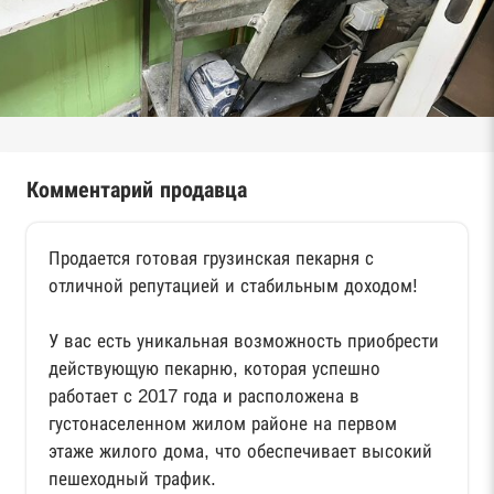
Комментарий продавца
Продается готовая грузинская пекарня с
отличной репутацией и стабильным доходом!
У вас есть уникальная возможность приобрести
действующую пекарню, которая успешно
работает с 2017 года и расположена в
густонаселенном жилом районе на первом
этаже жилого дома, что обеспечивает высокий
пешеходный трафик.