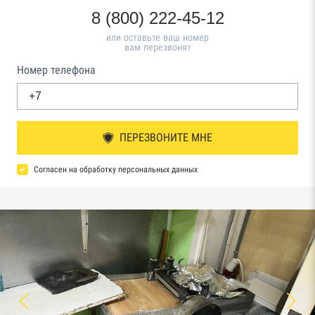
8 (800) 222-45-12
или оставьте ваш номер
вам перезвонят
Номер телефона
ПЕРЕЗВОНИТЕ МНЕ
Согласен на обработку персональных данных