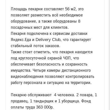
Площадь пекарни составляет 56 м2, это
позволяет разместить всё необходимое
оборудование, а также оборудованы 8
посадочных мест для клиентов.
Пекарня подключена к сервисам доставки
Яндекс.Еда и Delivery Club, что гарантирует
стабильный поток заказов.
Также стоит отметить, что пекарня находится
под круглосуточной охраной ЧОП, что
обеспечивает безопасность и сохранность
имущества. Четыре камеры дистанционного
видеонаблюдения позволяют контролировать
работу персонала и ситуацию на территории.
Пекарню обслуживают 4 человека. 2 повара, 1
продавец, 1 тандырщик и 1 уборщица. Фонд
оплаты труда 363 000р.