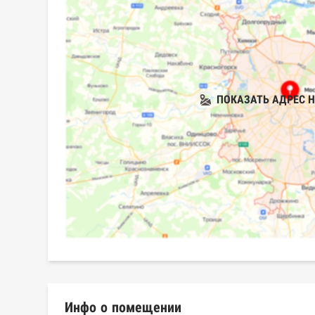
ПОКАЗАТЬ АДРЕС Н
Инфо о помещении