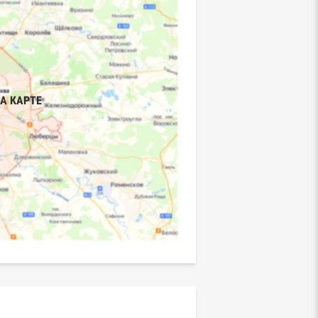
А КАРТЕ