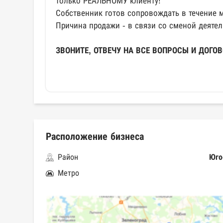
только РЕАЛЬНОМУ клиенту!
Собственник готов сопровождать в течение 
Причина продажи - в связи со сменой деятел
ЗВОНИТЕ, ОТВЕЧУ НА ВСЕ ВОПРОСЫ И ДОГО
Расположение бизнеса
Район
Юго
Метро