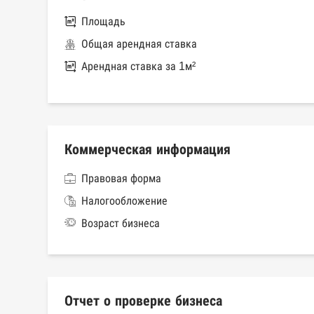
Площадь
Общая арендная ставка
Арендная ставка за 1м²
Коммерческая информация
Правовая форма
Налогообложение
Возраст бизнеса
Отчет о проверке бизнеса