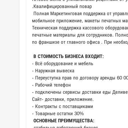
.Квалифицированный повар
Полная Маркетинговая поддержка от управл
мобильное приложение, макеты печатных ма
Техническая поддержка кассового оборудова
печатные материалы для сотрудников. Полно
по франшизе от главного офиса . При необх
В СТОИМОСТЬ БИЗНЕСА ВХОДИТ:
- Всё оборудование и мебель
- Наружная вывеска
- Переуступка прав по договору аренды 60 00
- Рабочий телефон
- подключены сервисы доставки еды Деливер
Сайт- доставки, приложение.
- Контракты с поставщиками
- Товарные остатки 30%
ОСНОВНЫЕ ПРЕИМУЩЕСТВА:
-стабильно работающий бизнес