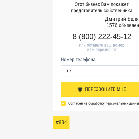
Этот бизнес Вам покажет
представитель собственника
Дмитрий Беля
1576 объявлен
8 (800) 222-45-12
или оставьте ваш номер
вам перезвонят
Номер телефона
ПЕРЕЗВОНИТЕ МНЕ
Согласен на обработку персональных данны
#884