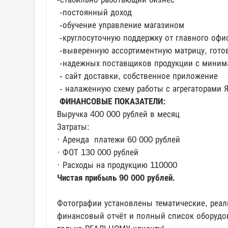
-постоянный доход
-обучение управление магазином
-круглосуточную поддержку от главного офи
-выверенную ассортиментную матрицу, гото
-надежных поставщиков продукции с мини
- сайт доставки, собственное приложение
- налаженную схему работы с агрегаторами Я
ФИНАНСОВЫЕ ПОКАЗАТЕЛИ:
Выручка 400 000 рублей в месяц
Затраты:
· Аренда платежи 60 000 рублей
· ФОТ 130 000 рублей
· Расходы на продукцию 110000
Чистая прибыль 90 000 рублей.
Фотографии установлены тематические, реа
финансовый отчёт и полный список оборудо