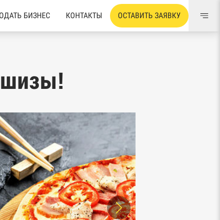
ОДАТЬ БИЗНЕС
КОНТАКТЫ
ОСТАВИТЬ ЗАЯВКУ
ншизы!