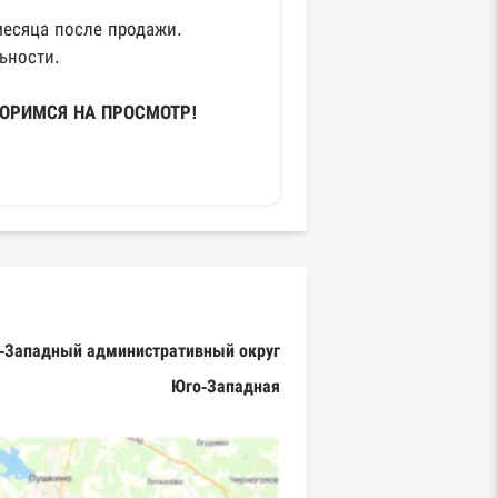
месяца после продажи.
ьности.
ВОРИМСЯ НА ПРОСМОТР!
-Западный административный округ
Юго-Западная