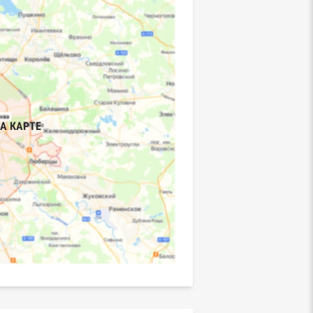
А КАРТЕ