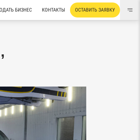
ОДАТЬ БИЗНЕС
КОНТАКТЫ
ОСТАВИТЬ ЗАЯВКУ
,