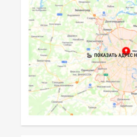
ПОКАЗАТЬ АДРЕС Н