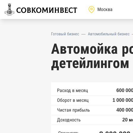
Готовый бизнес
—
Автомобильный бизнес
Автомойка р
детейлингом 
Расход в месяц
600 000
Оборот в месяц
1 000 00
Чистая прибыль
400 000
Доходность
20 м