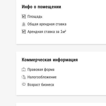
Инфо о помещении
Площадь
Общая арендная ставка
Арендная ставка за 1м²
Коммерческая информация
Правовая форма
Налогообложение
Возраст бизнеса