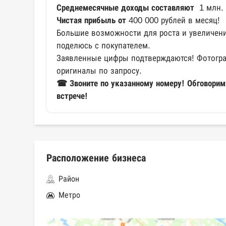
Среднемесячные доходы составляют
1 млн. 
Чистая прибыль от
400 000 рублей в месяц!
Большие возможности для роста и увеличен
поделюсь с покупателем.
Заявленные цифры подтверждаются! Фотогра
оригиналы по запросу.
☎ Звоните по указанному номеру! Обговорим
встрече!
Расположение бизнеса
Район
Метро