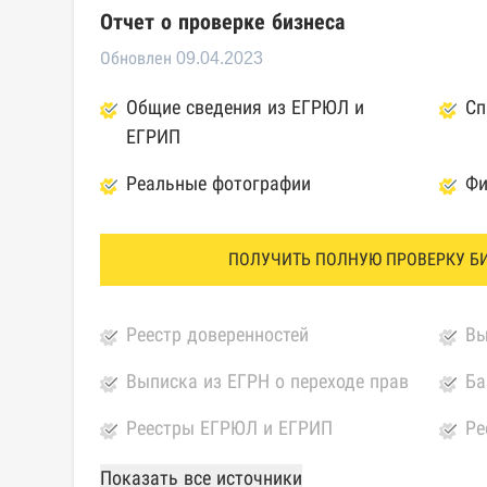
Отчет о проверке бизнеса
Обновлен 09.04.2023
Общие сведения из ЕГРЮЛ и
Сп
ЕГРИП
Реальные фотографии
Фи
ПОЛУЧИТЬ ПОЛНУЮ ПРОВЕРКУ Б
Реестр доверенностей
Вы
Выписка из ЕГРН о переходе прав
Ба
Реестры ЕГРЮЛ и ЕГРИП
Ре
Федеральной налоговой службы
ко
Показать все источники