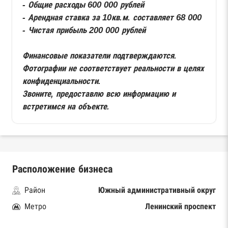
- Общие расходы 600 000 рублей
- Арендная ставка за 10кв.м. составляет 68 000
- Чистая прибыль 200 000 рублей
Финансовые показатели подтверждаются.
Фотографии не соответствует реальности в целях
конфиденциальности.
Звоните, предоставлю всю информацию и
встретимся на объекте.
Расположение бизнеса
Район
Южный административный округ
Метро
Ленинский проспект