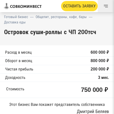
ОСТАВИТЬ ЗАЯВКУ
Готовый бизнес
—
Общепит, рестораны, кафе, бары
—
Доставка еды
Островок суши-роллы с ЧП 200тсч
Расход в месяц
600 000 ₽
Оборот в месяц
800 000 ₽
Чистая прибыль
200 000 ₽
Доходность
3 мес.
750 000 ₽
Стоимость
Этот бизнес Вам покажет представитель собственника
Дмитрий Беляев