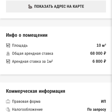
ПОКАЗАТЬ АДРЕС НА КАРТЕ
Инфо о помещении
Площадь
10 м²
Общая арендная ставка
68 000 ₽
Арендная ставка за 1м²
6 800 ₽
Коммерческая информация
Правовая форма
ИП
Налогообложение
По запросу