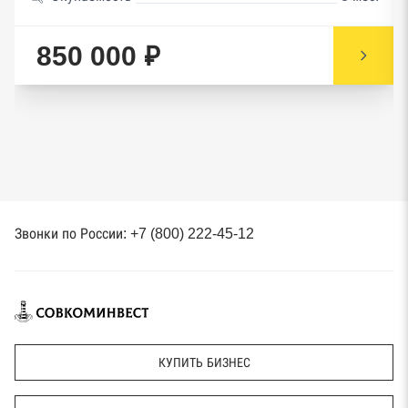
850 000 ₽
Звонки по России: +7 (800) 222-45-12
КУПИТЬ БИЗНЕС