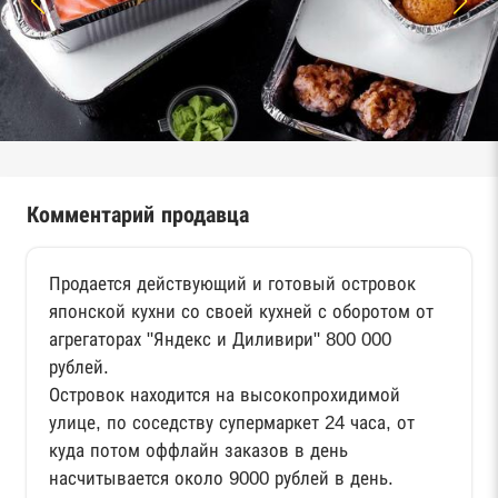
Комментарий продавца
Продается действующий и готовый островок
японской кухни со своей кухней с оборотом от
агрегаторах "Яндекс и Диливири" 800 000
рублей.
Островок находится на высокопрохидимой
улице, по соседству супермаркет 24 часа, от
куда потом оффлайн заказов в день
насчитывается около 9000 рублей в день.