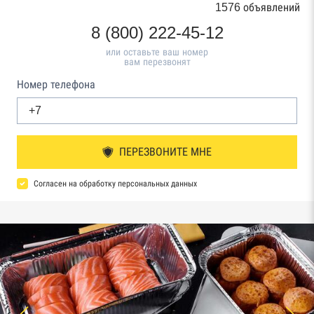
1576 объявлений
8 (800) 222-45-12
или оставьте ваш номер
вам перезвонят
Номер телефона
ПЕРЕЗВОНИТЕ МНЕ
Согласен на обработку персональных данных