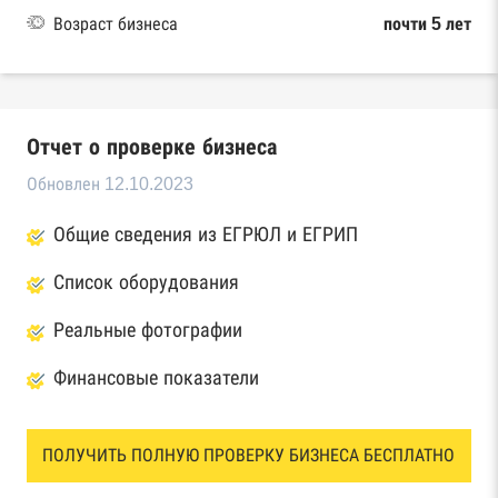
Возраст бизнеса
почти 5 лет
Отчет о проверке бизнеса
Обновлен 12.10.2023
Общие сведения из ЕГРЮЛ и ЕГРИП
Список оборудования
Реальные фотографии
Финансовые показатели
ПОЛУЧИТЬ ПОЛНУЮ ПРОВЕРКУ БИЗНЕСА БЕСПЛАТНО