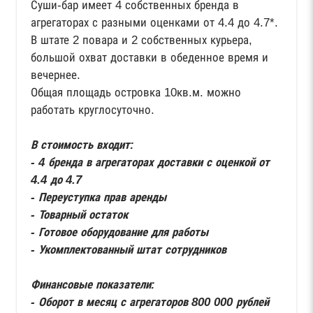
Суши-бар имеет 4 собственных бренда в
агрегаторах с разными оценками от 4.4 до 4.7*.
В штате 2 повара и 2 собственных курьера,
большой охват доставки в обеденное время и
вечернее.
Общая площадь островка 10кв.м. можно
работать круглосуточно.
В стоимость входит:
- 4 бренда в агрегаторах доставки с оценкой от
4.4 до 4.7
- Переуступка прав аренды
- Товарный остаток
- Готовое оборудование для работы
- Укомплектованный штат сотрудников
Финансовые показатели:
- Оборот в месяц с агрегаторов 800 000 рублей