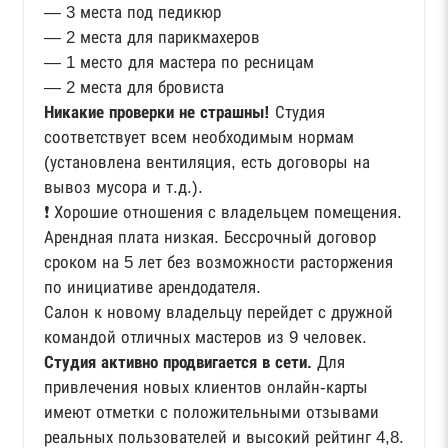
— 3 места под педикюр
— 2 места для парикмахеров
— 1 место для мастера по ресницам
— 2 места для бровиста
Никакие проверки не страшны!
Студия
соответствует всем необходимым нормам
(установлена ​​вентиляция, есть договоры на
вывоз мусора и т.д.).
❗ Хорошие отношения с владельцем помещения.
Арендная плата низкая. Бессрочный договор
сроком на 5 лет без возможности расторжения
по инициативе арендодателя.
Салон к новому владельцу перейдет с дружной
командой отличных мастеров из 9 человек.
Студия активно продвигается в сети.
Для
привлечения новых клиентов онлайн-карты
имеют отметки с положительными отзывами
реальных пользователей и высокий рейтинг 4,8.