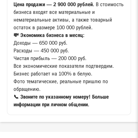
Цена продажи — 2 900 000 рублей.
В стоимость
бизнеса входят все материальные и
нематериальные активы, а также товарный
остаток в размере 100 000 рублей.
💸 Экономика бизнеса в месяц:
Доходы — 650 000 руб.
Расходы — 450 000 руб.
Чистая прибыль — 200 000 руб.
Все экономические показатели подтвердим.
Бизнес работает на 100% в белую.
Фото тематические, реальные пришлю по
обращению.
📞 Звоните по указанному номеру! Больше
информации при личном общении.