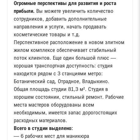
Огромные перспективы для развития и роста
прибыли.
Вы можете увеличить количество
сотрудников, добавить дополнительные
направления и услуги, начать продавать
косметические товары и т.д.
Перспективное расположение в новом элитном
жилом комплексе обеспечивает стабильный
поток клиентов. Еще один большой плюс —
хорошая транспортная доступность: студия
находится рядом с 3 станциями метро:
Ботанический сад, Отрадное, Владыкино.
Общая площадь студии 81,3 м². Студия в
хорошем состоянии, стильный ремонт. Рабочие
места мастеров оборудованы всем
необходимым, имеется запас дорогостоящих
расходных материалов.
Всего в студии выделено:
— 6 рабочих мест для маникюра