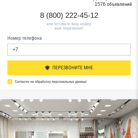
1576 объявлений
8 (800) 222-45-12
или оставьте ваш номер
вам перезвонят
Номер телефона
ПЕРЕЗВОНИТЕ МНЕ
Согласен на обработку персональных данных