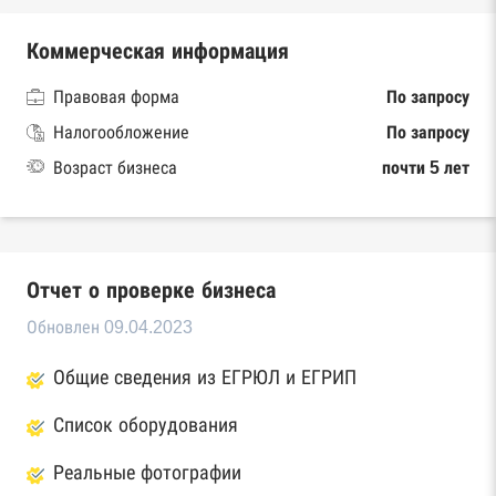
Коммерческая информация
Правовая форма
По запросу
Налогообложение
По запросу
Возраст бизнеса
почти 5 лет
Отчет о проверке бизнеса
Обновлен 09.04.2023
Общие сведения из ЕГРЮЛ и ЕГРИП
Список оборудования
Реальные фотографии