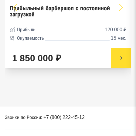
Прибыльный барбершоп с постоянной
загрузкой
Прибыль
120 000 ₽
Окупаемость
15 мес.
1 850 000 ₽
Звонки по России: +7 (800) 222-45-12