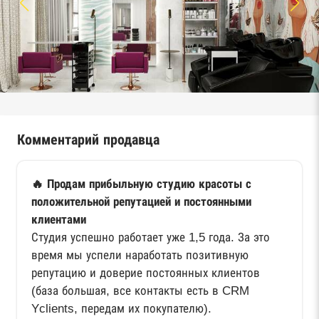
Комментарий продавца
🔥 Продам прибыльную студию красоты с
положительной репутацией и постоянными
клиентами
Студия успешно работает уже 1,5 года. За это
время мы успели наработать позитивную
репутацию и доверие постоянных клиентов
(база большая, все контакты есть в CRM
Yclients, передам их покупателю).