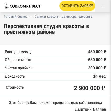
ОСТАВИТЬ ЗАЯВКУ
Готовый бизнес
—
Салоны красоты, маникюра, здоровье
Перспективная студия красоты в
престижном районе
Расход в месяц
450 000 ₽
Оборот в месяц
650 000 ₽
Чистая прибыль
200 000 ₽
Доходность
14 мес.
2 900 000 ₽
Стоимость
Этот бизнес Вам покажет представитель собственника
Дмитрий Беляев