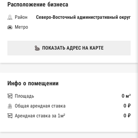
Расположение бизнеса
Район
Северо-Восточный административный округ
Метро
ПОКАЗАТЬ АДРЕС НА КАРТЕ
Инфо о помещении
Площадь
0 м²
Общая арендная ставка
0 ₽
Арендная ставка за 1м²
0 ₽