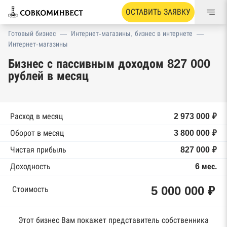
ОСТАВИТЬ ЗАЯВКУ
Готовый бизнес
—
Интернет-магазины, бизнес в интернете
—
Интернет-магазины
Бизнес с пассивным доходом 827 000
рублей в месяц
Расход в месяц
2 973 000 ₽
Оборот в месяц
3 800 000 ₽
Чистая прибыль
827 000 ₽
Доходность
6 мес.
5 000 000 ₽
Стоимость
Этот бизнес Вам покажет представитель собственника