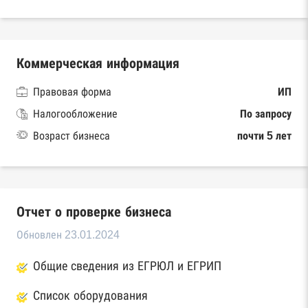
Коммерческая информация
Правовая форма
ИП
Налогообложение
По запросу
Возраст бизнеса
почти 5 лет
Отчет о проверке бизнеса
Обновлен 23.01.2024
Общие сведения из ЕГРЮЛ и ЕГРИП
Список оборудования