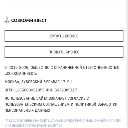
КУПИТЬ БИЗНЕС
ПРОДАТЬ БИЗНЕС
© 2016-2026, ОБЩЕСТВО С ОГРАНИЧЕННОЙ ОТВЕТСТВЕННОСТЬЮ
«СОВКОМИНВЕСТ»
МОСКВА, ЗУБОВСКИЙ БУЛЬВАР 17 К 1.
ОГРН 1255000032055 ИНН 5032389117
ИСПОЛЬЗОВАНИЕ САЙТА ОЗНАЧАЕТ СОГЛАСИЕ С
ПОЛЬЗОВАТЕЛЬСКИМ СОГЛАШЕНИЕМ И ПОЛИТИКОЙ ОБРАБОТКИ
ПЕРСОНАЛЬНЫХ ДАННЫХ
ПРЕДОСТАВЛЕННЫЕ НА САЙТЕ ДАННЫЕ ИМЕЮТ ИНФОРМАЦИОННЫЙ ХАРАКТЕР
И НЕ ЯВЛЯЮТСЯ ПУБЛИЧНОЙ ОФЕРТОЙ.