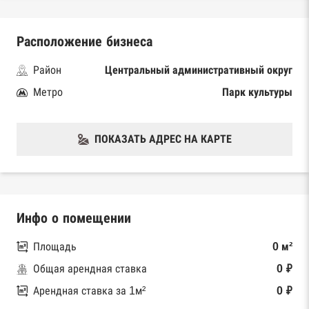
Расположение бизнеса
Район
Центральный административный округ
Метро
Парк культуры
ПОКАЗАТЬ АДРЕС НА КАРТЕ
Инфо о помещении
Площадь
0 м²
Общая арендная ставка
0 ₽
Арендная ставка за 1м²
0 ₽