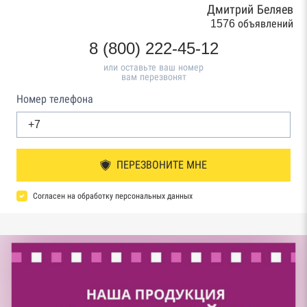
Дмитрий Беляев
1576 объявлений
8 (800) 222-45-12
или оставьте ваш номер
вам перезвонят
Номер телефона
ПЕРЕЗВОНИТЕ МНЕ
Согласен на обработку персональных данных