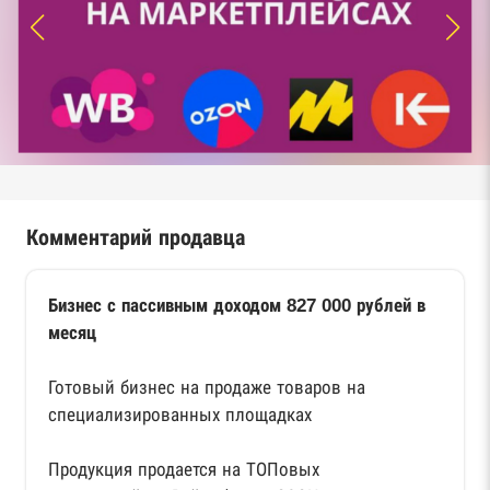
Комментарий продавца
Бизнес с пассивным доходом 827 000 рублей в
месяц
Готовый бизнес на продаже товаров на
специализированных площадках
Продукция продается на ТОПовых