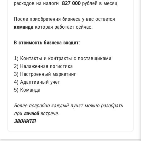
расходов на налоги
827 000
рублей в месяц
После приобретения бизнеса у вас остается
команда
которая работает сейчас.
В стоимость бизнеса входит:
1) Контакты и контракты с поставщиками
2) Налаженная логистика
3) Настроенный маркетинг
4) Адаптивный учет
5) Команда
Более подробно каждый пункт можно разобрать
при
личной
встрече.
ЗВОНИТЕ!