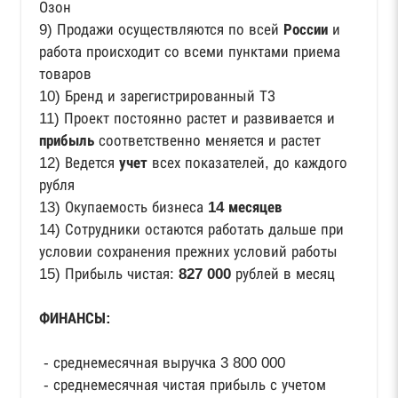
Озон
9) Продажи осуществляются по всей
России
и
работа происходит со всеми пунктами приема
товаров
10) Бренд и зарегистрированный ТЗ
11) Проект постоянно растет и развивается и
прибыль
соответственно меняется и растет
12) Ведется
учет
всех показателей, до каждого
рубля
13) Окупаемость бизнеса
14 месяцев
14) Сотрудники остаются работать дальше при
условии сохранения прежних условий работы
15) Прибыль чистая:
827 000
рублей в месяц
ФИНАНСЫ:
- среднемесячная выручка 3 800 000
- среднемесячная чистая прибыль с учетом