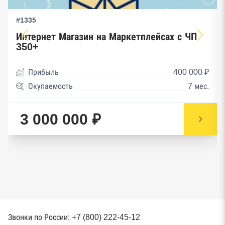
#1335
Интернет Магазин на Маркетплейсах с ЧП
350+
Прибыль
400 000 ₽
Окупаемость
7 мес.
3 000 000 ₽
Звонки по России: +7 (800) 222-45-12