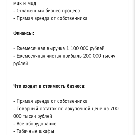
мцк и мцд
- Отлаженный бизнес процесс
- Прямая аренда от собственника
Финансы:
- Ежемесячная выручка 1 100 000 рублей
- Ежемесячная чистая прибыль 200 000 тысяч
рублей
Что входит в стоимость бизнеса:
- Прямая аренда от собственника
- Товарный остаток по закупочной цене на 700
000 тысяч рублей
- Все оборудование
- Табачные шкафы