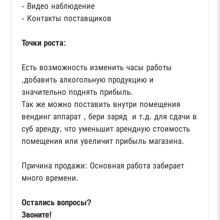
- Видео наблюдение
- Контакты поставщиков
Точки роста:
Есть возможность изменить часы работы
,добавить алкогольную продукцию и
значительно поднять прибыль.
Так же можно поставить внутри помещения
вендинг аппарат , бери заряд и т.д. для сдачи в
суб аренду, что уменьшит арендную стоимость
помещения или увеличит прибыль магазина.
Причина продажи: Основная работа забирает
много времени.
Остались вопросы?
Звоните!