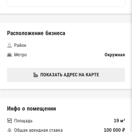
Расположение бизнеса
Район
Метро
Окружная
ПОКАЗАТЬ АДРЕС НА КАРТЕ
Инфо о помещении
Площадь
19 м²
Общая арендная ставка
100 000 ₽