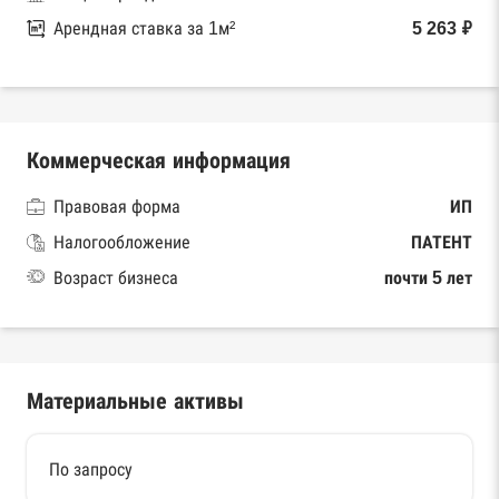
Арендная ставка за 1м²
5 263 ₽
Коммерческая информация
Правовая форма
ИП
Налогообложение
ПАТЕНТ
Возраст бизнеса
почти 5 лет
Материальные активы
По запросу