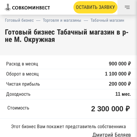
ОСТАВИТЬ ЗАЯВКУ
Готовый бизнес
—
Торговля и магазины
—
Табачный магазин
Готовый бизнес Табачный магазин в р-
не М. Окружная
Расход в месяц
900 000 ₽
Оборот в месяц
1 100 000 ₽
Чистая прибыль
200 000 ₽
Доходность
11 мес.
2 300 000 ₽
Стоимость
Этот бизнес Вам покажет представитель собственника
Дмитрий Беляев