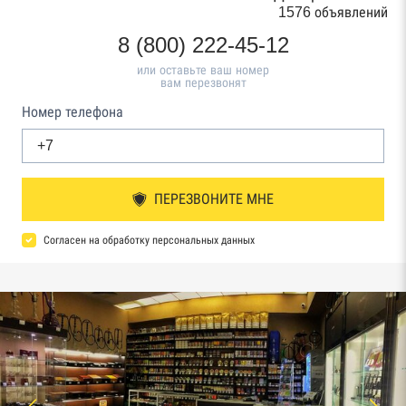
1576 объявлений
8 (800) 222-45-12
или оставьте ваш номер
вам перезвонят
Номер телефона
ПЕРЕЗВОНИТЕ МНЕ
Согласен на обработку персональных данных