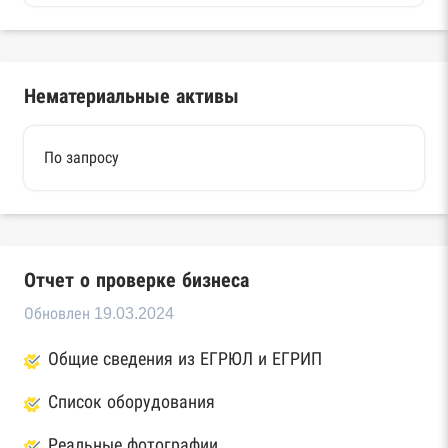
Нематериальные активы
По запросу
Отчет о проверке бизнеса
Обновлен 19.03.2024
Общие сведения из ЕГРЮЛ и ЕГРИП
Список оборудования
Реальные фотографии