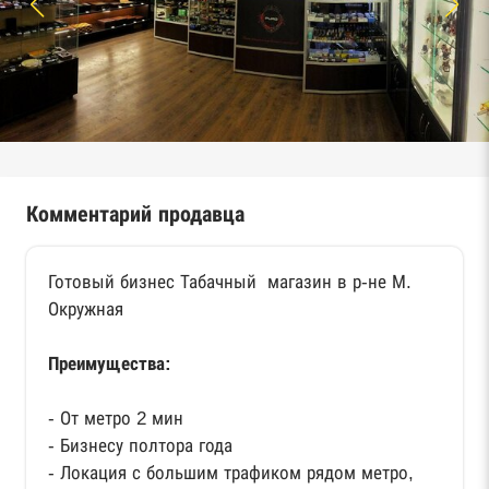
Комментарий продавца
Готовый бизнес Табачный магазин в р-не М.
Окружная
Преимущества:
- От метро 2 мин
- Бизнесу полтора года
- Локация с большим трафиком рядом метро,