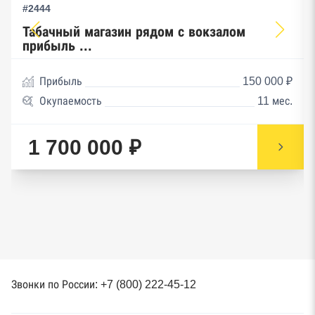
#2444
Табачный магазин рядом с вокзалом
прибыль ...
Прибыль
150 000 ₽
Окупаемость
11 мес.
1 700 000 ₽
Звонки по России: +7 (800) 222-45-12