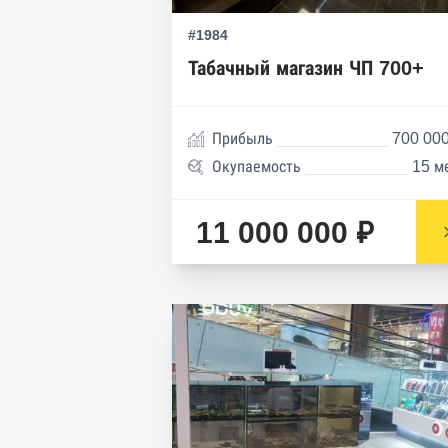
#1984
Табачный магазин ЧП 700+
Прибыль
700 000
Окупаемость
15 м
11 000 000 ₽