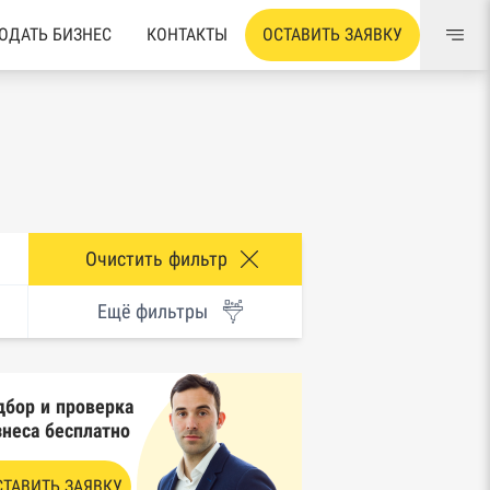
ОДАТЬ БИЗНЕС
КОНТАКТЫ
ОСТАВИТЬ ЗАЯВКУ
Очистить фильтр
Ещё фильтры
дбор и проверка
знеса бесплатно
СТАВИТЬ ЗАЯВКУ