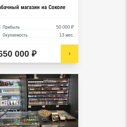
абачный магазин на Соколе
Прибыль
50 000 ₽
Окупаемость
13 мес.
650 000 ₽