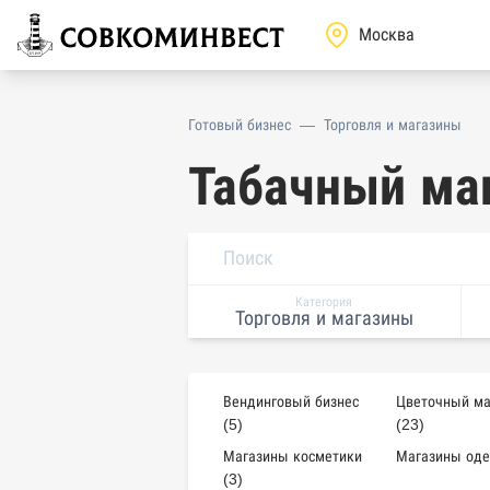
Готовый бизнес
—
Торговля и магазины
Табачный ма
Категория
Торговля и магазины
Вендинговый бизнес
Цветочный ма
(5)
(23)
Магазины косметики
Магазины оде
(3)