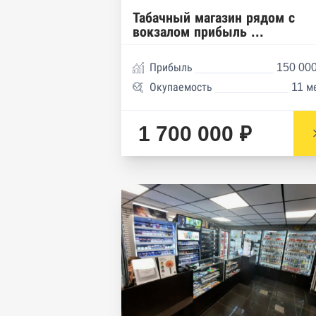
Табачный магазин рядом с
вокзалом прибыль ...
Прибыль
150 000
Окупаемость
11 м
1 700 000 ₽