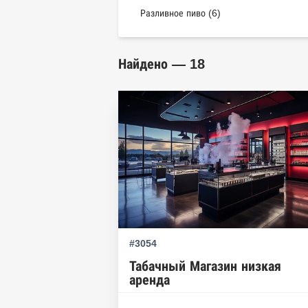
Разливное пиво (6)
Найдено — 18
#3054
Табачный Магазин низкая
аренда