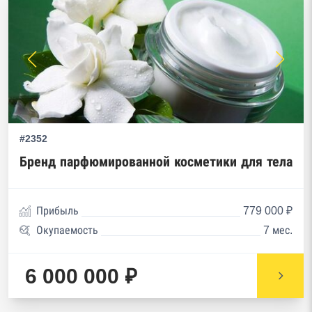
#2352
Бренд парфюмированной косметики для тела
Прибыль
779 000 ₽
Окупаемость
7 мес.
6 000 000 ₽