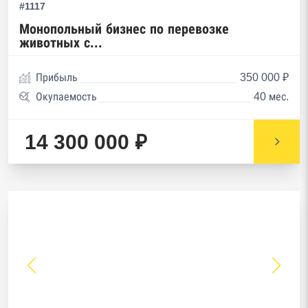
#1117
Монопольный бизнес по перевозке
животных с...
Прибыль
350 000 ₽
Окупаемость
40 мес.
14 300 000 ₽