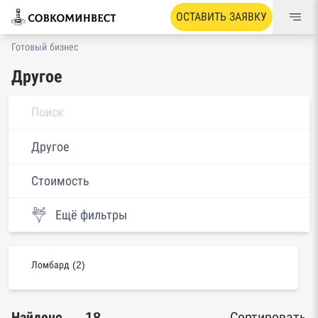
ОСТАВИТЬ ЗАЯВКУ
Готовый бизнес
Другое
Другое
Стоимость
Ещё фильтры
Ломбард (2)
Найдено — 18
Сортировать