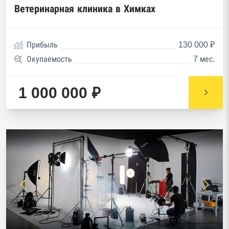
Ветеринарная клиника в Химках
Прибыль
130 000 ₽
Окупаемость
7 мес.
1 000 000 ₽