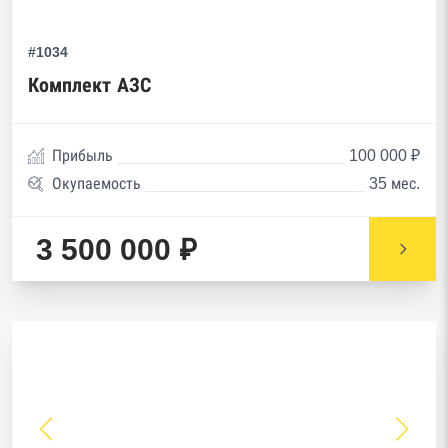
#1034
Комплект АЗС
Прибыль
100 000 ₽
Окупаемость
35 мес.
3 500 000 ₽