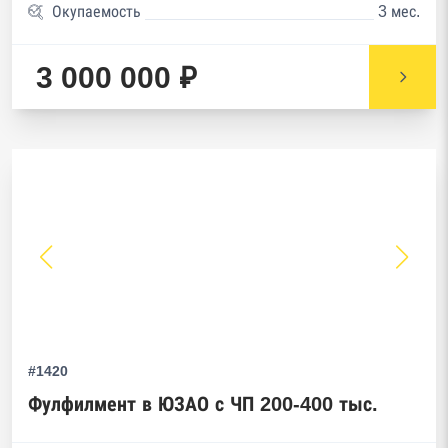
Окупаемость
3 мес.
3 000 000 ₽
#1420
Фулфилмент в ЮЗАО с ЧП 200-400 тыс.