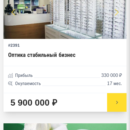
#2391
Оптика стабильный бизнес
Прибыль
330 000 ₽
Окупаемость
17 мес.
5 900 000 ₽