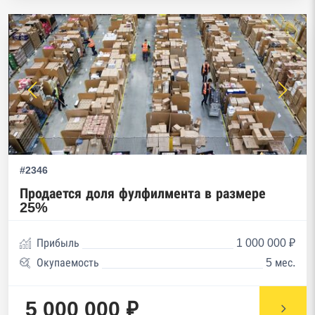
#2346
Продается доля фулфилмента в размере
25%
Прибыль
1 000 000 ₽
Окупаемость
5 мес.
5 000 000 ₽