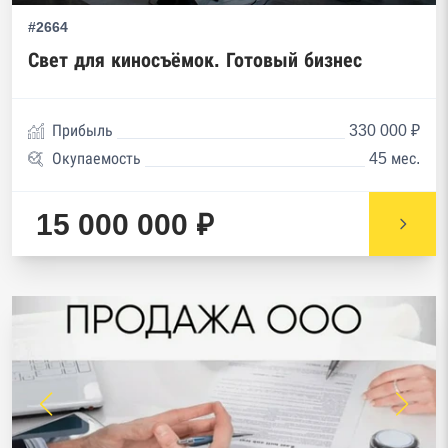
#2664
Свет для киносъёмок. Готовый бизнес
Прибыль
330 000 ₽
Окупаемость
45 мес.
15 000 000 ₽