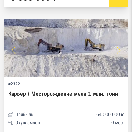
#2322
Карьер / Месторождение мела 1 млн. тонн
Прибыль
64 000 000 ₽
Окупаемость
0 мес.