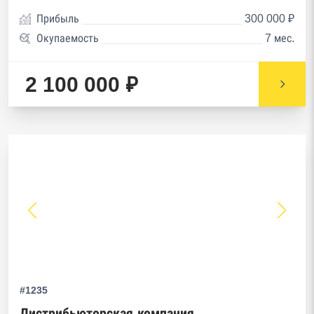
Прибыль
300 000 ₽
Окупаемость
7 мес.
2 100 000 ₽
#1235
Дистрибьюторская компания