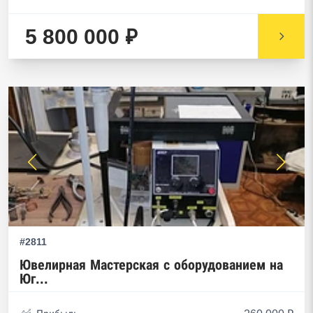
5 800 000 ₽
#2811
Ювелирная Мастерская с оборудованием на
Юг...