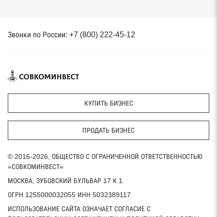
Звонки по России: +7 (800) 222-45-12
КУПИТЬ БИЗНЕС
ПРОДАТЬ БИЗНЕС
© 2016-2026, ОБЩЕСТВО С ОГРАНИЧЕННОЙ ОТВЕТСТВЕННОСТЬЮ
«СОВКОМИНВЕСТ»
МОСКВА, ЗУБОВСКИЙ БУЛЬВАР 17 К 1.
ОГРН 1255000032055 ИНН 5032389117
ИСПОЛЬЗОВАНИЕ САЙТА ОЗНАЧАЕТ СОГЛАСИЕ С