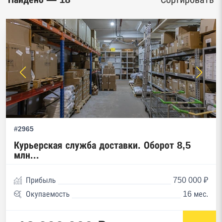
#2965
Курьерская служба доставки. Оборот 8,5
млн...
Прибыль
750 000 ₽
Окупаемость
16 мес.