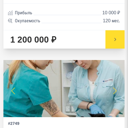
Прибыль
10 000 ₽
Окупаемость
120 мес.
1 200 000 ₽
#2749