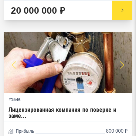
20 000 000 ₽
#1546
Лицензированная компания по поверке и
заме...
Прибыль
800 000 ₽