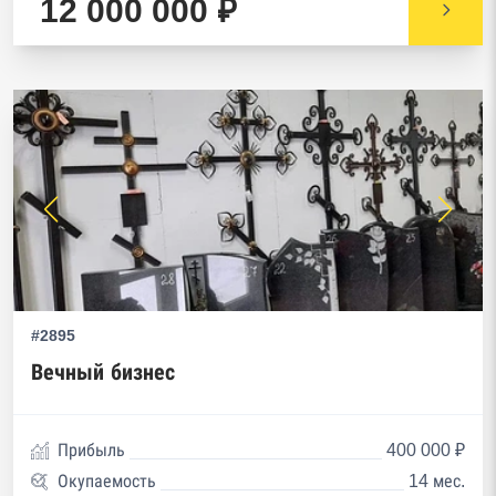
12 000 000 ₽
#2895
Вечный бизнес
Прибыль
400 000 ₽
Окупаемость
14 мес.