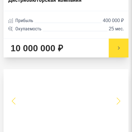
Прибыль
400 000 ₽
Окупаемость
25 мес.
10 000 000 ₽