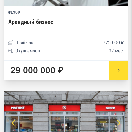
#1960
Арендный бизнес
Прибыль
775 000 ₽
Окупаемость
37 мес.
29 000 000 ₽