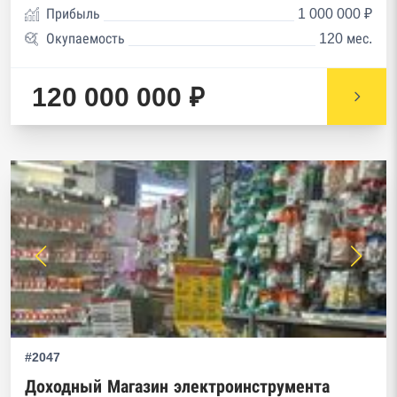
Прибыль
1 000 000 ₽
Окупаемость
120 мес.
120 000 000 ₽
#2047
Доходный Магазин электроинструмента