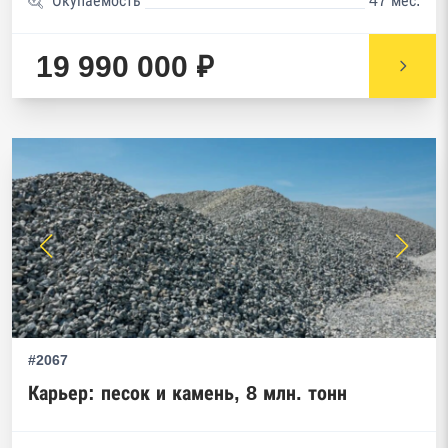
Окупаемость
47 мес.
19 990 000 ₽
#2067
Карьер: песок и камень, 8 млн. тонн