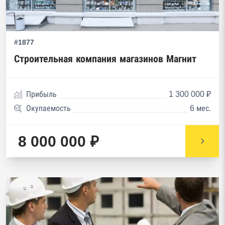
#1877
Строительная компания магазинов Магнит
Прибыль
1 300 000 ₽
Окупаемость
6 мес.
8 000 000 ₽