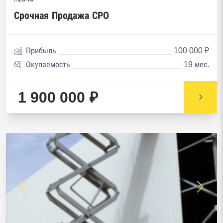
Срочная Продажа СРО
Прибыль
100 000 ₽
Окупаемость
19 мес.
1 900 000 ₽