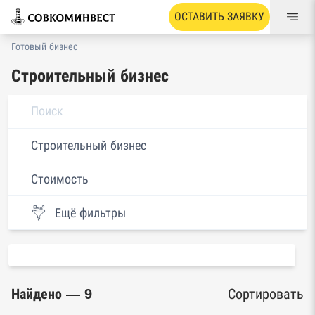
ОСТАВИТЬ ЗАЯВКУ
Готовый бизнес
Строительный бизнес
Строительный бизнес
Стоимость
Ещё фильтры
Найдено — 9
Сортировать