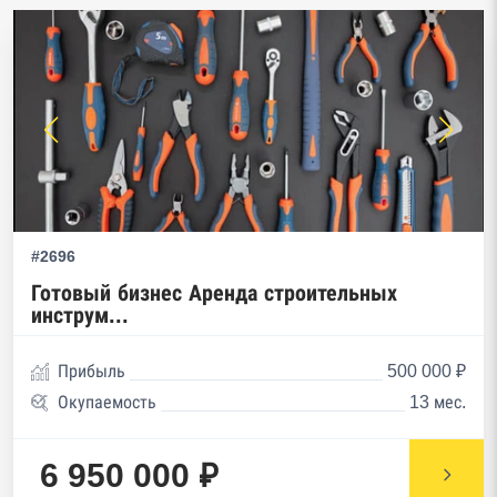
#2696
Готовый бизнес Аренда строительных
инструм...
Прибыль
500 000 ₽
Окупаемость
13 мес.
6 950 000 ₽