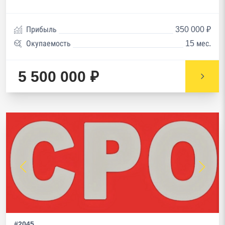
Прибыль
350 000 ₽
Окупаемость
15 мес.
5 500 000 ₽
#2045