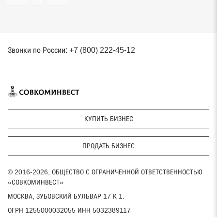
Звонки по России: +7 (800) 222-45-12
КУПИТЬ БИЗНЕС
ПРОДАТЬ БИЗНЕС
© 2016-2026, ОБЩЕСТВО С ОГРАНИЧЕННОЙ ОТВЕТСТВЕННОСТЬЮ
«СОВКОМИНВЕСТ»
МОСКВА, ЗУБОВСКИЙ БУЛЬВАР 17 К 1.
ОГРН 1255000032055 ИНН 5032389117