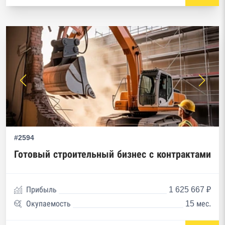
#2594
Готовый строительный бизнес с контрактами
Прибыль
1 625 667 ₽
Окупаемость
15 мес.