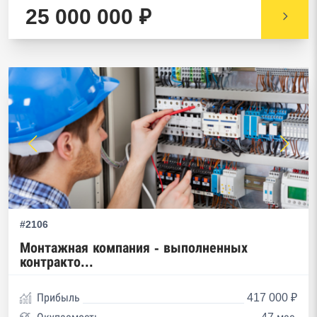
25 000 000 ₽
#2106
Монтажная компания - выполненных
контракто...
Прибыль
417 000 ₽