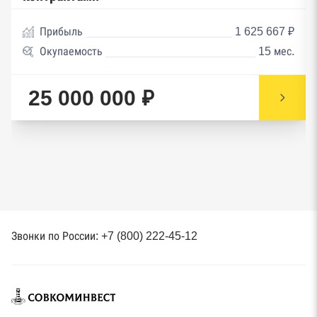
Прибыль
1 625 667 ₽
Окупаемость
15 мес.
25 000 000 ₽
Звонки по России: +7 (800) 222-45-12