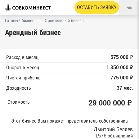
ОСТАВИТЬ ЗАЯВКУ
Готовый бизнес
—
Строительный бизнес
Арендный бизнес
Расход в месяц
575 000 ₽
Оборот в месяц
1 350 000 ₽
Чистая прибыль
775 000 ₽
Доходность
37 мес.
29 000 000 ₽
Стоимость
Этот бизнес Вам покажет представитель собственника
Дмитрий Беляев
1576 объявлений