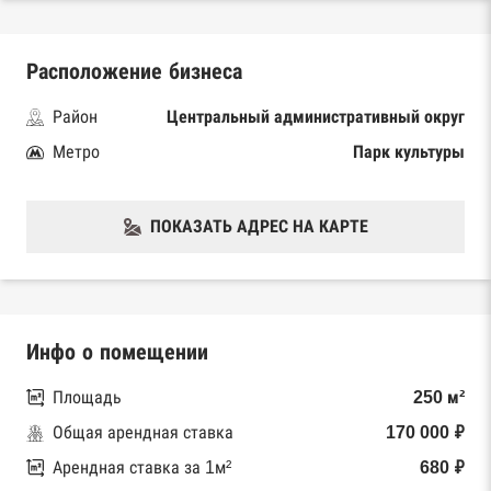
Расположение бизнеса
Район
Центральный административный округ
Метро
Парк культуры
ПОКАЗАТЬ АДРЕС НА КАРТЕ
Инфо о помещении
Площадь
250 м²
Общая арендная ставка
170 000 ₽
Арендная ставка за 1м²
680 ₽