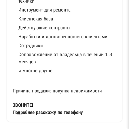
техники
Инструмент для ремонта
Клиентская база
Действующие контракты
Наработки и договоренности с клиентами
Сотрудники
Сопровождение от владельца в течении 1-3
месяцев
и многое другое....
Причина продажи: покупка недвижимости
ЗВОНИТЕ!
Подробнее расскажу по телефону