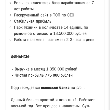
Большая клиентская база наработанная за 7
лет работы
Раскрученный сайт в ТОП по СЕО
Стабильная прибыль
Парк техники в количестве 14 единиц по
рыночной стоимости 18,500,000 рублей
Работа налажена - занимает 2-3 часа в день
ФИНАНСЫ:
- Выручка в месяц 1 350 000 рублей
- Чистая прибыль
775 000
рублей
Подтверждается
выпиской банка
по р/сч.
Данный бизнес простой и понятный. Работает
восьмой год. Все процессы налажены. Суть