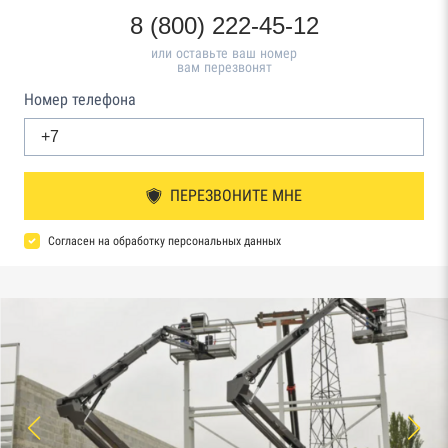
8 (800) 222-45-12
или оставьте ваш номер
вам перезвонят
Номер телефона
ПЕРЕЗВОНИТЕ МНЕ
Согласен на обработку персональных данных