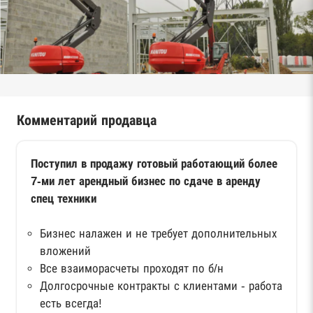
Комментарий продавца
Поступил в продажу готовый работающий более
7-ми лет арендный бизнес по сдаче в аренду
спец техники
Бизнес налажен и не требует дополнительных
вложений
Все взаиморасчеты проходят по б/н
Долгосрочные контракты с клиентами - работа
есть всегда!