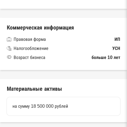
Коммерческая информация
Правовая форма
ИП
Налогообложение
УСН
Возраст бизнеса
больше 10 лет
Материальные активы
на сумму 18 500 000 рублей