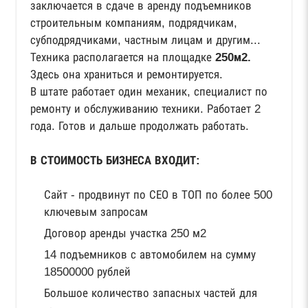
заключается в сдаче в аренду подъемников
строительным компаниям, подрядчикам,
субподрядчиками, частным лицам и другим...
Техника располагается на площадке
250м2.
Здесь она храниться и ремонтируется.
В штате работает один механик, специалист по
ремонту и обслуживанию техники. Работает 2
года. Готов и дальше продолжать работать.
В СТОИМОСТЬ БИЗНЕСА ВХОДИТ:
Сайт - продвинут по СЕО в ТОП по более 500
ключевым запросам
Договор аренды участка 250 м2
14 подъемников с автомобилем на сумму
18500000 рублей
Большое количество запасных частей для