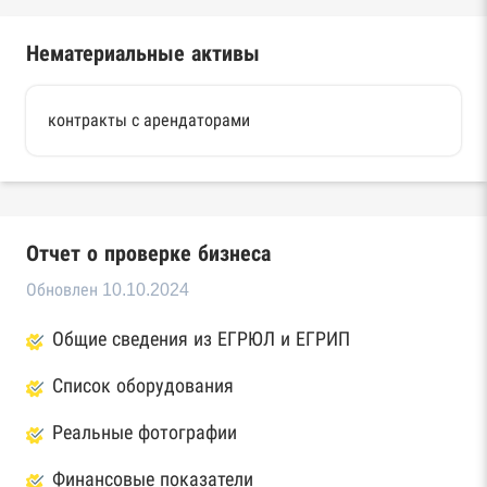
Нематериальные активы
контракты с арендаторами
Отчет о проверке бизнеса
Обновлен 10.10.2024
Общие сведения из ЕГРЮЛ и ЕГРИП
Список оборудования
Реальные фотографии
Финансовые показатели